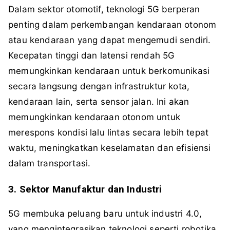
Dalam sektor otomotif, teknologi 5G berperan
penting dalam perkembangan kendaraan otonom
atau kendaraan yang dapat mengemudi sendiri.
Kecepatan tinggi dan latensi rendah 5G
memungkinkan kendaraan untuk berkomunikasi
secara langsung dengan infrastruktur kota,
kendaraan lain, serta sensor jalan. Ini akan
memungkinkan kendaraan otonom untuk
merespons kondisi lalu lintas secara lebih tepat
waktu, meningkatkan keselamatan dan efisiensi
dalam transportasi.
3. Sektor Manufaktur dan Industri
5G membuka peluang baru untuk industri 4.0,
yang mengintegrasikan teknologi seperti robotika,