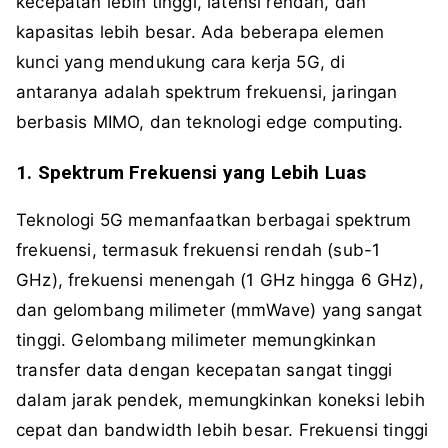
kecepatan lebih tinggi, latensi rendah, dan
kapasitas lebih besar. Ada beberapa elemen
kunci yang mendukung cara kerja 5G, di
antaranya adalah spektrum frekuensi, jaringan
berbasis MIMO, dan teknologi edge computing.
1. Spektrum Frekuensi yang Lebih Luas
Teknologi 5G memanfaatkan berbagai spektrum
frekuensi, termasuk frekuensi rendah (sub-1
GHz), frekuensi menengah (1 GHz hingga 6 GHz),
dan gelombang milimeter (mmWave) yang sangat
tinggi. Gelombang milimeter memungkinkan
transfer data dengan kecepatan sangat tinggi
dalam jarak pendek, memungkinkan koneksi lebih
cepat dan bandwidth lebih besar. Frekuensi tinggi