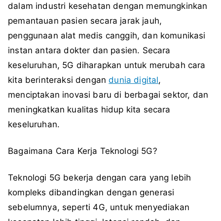
dalam industri kesehatan dengan memungkinkan
pemantauan pasien secara jarak jauh,
penggunaan alat medis canggih, dan komunikasi
instan antara dokter dan pasien. Secara
keseluruhan, 5G diharapkan untuk merubah cara
kita berinteraksi dengan
dunia digital
,
menciptakan inovasi baru di berbagai sektor, dan
meningkatkan kualitas hidup kita secara
keseluruhan.
Bagaimana Cara Kerja Teknologi 5G?
Teknologi 5G bekerja dengan cara yang lebih
kompleks dibandingkan dengan generasi
sebelumnya, seperti 4G, untuk menyediakan