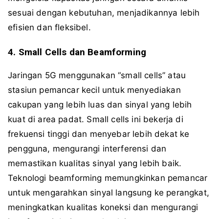
sesuai dengan kebutuhan, menjadikannya lebih
efisien dan fleksibel.
4. Small Cells dan Beamforming
Jaringan 5G menggunakan “small cells” atau
stasiun pemancar kecil untuk menyediakan
cakupan yang lebih luas dan sinyal yang lebih
kuat di area padat. Small cells ini bekerja di
frekuensi tinggi dan menyebar lebih dekat ke
pengguna, mengurangi interferensi dan
memastikan kualitas sinyal yang lebih baik.
Teknologi beamforming memungkinkan pemancar
untuk mengarahkan sinyal langsung ke perangkat,
meningkatkan kualitas koneksi dan mengurangi