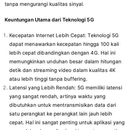
tanpa mengurangi kualitas sinyal.
Keuntungan Utama dari Teknologi 5G
Kecepatan Internet Lebih Cepat: Teknologi 5G
dapat menawarkan kecepatan hingga 100 kali
lebih cepat dibandingkan dengan 4G. Hal ini
memungkinkan unduhan besar dalam hitungan
detik dan streaming video dalam kualitas 4K
atau lebih tinggi tanpa buffering.
Latensi yang Lebih Rendah: 5G memiliki latensi
yang sangat rendah, artinya waktu yang
dibutuhkan untuk mentransmisikan data dari
satu perangkat ke perangkat lain jauh lebih
cepat. Hal ini sangat penting untuk aplikasi yang