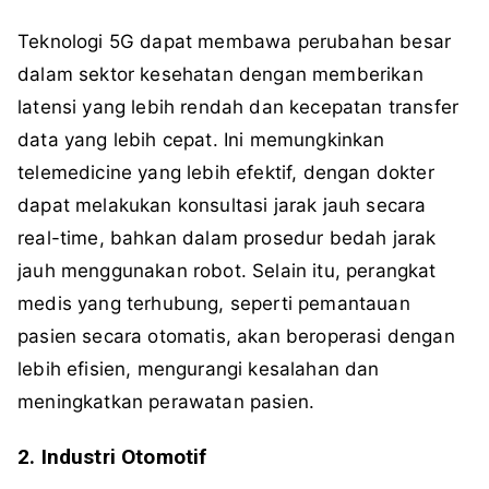
Teknologi 5G dapat membawa perubahan besar
dalam sektor kesehatan dengan memberikan
latensi yang lebih rendah dan kecepatan transfer
data yang lebih cepat. Ini memungkinkan
telemedicine yang lebih efektif, dengan dokter
dapat melakukan konsultasi jarak jauh secara
real-time, bahkan dalam prosedur bedah jarak
jauh menggunakan robot. Selain itu, perangkat
medis yang terhubung, seperti pemantauan
pasien secara otomatis, akan beroperasi dengan
lebih efisien, mengurangi kesalahan dan
meningkatkan perawatan pasien.
2. Industri Otomotif