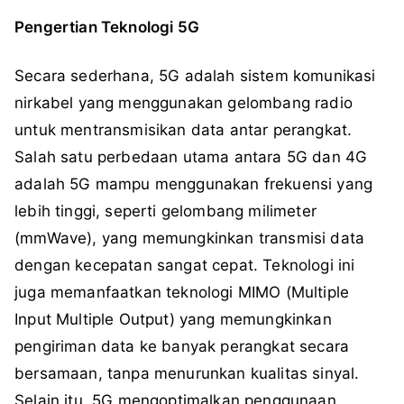
Pengertian Teknologi 5G
Secara sederhana, 5G adalah sistem komunikasi
nirkabel yang menggunakan gelombang radio
untuk mentransmisikan data antar perangkat.
Salah satu perbedaan utama antara 5G dan 4G
adalah 5G mampu menggunakan frekuensi yang
lebih tinggi, seperti gelombang milimeter
(mmWave), yang memungkinkan transmisi data
dengan kecepatan sangat cepat. Teknologi ini
juga memanfaatkan teknologi MIMO (Multiple
Input Multiple Output) yang memungkinkan
pengiriman data ke banyak perangkat secara
bersamaan, tanpa menurunkan kualitas sinyal.
Selain itu, 5G mengoptimalkan penggunaan