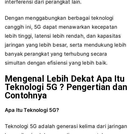
interferensi dari perangkat lain.
Dengan menggabungkan berbagai teknologi
canggih ini, 5G dapat menawarkan kecepatan
lebih tinggi, latensi lebih rendah, dan kapasitas
jaringan yang lebih besar, serta mendukung lebih
banyak perangkat yang terhubung secara
simultan dengan efisiensi yang lebih baik.
Mengenal Lebih Dekat Apa Itu
Teknologi 5G ? Pengertian dan
Contohnya
Apa Itu Teknologi 5G?
Teknologi 5G adalah generasi kelima dari jaringan