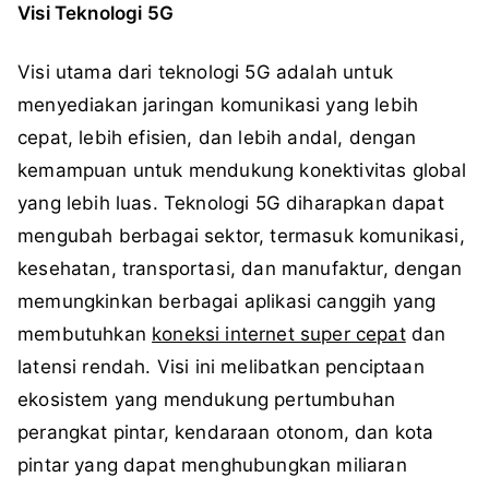
Visi Teknologi 5G
Visi utama dari teknologi 5G adalah untuk
menyediakan jaringan komunikasi yang lebih
cepat, lebih efisien, dan lebih andal, dengan
kemampuan untuk mendukung konektivitas global
yang lebih luas. Teknologi 5G diharapkan dapat
mengubah berbagai sektor, termasuk komunikasi,
kesehatan, transportasi, dan manufaktur, dengan
memungkinkan berbagai aplikasi canggih yang
membutuhkan
koneksi internet super cepat
dan
latensi rendah. Visi ini melibatkan penciptaan
ekosistem yang mendukung pertumbuhan
perangkat pintar, kendaraan otonom, dan kota
pintar yang dapat menghubungkan miliaran