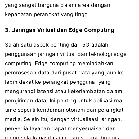
yang sangat berguna dalam area dengan
kepadatan perangkat yang tinggi.
3. Jaringan Virtual dan Edge Computing
Salah satu aspek penting dari 5G adalah
penggunaan jaringan virtual dan teknologi edge
computing. Edge computing memindahkan
pemrosesan data dari pusat data yang jauh ke
lebih dekat ke perangkat pengguna, yang
mengurangi latensi atau keterlambatan dalam
pengiriman data. Ini penting untuk aplikasi real-
time seperti kendaraan otonom dan perangkat
medis. Selain itu, dengan virtualisasi jaringan,
penyedia layanan dapat menyesuaikan dan
mengelola kapasitas jaringan secara dinamis