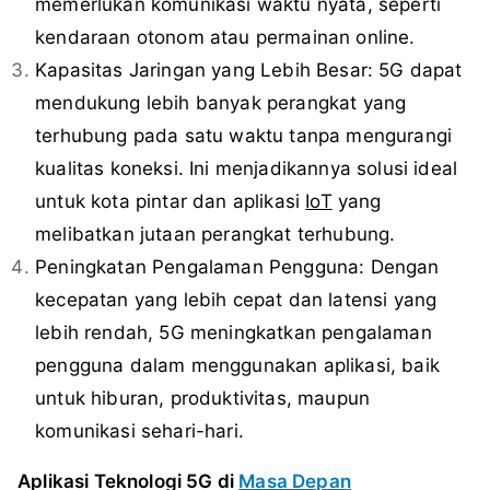
memerlukan komunikasi waktu nyata, seperti
kendaraan otonom atau permainan online.
Kapasitas Jaringan yang Lebih Besar: 5G dapat
mendukung lebih banyak perangkat yang
terhubung pada satu waktu tanpa mengurangi
kualitas koneksi. Ini menjadikannya solusi ideal
untuk kota pintar dan aplikasi
IoT
yang
melibatkan jutaan perangkat terhubung.
Peningkatan Pengalaman Pengguna: Dengan
kecepatan yang lebih cepat dan latensi yang
lebih rendah, 5G meningkatkan pengalaman
pengguna dalam menggunakan aplikasi, baik
untuk hiburan, produktivitas, maupun
komunikasi sehari-hari.
Aplikasi Teknologi 5G di
Masa Depan