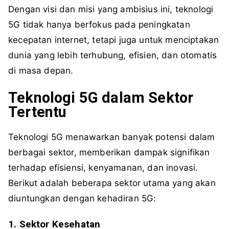
Dengan visi dan misi yang ambisius ini, teknologi
5G tidak hanya berfokus pada peningkatan
kecepatan internet, tetapi juga untuk menciptakan
dunia yang lebih terhubung, efisien, dan otomatis
di masa depan.
Teknologi 5G dalam Sektor
Tertentu
Teknologi 5G menawarkan banyak potensi dalam
berbagai sektor, memberikan dampak signifikan
terhadap efisiensi, kenyamanan, dan inovasi.
Berikut adalah beberapa sektor utama yang akan
diuntungkan dengan kehadiran 5G:
1. Sektor Kesehatan