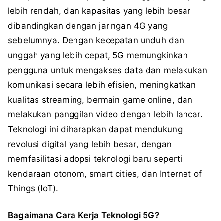
lebih rendah, dan kapasitas yang lebih besar
dibandingkan dengan jaringan 4G yang
sebelumnya. Dengan kecepatan unduh dan
unggah yang lebih cepat, 5G memungkinkan
pengguna untuk mengakses data dan melakukan
komunikasi secara lebih efisien, meningkatkan
kualitas streaming, bermain game online, dan
melakukan panggilan video dengan lebih lancar.
Teknologi ini diharapkan dapat mendukung
revolusi digital yang lebih besar, dengan
memfasilitasi adopsi teknologi baru seperti
kendaraan otonom, smart cities, dan Internet of
Things (IoT).
Bagaimana Cara Kerja Teknologi 5G?