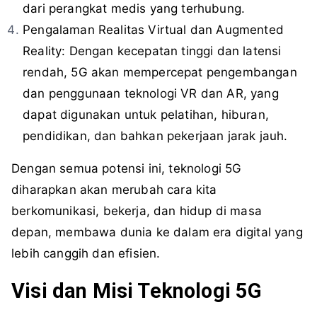
dari perangkat medis yang terhubung.
Pengalaman Realitas Virtual dan Augmented
Reality: Dengan kecepatan tinggi dan latensi
rendah, 5G akan mempercepat pengembangan
dan penggunaan teknologi VR dan AR, yang
dapat digunakan untuk pelatihan, hiburan,
pendidikan, dan bahkan pekerjaan jarak jauh.
Dengan semua potensi ini, teknologi 5G
diharapkan akan merubah cara kita
berkomunikasi, bekerja, dan hidup di masa
depan, membawa dunia ke dalam era digital yang
lebih canggih dan efisien.
Visi dan Misi Teknologi 5G