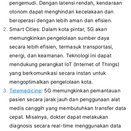
pengemudi. Dengan latensi rendah, kendaraan
otonom dapat menghindari kecelakaan dan
beroperasi dengan lebih aman dan efisien.
Smart Cities: Dalam kota pintar, 5G akan
memungkinkan pengelolaan sumber daya
secara lebih efisien, termasuk transportasi,
energi, dan keamanan. Teknologi ini dapat
mendukung perangkat IoT (Internet of Things)
yang berkomunikasi secara instan untuk
mengoptimalkan pengelolaan kota.
Telemedicine
: 5G memungkinkan pemantauan
pasien secara jarak jauh dan penggunaan alat
medis canggih yang membutuhkan transfer data
cepat. Misalnya, dokter dapat melakukan
diagnosis secara real-time menggunakan data