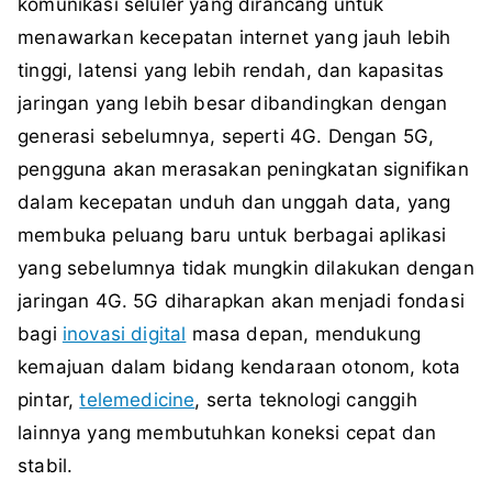
komunikasi seluler yang dirancang untuk
menawarkan kecepatan internet yang jauh lebih
tinggi, latensi yang lebih rendah, dan kapasitas
jaringan yang lebih besar dibandingkan dengan
generasi sebelumnya, seperti 4G. Dengan 5G,
pengguna akan merasakan peningkatan signifikan
dalam kecepatan unduh dan unggah data, yang
membuka peluang baru untuk berbagai aplikasi
yang sebelumnya tidak mungkin dilakukan dengan
jaringan 4G. 5G diharapkan akan menjadi fondasi
bagi
inovasi digital
masa depan, mendukung
kemajuan dalam bidang kendaraan otonom, kota
pintar,
telemedicine
, serta teknologi canggih
lainnya yang membutuhkan koneksi cepat dan
stabil.