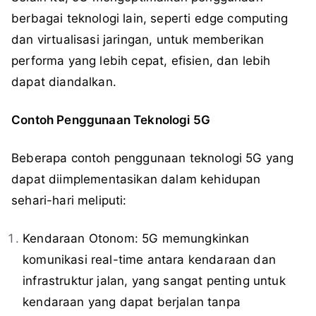
berbagai teknologi lain, seperti edge computing
dan virtualisasi jaringan, untuk memberikan
performa yang lebih cepat, efisien, dan lebih
dapat diandalkan.
Contoh Penggunaan Teknologi 5G
Beberapa contoh penggunaan teknologi 5G yang
dapat diimplementasikan dalam kehidupan
sehari-hari meliputi:
Kendaraan Otonom: 5G memungkinkan
komunikasi real-time antara kendaraan dan
infrastruktur jalan, yang sangat penting untuk
kendaraan yang dapat berjalan tanpa