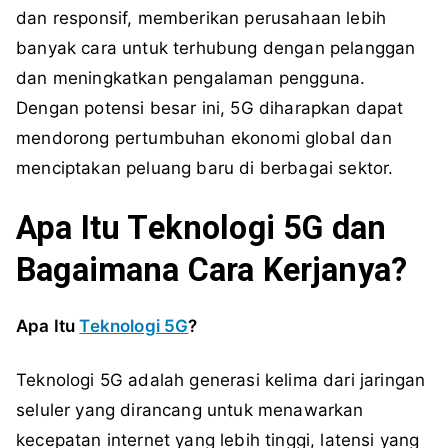
dan responsif, memberikan perusahaan lebih
banyak cara untuk terhubung dengan pelanggan
dan meningkatkan pengalaman pengguna.
Dengan potensi besar ini, 5G diharapkan dapat
mendorong pertumbuhan ekonomi global dan
menciptakan peluang baru di berbagai sektor.
Apa Itu Teknologi 5G dan
Bagaimana Cara Kerjanya?
Apa Itu
Teknologi 5G
?
Teknologi 5G adalah generasi kelima dari jaringan
seluler yang dirancang untuk menawarkan
kecepatan internet yang lebih tinggi, latensi yang