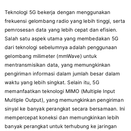
Teknologi 5G bekerja dengan menggunakan
frekuensi gelombang radio yang lebih tinggi, serta
pemrosesan data yang lebih cepat dan efisien.
Salah satu aspek utama yang membedakan 5G
dari teknologi sebelumnya adalah penggunaan
gelombang milimeter (mmWave) untuk
mentransmisikan data, yang memungkinkan
pengiriman informasi dalam jumlah besar dalam
waktu yang lebih singkat. Selain itu, 5G
memanfaatkan teknologi MIMO (Multiple Input
Multiple Output), yang memungkinkan pengiriman
sinyal ke banyak perangkat secara bersamaan. Ini
mempercepat koneksi dan memungkinkan lebih
banyak perangkat untuk terhubung ke jaringan