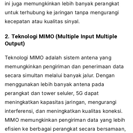
ini juga memungkinkan lebih banyak perangkat
untuk terhubung ke jaringan tanpa mengurangi
kecepatan atau kualitas sinyal.
2. Teknologi MIMO (Multiple Input Multiple
Output)
Teknologi MIMO adalah sistem antena yang
memungkinkan pengiriman dan penerimaan data
secara simultan melalui banyak jalur. Dengan
menggunakan lebih banyak antena pada
perangkat dan tower seluler, 5G dapat
meningkatkan kapasitas jaringan, mengurangi
interferensi, dan meningkatkan kualitas koneksi.
MIMO memungkinkan pengiriman data yang lebih
efisien ke berbagai perangkat secara bersamaan,