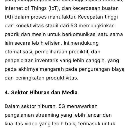
Internet of Things (IoT), dan kecerdasan buatan
(AI) dalam proses manufaktur. Kecepatan tinggi
dan konektivitas stabil dari 5G memungkinkan
pabrik dan mesin untuk berkomunikasi satu sama
lain secara lebih efisien. Ini mendukung
otomatisasi, pemeliharaan prediktif, dan
pengelolaan inventaris yang lebih canggih, yang
pada akhirnya mengarah pada pengurangan biaya
dan peningkatan produktivitas.
4. Sektor Hiburan dan Media
Dalam sektor hiburan, 5G menawarkan
pengalaman streaming yang lebih lancar dan
kualitas video yang lebih baik, termasuk untuk