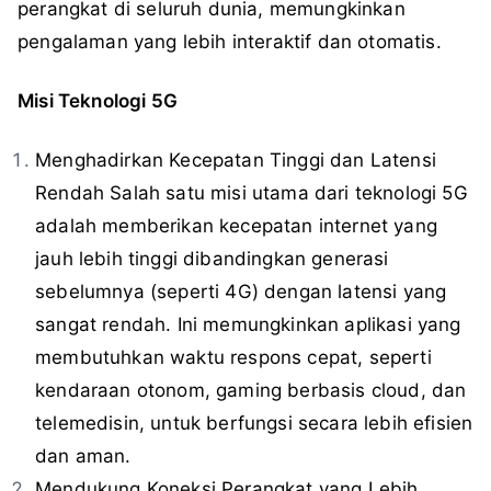
perangkat di seluruh dunia, memungkinkan
pengalaman yang lebih interaktif dan otomatis.
Misi Teknologi 5G
Menghadirkan Kecepatan Tinggi dan Latensi
Rendah Salah satu misi utama dari teknologi 5G
adalah memberikan kecepatan internet yang
jauh lebih tinggi dibandingkan generasi
sebelumnya (seperti 4G) dengan latensi yang
sangat rendah. Ini memungkinkan aplikasi yang
membutuhkan waktu respons cepat, seperti
kendaraan otonom, gaming berbasis cloud, dan
telemedisin, untuk berfungsi secara lebih efisien
dan aman.
Mendukung Koneksi Perangkat yang Lebih