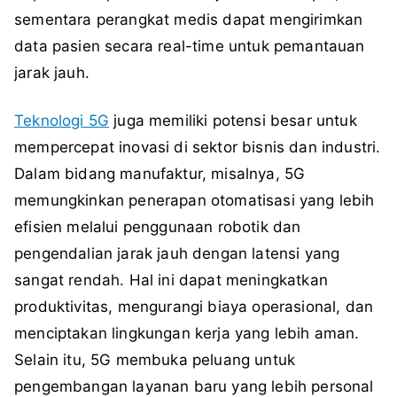
sementara perangkat medis dapat mengirimkan
data pasien secara real-time untuk pemantauan
jarak jauh.
Teknologi 5G
juga memiliki potensi besar untuk
mempercepat inovasi di sektor bisnis dan industri.
Dalam bidang manufaktur, misalnya, 5G
memungkinkan penerapan otomatisasi yang lebih
efisien melalui penggunaan robotik dan
pengendalian jarak jauh dengan latensi yang
sangat rendah. Hal ini dapat meningkatkan
produktivitas, mengurangi biaya operasional, dan
menciptakan lingkungan kerja yang lebih aman.
Selain itu, 5G membuka peluang untuk
pengembangan layanan baru yang lebih personal