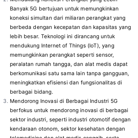
Banyak 5G bertujuan untuk memungkinkan
koneksi simultan dari miliaran perangkat yang
berbeda dengan kecepatan dan kapasitas yang
lebih besar. Teknologi ini dirancang untuk
mendukung Internet of Things (IoT), yang
memungkinkan perangkat seperti sensor,
peralatan rumah tangga, dan alat medis dapat
berkomunikasi satu sama lain tanpa gangguan,
meningkatkan efisiensi dan fungsionalitas di
berbagai bidang.
Mendorong Inovasi di Berbagai Industri 5G
berfokus untuk mendorong inovasi di berbagai
sektor industri, seperti industri otomotif dengan
kendaraan otonom, sektor kesehatan dengan
telemedicine dan alat medis canggih, serta