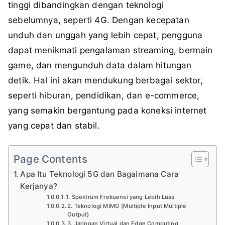
tinggi dibandingkan dengan teknologi
sebelumnya, seperti 4G. Dengan kecepatan
unduh dan unggah yang lebih cepat, pengguna
dapat menikmati pengalaman streaming, bermain
game, dan mengunduh data dalam hitungan
detik. Hal ini akan mendukung berbagai sektor,
seperti hiburan, pendidikan, dan e-commerce,
yang semakin bergantung pada koneksi internet
yang cepat dan stabil.
Page Contents
Apa Itu Teknologi 5G dan Bagaimana Cara
Kerjanya?
1. Spektrum Frekuensi yang Lebih Luas
2. Teknologi MIMO (Multiple Input Multiple
Output)
3. Jaringan Virtual dan Edge Computing