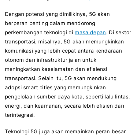
Dengan potensi yang dimilikinya, 5G akan
berperan penting dalam mendorong
perkembangan teknologi di
masa depan
. Di sektor
transportasi, misalnya, 5G akan memungkinkan
komunikasi yang lebih cepat antara kendaraan
otonom dan infrastruktur jalan untuk
meningkatkan keselamatan dan efisiensi
transportasi. Selain itu, 5G akan mendukung
adopsi smart cities yang memungkinkan
pengelolaan sumber daya kota, seperti lalu lintas,
energi, dan keamanan, secara lebih efisien dan
terintegrasi.
Teknologi 5G juga akan memainkan peran besar