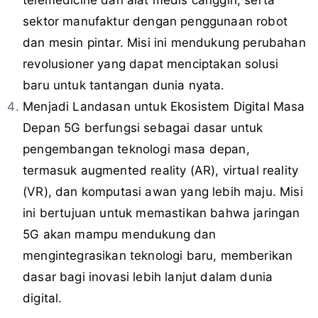
sektor manufaktur dengan penggunaan robot
dan mesin pintar. Misi ini mendukung perubahan
revolusioner yang dapat menciptakan solusi
baru untuk tantangan dunia nyata.
Menjadi Landasan untuk Ekosistem Digital Masa
Depan 5G berfungsi sebagai dasar untuk
pengembangan teknologi masa depan,
termasuk augmented reality (AR), virtual reality
(VR), dan komputasi awan yang lebih maju. Misi
ini bertujuan untuk memastikan bahwa jaringan
5G akan mampu mendukung dan
mengintegrasikan teknologi baru, memberikan
dasar bagi inovasi lebih lanjut dalam dunia
digital.