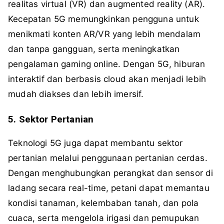
realitas virtual (VR) dan augmented reality (AR).
Kecepatan 5G memungkinkan pengguna untuk
menikmati konten AR/VR yang lebih mendalam
dan tanpa gangguan, serta meningkatkan
pengalaman gaming online. Dengan 5G, hiburan
interaktif dan berbasis cloud akan menjadi lebih
mudah diakses dan lebih imersif.
5. Sektor Pertanian
Teknologi 5G juga dapat membantu sektor
pertanian melalui penggunaan pertanian cerdas.
Dengan menghubungkan perangkat dan sensor di
ladang secara real-time, petani dapat memantau
kondisi tanaman, kelembaban tanah, dan pola
cuaca, serta mengelola irigasi dan pemupukan