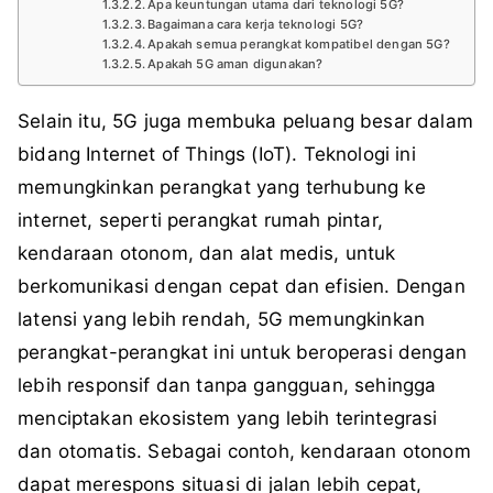
Apa keuntungan utama dari teknologi 5G?
Bagaimana cara kerja teknologi 5G?
Apakah semua perangkat kompatibel dengan 5G?
Apakah 5G aman digunakan?
Selain itu, 5G juga membuka peluang besar dalam
bidang Internet of Things (IoT). Teknologi ini
memungkinkan perangkat yang terhubung ke
internet, seperti perangkat rumah pintar,
kendaraan otonom, dan alat medis, untuk
berkomunikasi dengan cepat dan efisien. Dengan
latensi yang lebih rendah, 5G memungkinkan
perangkat-perangkat ini untuk beroperasi dengan
lebih responsif dan tanpa gangguan, sehingga
menciptakan ekosistem yang lebih terintegrasi
dan otomatis. Sebagai contoh, kendaraan otonom
dapat merespons situasi di jalan lebih cepat,