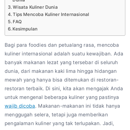
Wisata Kuliner Dunia
Tips Mencoba Kuliner Internasional
FAQ
Kesimpulan
Bagi para foodies dan petualang rasa, mencoba
kuliner internasional adalah suatu kewajiban. Ada
banyak makanan lezat yang tersebar di seluruh
dunia, dari makanan kaki lima hingga hidangan
mewah yang hanya bisa ditemukan di restoran-
restoran terbaik. Di sini, kita akan mengajak Anda
untuk mengenal beberapa kuliner yang pastinya
wajib dicoba
. Makanan-makanan ini tidak hanya
menggugah selera, tetapi juga memberikan
pengalaman kuliner yang tak terlupakan. Jadi,