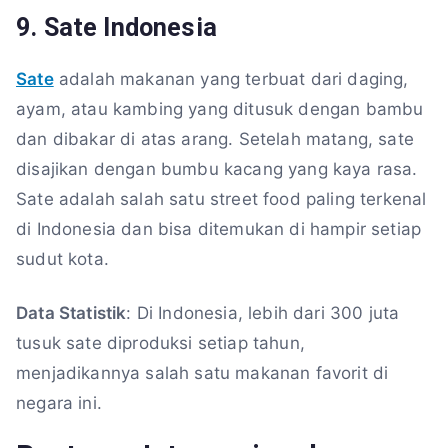
9. Sate Indonesia
Sate
adalah makanan yang terbuat dari daging,
ayam, atau kambing yang ditusuk dengan bambu
dan dibakar di atas arang. Setelah matang, sate
disajikan dengan bumbu kacang yang kaya rasa.
Sate adalah salah satu street food paling terkenal
di Indonesia dan bisa ditemukan di hampir setiap
sudut kota.
Data Statistik
: Di Indonesia, lebih dari 300 juta
tusuk sate diproduksi setiap tahun,
menjadikannya salah satu makanan favorit di
negara ini.