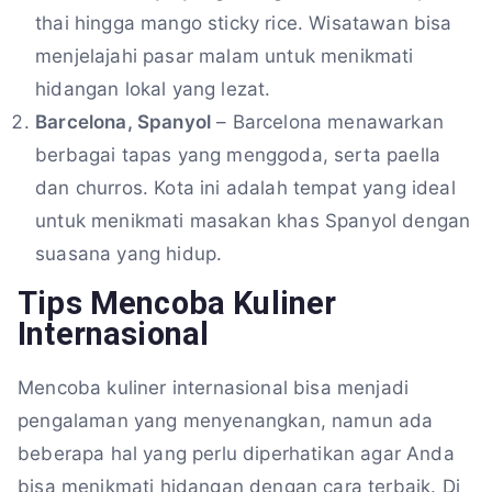
thai hingga mango sticky rice. Wisatawan bisa
menjelajahi pasar malam untuk menikmati
hidangan lokal yang lezat.
Barcelona, Spanyol
– Barcelona menawarkan
berbagai tapas yang menggoda, serta paella
dan churros. Kota ini adalah tempat yang ideal
untuk menikmati masakan khas Spanyol dengan
suasana yang hidup.
Tips Mencoba Kuliner
Internasional
Mencoba kuliner internasional bisa menjadi
pengalaman yang menyenangkan, namun ada
beberapa hal yang perlu diperhatikan agar Anda
bisa menikmati hidangan dengan cara terbaik. Di