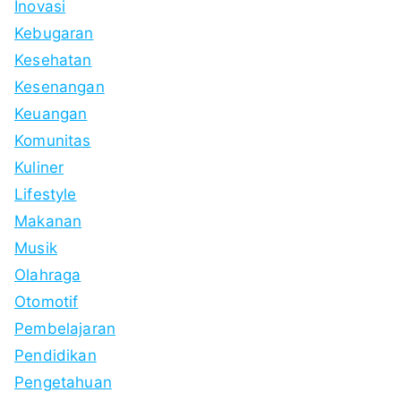
Inovasi
Kebugaran
Kesehatan
Kesenangan
Keuangan
Komunitas
Kuliner
Lifestyle
Makanan
Musik
Olahraga
Otomotif
Pembelajaran
Pendidikan
Pengetahuan