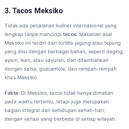
3. Tacos Meksiko
Tidak ada perjalanan kuliner internasional yang
lengkap tanpa mencicipi
tacos
. Makanan asal
Meksiko ini terdiri dari tortilla jagung atau tepung
yang diisi dengan berbagai bahan, seperti daging,
ayam, ikan, atau sayuran, dan ditambahkan
dengan salsa, guacamole, dan rempah-rempah
khas Meksiko.
Fakta
: Di Meksiko, tacos tidak hanya dimakan
pada waktu tertentu, tetapi juga merupakan
bagian integral dari kehidupan sehari-hari,
dengan variasi yang berbeda di setiap wilayah.