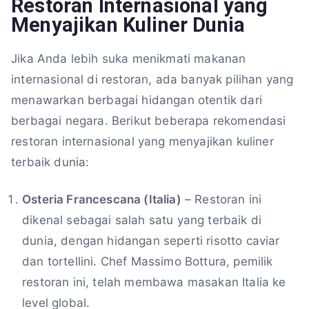
Restoran Internasional yang
Menyajikan Kuliner Dunia
Jika Anda lebih suka menikmati makanan
internasional di restoran, ada banyak pilihan yang
menawarkan berbagai hidangan otentik dari
berbagai negara. Berikut beberapa rekomendasi
restoran internasional yang menyajikan kuliner
terbaik dunia:
Osteria Francescana (Italia)
– Restoran ini
dikenal sebagai salah satu yang terbaik di
dunia, dengan hidangan seperti risotto caviar
dan tortellini. Chef Massimo Bottura, pemilik
restoran ini, telah membawa masakan Italia ke
level global.