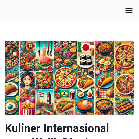
Loncat
ke
Broadcastyoutube
Berita, Tips, dan Tren YouTube Terlengkap
konten
Kuliner Internasional