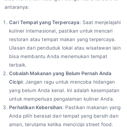
antaranya:
Cari Tempat yang Terpercaya
: Saat menjelajahi
kuliner internasional, pastikan untuk mencari
restoran atau tempat makan yang terpercaya.
Ulasan dari penduduk lokal atau wisatawan lain
bisa membantu Anda menemukan tempat
terbaik.
Cobalah Makanan yang Belum Pernah Anda
Cicipi
: Jangan ragu untuk mencoba hidangan
yang belum Anda kenal. Ini adalah kesempatan
untuk memperluas pengalaman kuliner Anda.
Perhatikan Kebersihan
: Pastikan makanan yang
Anda pilih berasal dari tempat yang bersih dan
aman, terutama ketika mencicipi street food.