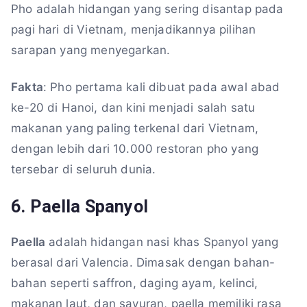
Pho adalah hidangan yang sering disantap pada
pagi hari di Vietnam, menjadikannya pilihan
sarapan yang menyegarkan.
Fakta
: Pho pertama kali dibuat pada awal abad
ke-20 di Hanoi, dan kini menjadi salah satu
makanan yang paling terkenal dari Vietnam,
dengan lebih dari 10.000 restoran pho yang
tersebar di seluruh dunia.
6. Paella Spanyol
Paella
adalah hidangan nasi khas Spanyol yang
berasal dari Valencia. Dimasak dengan bahan-
bahan seperti saffron, daging ayam, kelinci,
makanan laut, dan sayuran, paella memiliki rasa