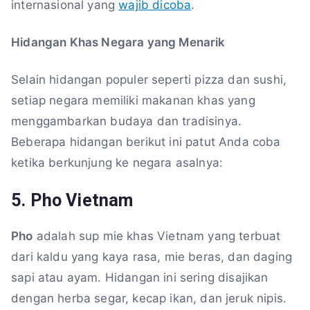
internasional yang
wajib dicoba
.
Hidangan Khas Negara yang Menarik
Selain hidangan populer seperti pizza dan sushi,
setiap negara memiliki makanan khas yang
menggambarkan budaya dan tradisinya.
Beberapa hidangan berikut ini patut Anda coba
ketika berkunjung ke negara asalnya:
5. Pho Vietnam
Pho
adalah sup mie khas Vietnam yang terbuat
dari kaldu yang kaya rasa, mie beras, dan daging
sapi atau ayam. Hidangan ini sering disajikan
dengan herba segar, kecap ikan, dan jeruk nipis.