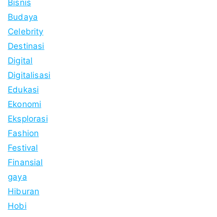
Bisnis
Budaya
Celebrity
Destinasi
Digital
Digitalisasi
Edukasi
Ekonomi
Eksplorasi
Fashion
Festival
Finansial
gaya
Hiburan
Hobi