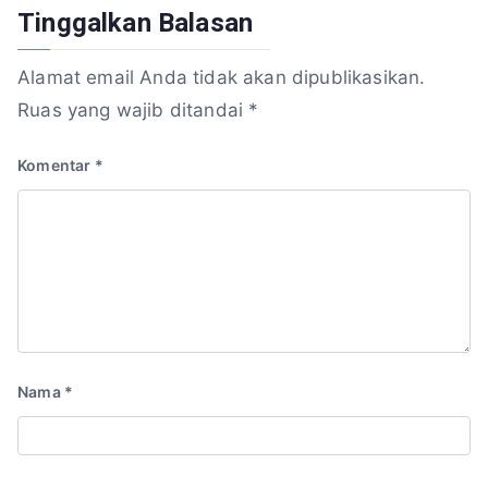
Tinggalkan Balasan
Alamat email Anda tidak akan dipublikasikan.
Ruas yang wajib ditandai
*
Komentar
*
Nama
*