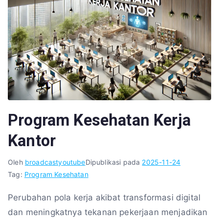
Program Kesehatan Kerja
Kantor
Oleh
broadcastyoutube
Dipublikasi pada
2025-11-24
Tag:
Program Kesehatan
Perubahan pola kerja akibat transformasi digital
dan meningkatnya tekanan pekerjaan menjadikan