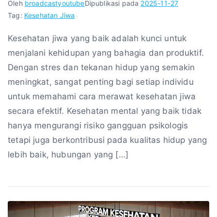
Oleh
broadcastyoutube
Dipublikasi pada
2025-11-27
Tag:
Kesehatan Jiwa
Kesehatan jiwa yang baik adalah kunci untuk
menjalani kehidupan yang bahagia dan produktif.
Dengan stres dan tekanan hidup yang semakin
meningkat, sangat penting bagi setiap individu
untuk memahami cara merawat kesehatan jiwa
secara efektif. Kesehatan mental yang baik tidak
hanya mengurangi risiko gangguan psikologis
tetapi juga berkontribusi pada kualitas hidup yang
lebih baik, hubungan yang […]