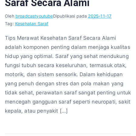
Saraf Secara Alami
Oleh
broadcastyoutube
Dipublikasi pada
2025-11-17
Tag:
Kesehatan Saraf
Tips Merawat Kesehatan Saraf Secara Alami
adalah komponen penting dalam menjaga kualitas
hidup yang optimal. Saraf yang sehat mendukung
fungsi tubuh secara keseluruhan, termasuk otak,
motorik, dan sistem sensorik. Dalam kehidupan
yang penuh dengan stres dan pola makan yang
tidak sehat, perawatan saraf sangat penting untuk
mencegah gangguan saraf seperti neuropati, sakit
kepala, atau penyakit […]