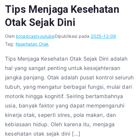
Tips Menjaga Kesehatan
Otak Sejak Dini
Oleh
broadcastyoutube
Dipublikasi pada
2025-12-09
Tag:
Kesehatan Otak
Tips Menjaga Kesehatan Otak Sejak Dini adalah
hal yang sangat penting untuk kesejahteraan
jangka panjang. Otak adalah pusat kontrol seluruh
tubuh, yang mengatur berbagai fungsi, mulai dari
motorik hingga kognitif. Seiring bertambahnya
usia, banyak faktor yang dapat mempengaruhi
kinerja otak, seperti stres, pola makan, dan
kebiasaan hidup. Oleh karena itu, menjaga
kesehatan otak sejak dini […]