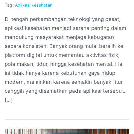
Tag:
Aplikasi kesehatan
Di tengah perkembangan teknologi yang pesat,
aplikasi kesehatan menjadi sarana penting dalam
mendukung masyarakat menjaga kebugaran
secara konsisten. Banyak orang mulai beralih ke
platform digital untuk memantau aktivitas fisik,
pola makan, tidur, hingga kesehatan mental. Hal
ini tidak hanya karena kebutuhan gaya hidup
modern, melainkan karena semakin banyak fitur
canggih yang disematkan pada aplikasi tersebut.
[…]