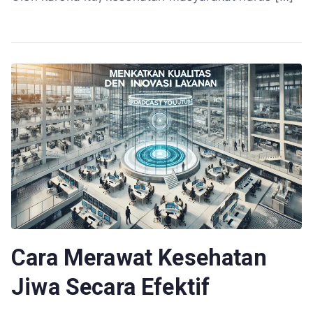
Cara Merawat Kesehatan
Jiwa Secara Efektif