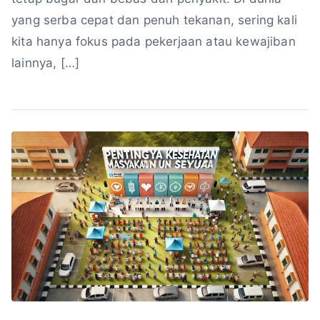
yang serba cepat dan penuh tekanan, sering kali
kita hanya fokus pada pekerjaan atau kewajiban
lainnya, […]