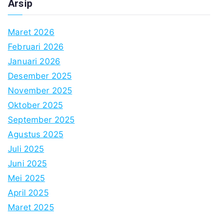
Arsip
Maret 2026
Februari 2026
Januari 2026
Desember 2025
November 2025
Oktober 2025
September 2025
Agustus 2025
Juli 2025
Juni 2025
Mei 2025
April 2025
Maret 2025