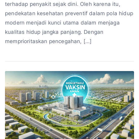
terhadap penyakit sejak dini. Oleh karena itu,
pendekatan kesehatan preventif dalam pola hidup
modern menjadi kunci utama dalam menjaga
kualitas hidup jangka panjang. Dengan
memprioritaskan pencegahan, […]