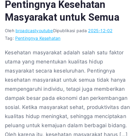
Pentingnya Kesehatan
Masyarakat untuk Semua
Oleh
broadcastyoutube
Dipublikasi pada
2025-12-02
Tag:
Pentingnya Kesehatan
Kesehatan masyarakat adalah salah satu faktor
utama yang menentukan kualitas hidup
masyarakat secara keseluruhan. Pentingnya
kesehatan masyarakat untuk semua tidak hanya
mempengaruhi individu, tetapi juga memberikan
dampak besar pada ekonomi dan perkembangan
sosial. Ketika masyarakat sehat, produktivitas dan
kualitas hidup meningkat, sehingga menciptakan
peluang untuk kemajuan dalam berbagai bidang.
Oleh karena itu, kesehatan masyarakat harus […]