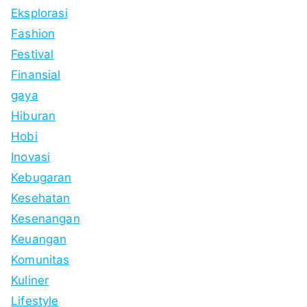
Eksplorasi
Fashion
Festival
Finansial
gaya
Hiburan
Hobi
Inovasi
Kebugaran
Kesehatan
Kesenangan
Keuangan
Komunitas
Kuliner
Lifestyle