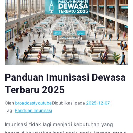
Panduan Imunisasi Dewasa
Terbaru 2025
Oleh
broadcastyoutube
Dipublikasi pada
2025-12-07
Tag:
Panduan Imunisasi
Imunisasi tidak lagi menjadi kebutuhan yang