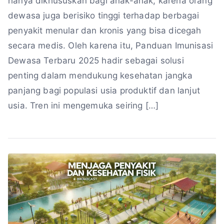
hanya dikhususkan bagi anak-anak, karena orang
dewasa juga berisiko tinggi terhadap berbagai
penyakit menular dan kronis yang bisa dicegah
secara medis. Oleh karena itu, Panduan Imunisasi
Dewasa Terbaru 2025 hadir sebagai solusi
penting dalam mendukung kesehatan jangka
panjang bagi populasi usia produktif dan lanjut
usia. Tren ini mengemuka seiring […]