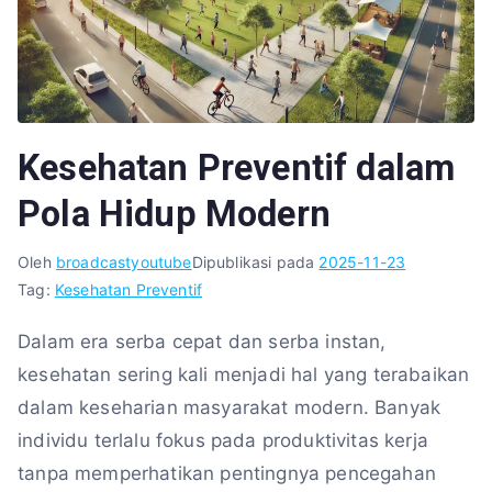
Kesehatan Preventif dalam
Pola Hidup Modern
Oleh
broadcastyoutube
Dipublikasi pada
2025-11-23
Tag:
Kesehatan Preventif
Dalam era serba cepat dan serba instan,
kesehatan sering kali menjadi hal yang terabaikan
dalam keseharian masyarakat modern. Banyak
individu terlalu fokus pada produktivitas kerja
tanpa memperhatikan pentingnya pencegahan