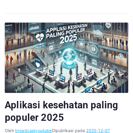
Aplikasi kesehatan paling
populer 2025
Oleh
broadcastyoutube
Dipublikasi pada
2025-12-07