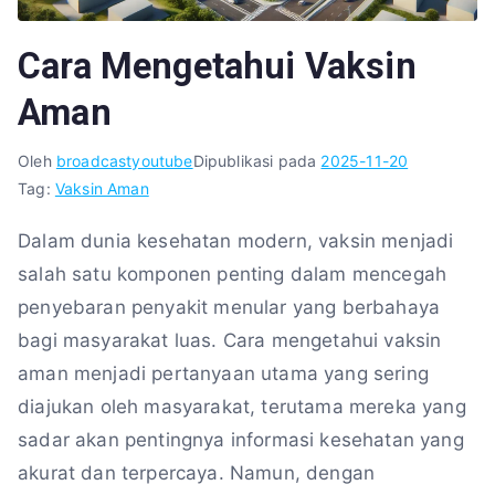
Cara Mengetahui Vaksin
Aman
Oleh
broadcastyoutube
Dipublikasi pada
2025-11-20
Tag:
Vaksin Aman
Dalam dunia kesehatan modern, vaksin menjadi
salah satu komponen penting dalam mencegah
penyebaran penyakit menular yang berbahaya
bagi masyarakat luas. Cara mengetahui vaksin
aman menjadi pertanyaan utama yang sering
diajukan oleh masyarakat, terutama mereka yang
sadar akan pentingnya informasi kesehatan yang
akurat dan terpercaya. Namun, dengan