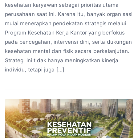
kesehatan karyawan sebagai prioritas utama
perusahaan saat ini. Karena itu, banyak organisasi
mulai menerapkan pendekatan strategis melalui
Program Kesehatan Kerja Kantor yang berfokus
pada pencegahan, intervensi dini, serta dukungan
kesehatan mental dan fisik secara berkelanjutan.
Strategi ini tidak hanya meningkatkan kinerja
individu, tetapi juga […]