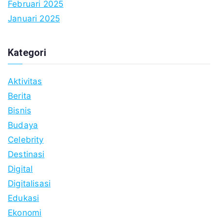
Februari 2025
Januari 2025
Kategori
Aktivitas
Berita
Bisnis
Budaya
Celebrity
Destinasi
Digital
Digitalisasi
Edukasi
Ekonomi