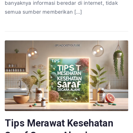
banyaknya informasi beredar di internet, tidak
semua sumber memberikan […]
Tips Merawat Kesehatan