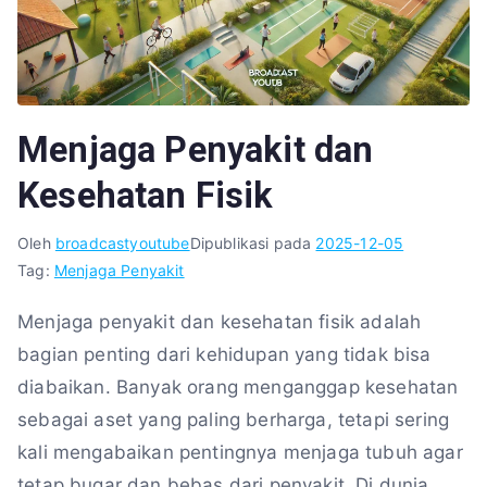
Menjaga Penyakit dan
Kesehatan Fisik
Oleh
broadcastyoutube
Dipublikasi pada
2025-12-05
Tag:
Menjaga Penyakit
Menjaga penyakit dan kesehatan fisik adalah
bagian penting dari kehidupan yang tidak bisa
diabaikan. Banyak orang menganggap kesehatan
sebagai aset yang paling berharga, tetapi sering
kali mengabaikan pentingnya menjaga tubuh agar
tetap bugar dan bebas dari penyakit. Di dunia