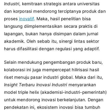
Industri
, kemitraan strategis antara universitas
dan korporasi mendorong terciptanya produk dan
proses
inovatif
. Maka, hasil penelitian bisa
langsung diimplementasikan secara praktis di
lapangan, bukan hanya disimpan dalam jurnal
akademik. Oleh sebab itu, sinergi lintas sektor
harus difasilitasi dengan regulasi yang adaptif.
Selain mendukung pengembangan produk baru,
kolaborasi ini juga mempercepat hilirisasi hasil
riset menuju pasar industri global. Maka dari itu,
Insight Terbaru Inovasi Industri
menyarankan
model triple helix (akademisi-industri-pemerintah)
untuk mendorong inovasi berkelanjutan. Dengan
pendekatan ini, ekosistem inovasi bisa tumbuh