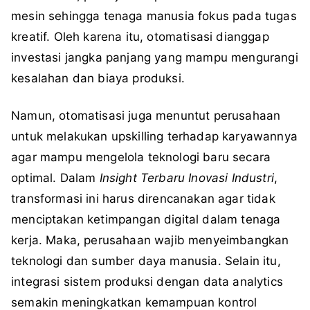
mesin sehingga tenaga manusia fokus pada tugas
kreatif. Oleh karena itu, otomatisasi dianggap
investasi jangka panjang yang mampu mengurangi
kesalahan dan biaya produksi.
Namun, otomatisasi juga menuntut perusahaan
untuk melakukan upskilling terhadap karyawannya
agar mampu mengelola teknologi baru secara
optimal. Dalam
Insight Terbaru Inovasi Industri
,
transformasi ini harus direncanakan agar tidak
menciptakan ketimpangan digital dalam tenaga
kerja. Maka, perusahaan wajib menyeimbangkan
teknologi dan sumber daya manusia. Selain itu,
integrasi sistem produksi dengan data analytics
semakin meningkatkan kemampuan kontrol