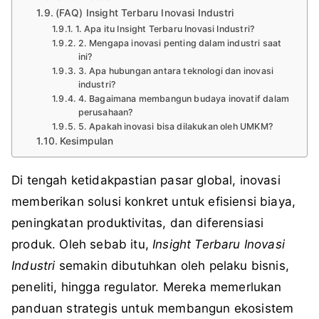
(FAQ) Insight Terbaru Inovasi Industri
1. Apa itu Insight Terbaru Inovasi Industri?
2. Mengapa inovasi penting dalam industri saat
ini?
3. Apa hubungan antara teknologi dan inovasi
industri?
4. Bagaimana membangun budaya inovatif dalam
perusahaan?
5. Apakah inovasi bisa dilakukan oleh UMKM?
Kesimpulan
Di tengah ketidakpastian pasar global, inovasi
memberikan solusi konkret untuk efisiensi biaya,
peningkatan produktivitas, dan diferensiasi
produk. Oleh sebab itu,
Insight Terbaru Inovasi
Industri
semakin dibutuhkan oleh pelaku bisnis,
peneliti, hingga regulator. Mereka memerlukan
panduan strategis untuk membangun ekosistem