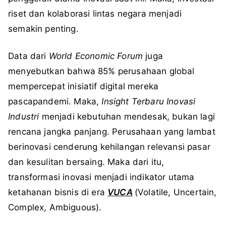
riset dan kolaborasi lintas negara menjadi
semakin penting.
Data dari
World Economic Forum
juga
menyebutkan bahwa 85% perusahaan global
mempercepat inisiatif digital mereka
pascapandemi. Maka,
Insight Terbaru Inovasi
Industri
menjadi kebutuhan mendesak, bukan lagi
rencana jangka panjang. Perusahaan yang lambat
berinovasi cenderung kehilangan relevansi pasar
dan kesulitan bersaing. Maka dari itu,
transformasi inovasi menjadi indikator utama
ketahanan bisnis di era
VUCA
(Volatile, Uncertain,
Complex, Ambiguous).