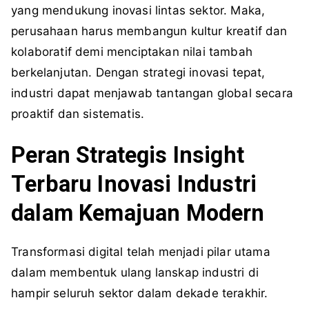
yang mendukung inovasi lintas sektor. Maka,
perusahaan harus membangun kultur kreatif dan
kolaboratif demi menciptakan nilai tambah
berkelanjutan. Dengan strategi inovasi tepat,
industri dapat menjawab tantangan global secara
proaktif dan sistematis.
Peran Strategis Insight
Terbaru Inovasi Industri
dalam Kemajuan Modern
Transformasi digital telah menjadi pilar utama
dalam membentuk ulang lanskap industri di
hampir seluruh sektor dalam dekade terakhir.