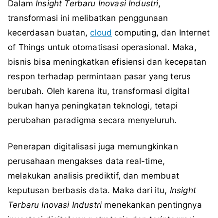
Dalam
Insight Terbaru Inovasi Industri
,
transformasi ini melibatkan penggunaan
kecerdasan buatan,
cloud
computing, dan Internet
of Things untuk otomatisasi operasional. Maka,
bisnis bisa meningkatkan efisiensi dan kecepatan
respon terhadap permintaan pasar yang terus
berubah. Oleh karena itu, transformasi digital
bukan hanya peningkatan teknologi, tetapi
perubahan paradigma secara menyeluruh.
Penerapan digitalisasi juga memungkinkan
perusahaan mengakses data real-time,
melakukan analisis prediktif, dan membuat
keputusan berbasis data. Maka dari itu,
Insight
Terbaru Inovasi Industri
menekankan pentingnya