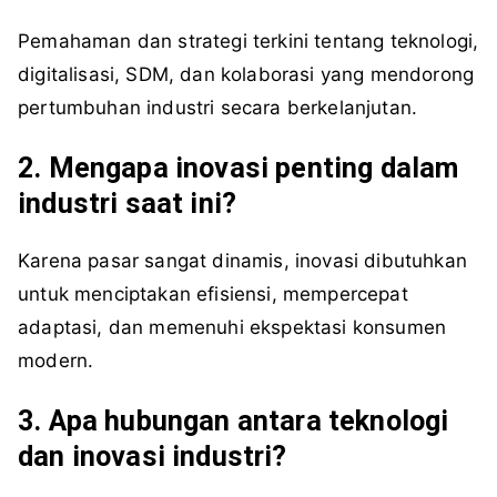
Pemahaman dan strategi terkini tentang teknologi,
digitalisasi, SDM, dan kolaborasi yang mendorong
pertumbuhan industri secara berkelanjutan.
2. Mengapa inovasi penting dalam
industri saat ini?
Karena pasar sangat dinamis, inovasi dibutuhkan
untuk menciptakan efisiensi, mempercepat
adaptasi, dan memenuhi ekspektasi konsumen
modern.
3. Apa hubungan antara teknologi
dan inovasi industri?