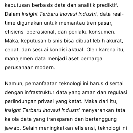
keputusan berbasis data dan analitik prediktif.
Dalam
Insight Terbaru Inovasi Industri
, data real-
time digunakan untuk memantau tren pasar,
efisiensi operasional, dan perilaku konsumen.
Maka, keputusan bisnis bisa dibuat lebih akurat,
cepat, dan sesuai kondisi aktual. Oleh karena itu,
manajemen data menjadi aset berharga
perusahaan modern.
Namun, pemanfaatan teknologi ini harus disertai
dengan infrastruktur data yang aman dan regulasi
perlindungan privasi yang ketat. Maka dari itu,
Insight Terbaru Inovasi Industri
menyarankan tata
kelola data yang transparan dan bertanggung
jawab. Selain meningkatkan efisiensi, teknologi ini