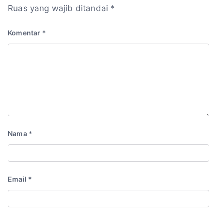
Ruas yang wajib ditandai
*
Komentar
*
Nama
*
Email
*