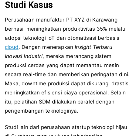
Studi Kasus
Perusahaan manufaktur PT XYZ di Karawang
berhasil meningkatkan produktivitas 35% melalui
adopsi teknologi IoT dan otomatisasi berbasis
cloud
. Dengan menerapkan
Insight Terbaru
Inovasi Industri
, mereka merancang sistem
produksi cerdas yang dapat memantau mesin
secara real-time dan memberikan peringatan dini.
Maka, downtime produksi dapat dikurangi drastis,
meningkatkan efisiensi biaya operasional. Selain
itu, pelatihan SDM dilakukan paralel dengan
pengembangan teknologinya.
Studi lain dari perusahaan startup teknologi hijau