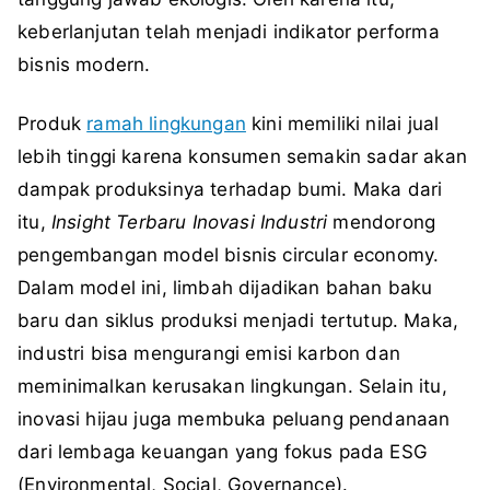
keberlanjutan telah menjadi indikator performa
bisnis modern.
Produk
ramah lingkungan
kini memiliki nilai jual
lebih tinggi karena konsumen semakin sadar akan
dampak produksinya terhadap bumi. Maka dari
itu,
Insight Terbaru Inovasi Industri
mendorong
pengembangan model bisnis circular economy.
Dalam model ini, limbah dijadikan bahan baku
baru dan siklus produksi menjadi tertutup. Maka,
industri bisa mengurangi emisi karbon dan
meminimalkan kerusakan lingkungan. Selain itu,
inovasi hijau juga membuka peluang pendanaan
dari lembaga keuangan yang fokus pada ESG
(Environmental, Social, Governance).