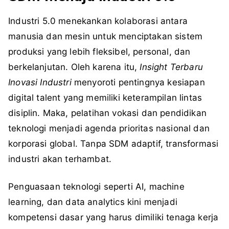
Industri 5.0 menekankan kolaborasi antara
manusia dan mesin untuk menciptakan sistem
produksi yang lebih fleksibel, personal, dan
berkelanjutan. Oleh karena itu,
Insight Terbaru
Inovasi Industri
menyoroti pentingnya kesiapan
digital talent yang memiliki keterampilan lintas
disiplin. Maka, pelatihan vokasi dan pendidikan
teknologi menjadi agenda prioritas nasional dan
korporasi global. Tanpa SDM adaptif, transformasi
industri akan terhambat.
Penguasaan teknologi seperti AI, machine
learning, dan data analytics kini menjadi
kompetensi dasar yang harus dimiliki tenaga kerja