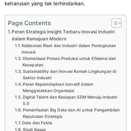
keharusan yang tak terhindarkan.
Page Contents
Peran Strategis Insight Terbaru Inovasi Industri
dalam Kemajuan Modern
Kolaborasi Riset dan Industri dalam Peningkatan
Inovasi
Otomatisasi Proses Produksi untuk Efisiensi dan
Kecepatan
Sustainability dan Inovasi Ramah Lingkungan di
Sektor Industri
Peran Kepemimpinan Inovatif dalam
Menggerakkan Organisasi
Digital Talent dan Kesiapan SDM Menuju Industri
5.0
Pemanfaatan Big Data dan AI untuk Pengambilan
Keputusan Strategis
Data dan Fakta
Studi Kasus