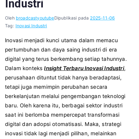
Industri
Oleh
broadcastyoutube
Dipublikasi pada
2025-11-06
Tag:
Inovasi Industri
Inovasi menjadi kunci utama dalam memacu
pertumbuhan dan daya saing industri di era
digital yang terus berkembang setiap tahunnya.
Dalam konteks
Insight Terbaru Inovasi Industri
,
perusahaan dituntut tidak hanya beradaptasi,
tetapi juga memimpin perubahan secara
berkelanjutan melalui pengembangan teknologi
baru. Oleh karena itu, berbagai sektor industri
saat ini berlomba mempercepat transformasi
digital dan adopsi otomatisasi. Maka, strategi
inovasi tidak lagi menjadi pilihan, melainkan