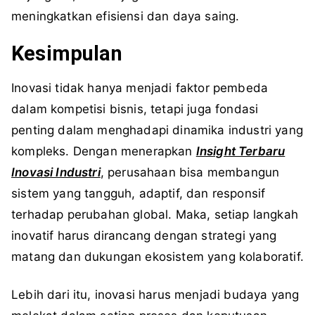
meningkatkan efisiensi dan daya saing.
Kesimpulan
Inovasi tidak hanya menjadi faktor pembeda
dalam kompetisi bisnis, tetapi juga fondasi
penting dalam menghadapi dinamika industri yang
kompleks. Dengan menerapkan
Insight Terbaru
Inovasi Industri
, perusahaan bisa membangun
sistem yang tangguh, adaptif, dan responsif
terhadap perubahan global. Maka, setiap langkah
inovatif harus dirancang dengan strategi yang
matang dan dukungan ekosistem yang kolaboratif.
Lebih dari itu, inovasi harus menjadi budaya yang