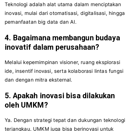
Teknologi adalah alat utama dalam menciptakan
inovasi, mulai dari otomatisasi, digitalisasi, hingga
pemanfaatan big data dan AI.
4. Bagaimana membangun budaya
inovatif dalam perusahaan?
Melalui kepemimpinan visioner, ruang eksplorasi
ide, insentif inovasi, serta kolaborasi lintas fungsi
dan dengan mitra eksternal.
5. Apakah inovasi bisa dilakukan
oleh UMKM?
Ya. Dengan strategi tepat dan dukungan teknologi
terjangkau, UMKM juga bisa berinovasi untuk