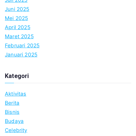
Juni 2025
Mei 2025
April 2025
Maret 2025
Februari 2025
Januari 2025
Kategori
Aktivitas
Berita
Bisnis
Budaya
Celebrity