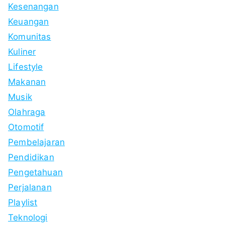
Kesenangan
Keuangan
Komunitas
Kuliner
Lifestyle
Makanan
Musik
Olahraga
Otomotif
Pembelajaran
Pendidikan
Pengetahuan
Perjalanan
Playlist
Teknologi