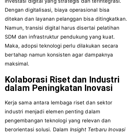
investasi digital yang strategis dan terintegrasi.
Dengan digitalisasi, biaya operasional bisa
ditekan dan layanan pelanggan bisa ditingkatkan.
Namun, transisi digital harus disertai pelatihan
SDM dan infrastruktur pendukung yang kuat.
Maka, adopsi teknologi perlu dilakukan secara
bertahap namun konsisten agar dampaknya
maksimal.
Kolaborasi Riset dan Industri
dalam Peningkatan Inovasi
Kerja sama antara lembaga riset dan sektor
industri menjadi elemen penting dalam
pengembangan teknologi yang relevan dan
berorientasi solusi. Dalam
Insight Terbaru Inovasi