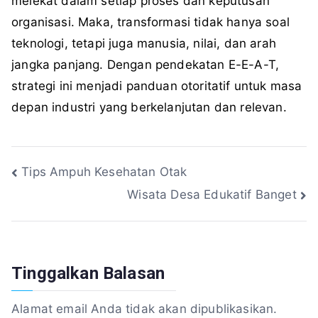
melekat dalam setiap proses dan keputusan
organisasi. Maka, transformasi tidak hanya soal
teknologi, tetapi juga manusia, nilai, dan arah
jangka panjang. Dengan pendekatan E-E-A-T,
strategi ini menjadi panduan otoritatif untuk masa
depan industri yang berkelanjutan dan relevan.
Navigasi
Tips Ampuh Kesehatan Otak
Wisata Desa Edukatif Banget
pos
Tinggalkan Balasan
Alamat email Anda tidak akan dipublikasikan.