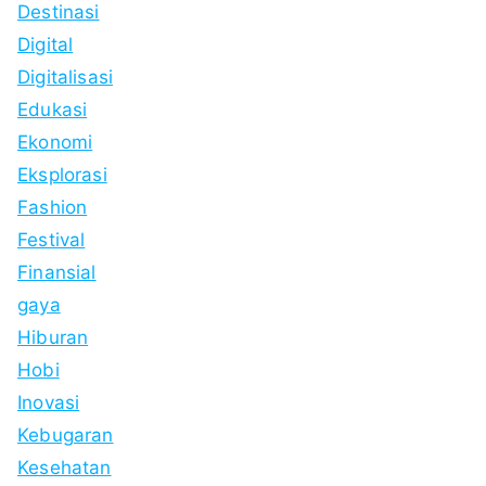
Destinasi
Digital
Digitalisasi
Edukasi
Ekonomi
Eksplorasi
Fashion
Festival
Finansial
gaya
Hiburan
Hobi
Inovasi
Kebugaran
Kesehatan