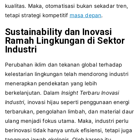
kualitas. Maka, otomatisasi bukan sekadar tren,
tetapi strategi kompetitif
masa depan
.
Sustainability dan Inovasi
Ramah Lingkungan di Sektor
Industri
Perubahan iklim dan tekanan global terhadap
kelestarian lingkungan telah mendorong industri
menerapkan pendekatan yang lebih
berkelanjutan. Dalam
Insight Terbaru Inovasi
Industri
, inovasi hijau seperti penggunaan energi
terbarukan, pengolahan limbah, dan material daur
ulang menjadi fokus utama. Maka, industri perlu
berinovasi tidak hanya untuk efisiensi, tetapi juga
tanggung jawab ekologis. Oleh karena itu,