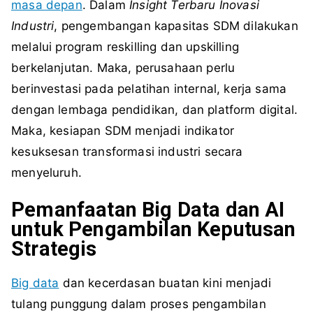
masa depan
. Dalam
Insight Terbaru Inovasi
Industri
, pengembangan kapasitas SDM dilakukan
melalui program reskilling dan upskilling
berkelanjutan. Maka, perusahaan perlu
berinvestasi pada pelatihan internal, kerja sama
dengan lembaga pendidikan, dan platform digital.
Maka, kesiapan SDM menjadi indikator
kesuksesan transformasi industri secara
menyeluruh.
Pemanfaatan Big Data dan AI
untuk Pengambilan Keputusan
Strategis
Big data
dan kecerdasan buatan kini menjadi
tulang punggung dalam proses pengambilan