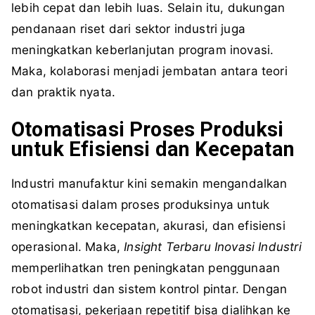
lebih cepat dan lebih luas. Selain itu, dukungan
pendanaan riset dari sektor industri juga
meningkatkan keberlanjutan program inovasi.
Maka, kolaborasi menjadi jembatan antara teori
dan praktik nyata.
Otomatisasi Proses Produksi
untuk Efisiensi dan Kecepatan
Industri manufaktur kini semakin mengandalkan
otomatisasi dalam proses produksinya untuk
meningkatkan kecepatan, akurasi, dan efisiensi
operasional. Maka,
Insight Terbaru Inovasi Industri
memperlihatkan tren peningkatan penggunaan
robot industri dan sistem kontrol pintar. Dengan
otomatisasi, pekerjaan repetitif bisa dialihkan ke