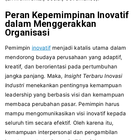
Peran Kepemimpinan Inovatif
dalam Menggerakkan
Organisasi
Pemimpin
inovatif
menjadi katalis utama dalam
mendorong budaya perusahaan yang adaptif,
kreatif, dan berorientasi pada pertumbuhan
jangka panjang. Maka,
Insight Terbaru Inovasi
Industri
menekankan pentingnya kemampuan
leadership yang berbasis visi dan kemampuan
membaca perubahan pasar. Pemimpin harus
mampu mengomunikasikan visi inovatif kepada
seluruh tim secara efektif. Oleh karena itu,
kemampuan interpersonal dan pengambilan