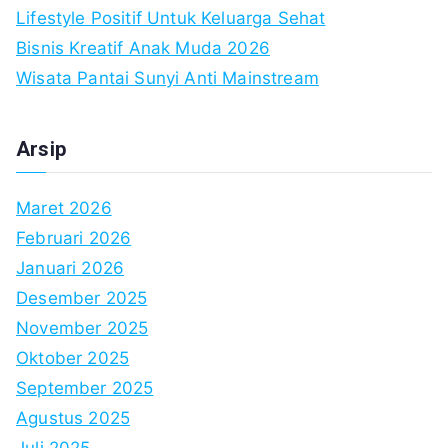
Lifestyle Positif Untuk Keluarga Sehat
Bisnis Kreatif Anak Muda 2026
Wisata Pantai Sunyi Anti Mainstream
Arsip
Maret 2026
Februari 2026
Januari 2026
Desember 2025
November 2025
Oktober 2025
September 2025
Agustus 2025
Juli 2025