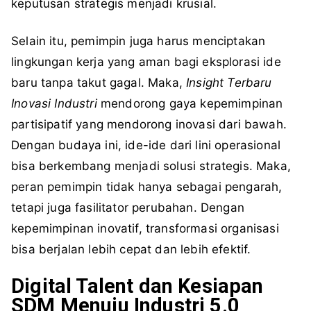
keputusan strategis menjadi krusial.
Selain itu, pemimpin juga harus menciptakan
lingkungan kerja yang aman bagi eksplorasi ide
baru tanpa takut gagal. Maka,
Insight Terbaru
Inovasi Industri
mendorong gaya kepemimpinan
partisipatif yang mendorong inovasi dari bawah.
Dengan budaya ini, ide-ide dari lini operasional
bisa berkembang menjadi solusi strategis. Maka,
peran pemimpin tidak hanya sebagai pengarah,
tetapi juga fasilitator perubahan. Dengan
kepemimpinan inovatif, transformasi organisasi
bisa berjalan lebih cepat dan lebih efektif.
Digital Talent dan Kesiapan
SDM Menuju Industri 5.0