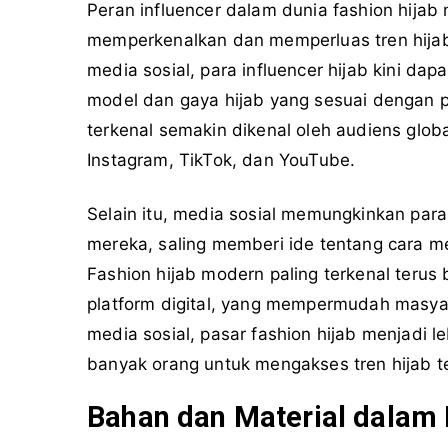
Peran influencer dalam dunia fashion hijab
memperkenalkan dan memperluas tren hijab 
media sosial, para influencer hijab kini d
model dan gaya hijab yang sesuai dengan pr
terkenal semakin dikenal oleh audiens glob
Instagram, TikTok, dan YouTube.
Selain itu, media sosial memungkinkan para
mereka, saling memberi ide tentang cara 
Fashion hijab modern paling terkenal ter
platform digital, yang mempermudah masyar
media sosial, pasar fashion hijab menjadi 
banyak orang untuk mengakses tren hijab te
Bahan dan Material dalam 