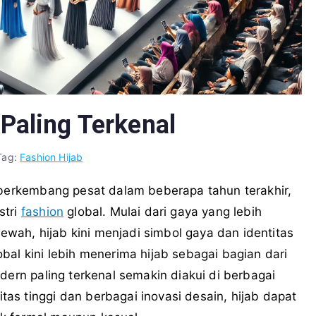
Paling Terkenal
Tag:
Fashion Hijab
berkembang pesat dalam beberapa tahun terakhir,
stri
fashion
global. Mulai dari gaya yang lebih
ah, hijab kini menjadi simbol gaya dan identitas
bal kini lebih menerima hijab sebagai bagian dari
dern paling terkenal semakin diakui di berbagai
s tinggi dan berbagai inovasi desain, hijab dapat