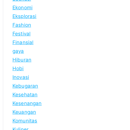
Ekonomi
Eksplorasi
Fashion
Festival
Finansial
gaya
Hiburan
Hobi
Inovasi
Kebugaran
Kesehatan
Kesenangan
Keuangan
Komunitas
Kuliner