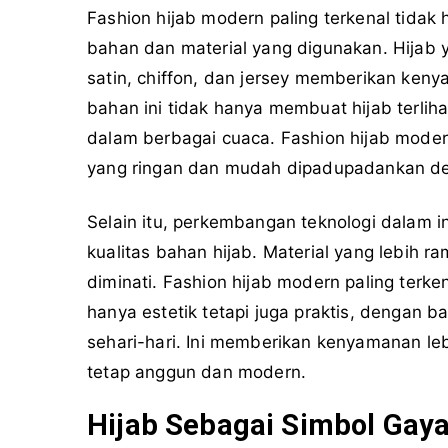
Fashion hijab modern paling terkenal tidak
bahan dan material yang digunakan. Hijab ya
satin, chiffon, dan jersey memberikan ke
bahan ini tidak hanya membuat hijab terlih
dalam berbagai cuaca. Fashion hijab modern
yang ringan dan mudah dipadupadankan de
Selain itu, perkembangan teknologi dalam in
kualitas bahan hijab. Material yang lebih
diminati. Fashion hijab modern paling terk
hanya estetik tetapi juga praktis, dengan
sehari-hari. Ini memberikan kenyamanan le
tetap anggun dan modern.
Hijab Sebagai Simbol Gaya