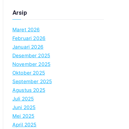
Arsip
Maret 2026
Februari 2026
Januari 2026
Desember 2025
November 2025
Oktober 2025
September 2025
Agustus 2025
Juli 2025
Juni 2025
Mei 2025
April 2025