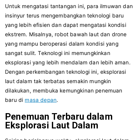
Untuk mengatasi tantangan ini, para ilmuwan dan
insinyur terus mengembangkan teknologi baru
yang lebih efisien dan dapat mengatasi kondisi
ekstrem. Misalnya, robot bawah laut dan drone
yang mampu beroperasi dalam kondisi yang
sangat sulit. Teknologi ini memungkinkan
eksplorasi yang lebih mendalam dan lebih aman.
Dengan perkembangan teknologi ini, eksplorasi
laut dalam tak terbatas semakin mungkin
dilakukan, membuka kemungkinan penemuan
baru di
masa depan
.
Penemuan Terbaru dalam
Eksplorasi Laut Dalam