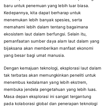
baru untuk penemuan yang lebih luar biasa.
Kedepannya, kita dapat berharap untuk
menemukan lebih banyak spesies, serta
memahami lebih dalam tentang bagaimana
ekosistem laut dalam berfungsi. Selain itu,
pemanfaatan sumber daya alam laut dalam yang
bijaksana akan memberikan manfaat ekonomi
yang besar bagi umat manusia.
Dengan kemajuan teknologi, eksplorasi laut dalam
tak terbatas akan memungkinkan peneliti untuk
menembus kedalaman yang lebih ekstrem,
membuka jendela pengetahuan yang lebih luas.
Masa depan eksplorasi ini sangat tergantung
pada kolaborasi global dan penerapan teknologi