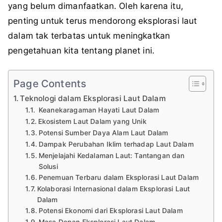
yang belum dimanfaatkan. Oleh karena itu,
penting untuk terus mendorong eksplorasi laut
dalam tak terbatas untuk meningkatkan
pengetahuan kita tentang planet ini.
Page Contents
Teknologi dalam Eksplorasi Laut Dalam
Keanekaragaman Hayati Laut Dalam
Ekosistem Laut Dalam yang Unik
Potensi Sumber Daya Alam Laut Dalam
Dampak Perubahan Iklim terhadap Laut Dalam
Menjelajahi Kedalaman Laut: Tantangan dan
Solusi
Penemuan Terbaru dalam Eksplorasi Laut Dalam
Kolaborasi Internasional dalam Eksplorasi Laut
Dalam
Potensi Ekonomi dari Eksplorasi Laut Dalam
Masa Depan Eksplorasi Laut Dalam