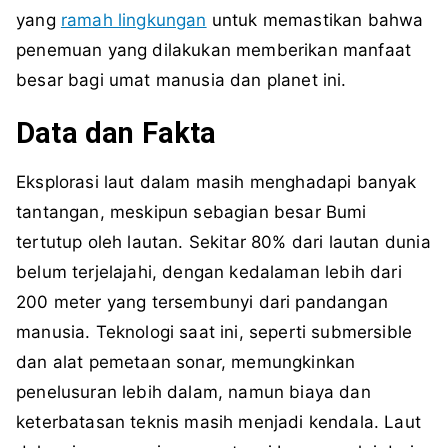
yang
ramah lingkungan
untuk memastikan bahwa
penemuan yang dilakukan memberikan manfaat
besar bagi umat manusia dan planet ini.
Data dan Fakta
Eksplorasi laut dalam masih menghadapi banyak
tantangan, meskipun sebagian besar Bumi
tertutup oleh lautan. Sekitar 80% dari lautan dunia
belum terjelajahi, dengan kedalaman lebih dari
200 meter yang tersembunyi dari pandangan
manusia. Teknologi saat ini, seperti submersible
dan alat pemetaan sonar, memungkinkan
penelusuran lebih dalam, namun biaya dan
keterbatasan teknis masih menjadi kendala. Laut