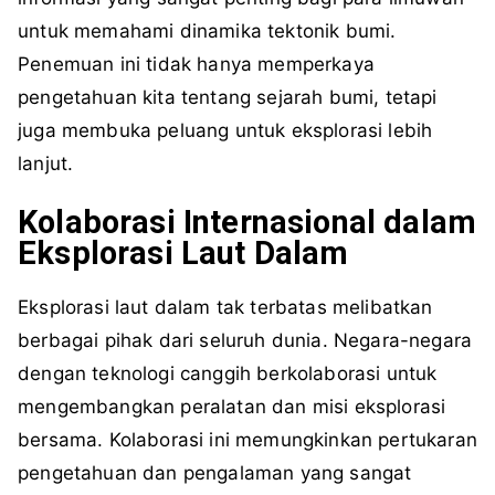
untuk memahami dinamika tektonik bumi.
Penemuan ini tidak hanya memperkaya
pengetahuan kita tentang sejarah bumi, tetapi
juga membuka peluang untuk eksplorasi lebih
lanjut.
Kolaborasi Internasional dalam
Eksplorasi Laut Dalam
Eksplorasi laut dalam tak terbatas melibatkan
berbagai pihak dari seluruh dunia. Negara-negara
dengan teknologi canggih berkolaborasi untuk
mengembangkan peralatan dan misi eksplorasi
bersama. Kolaborasi ini memungkinkan pertukaran
pengetahuan dan pengalaman yang sangat