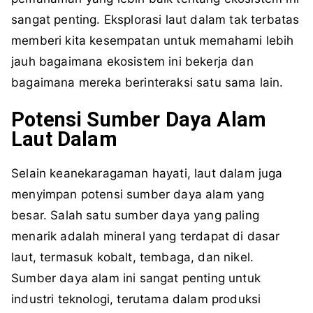
sangat penting. Eksplorasi laut dalam tak terbatas
memberi kita kesempatan untuk memahami lebih
jauh bagaimana ekosistem ini bekerja dan
bagaimana mereka berinteraksi satu sama lain.
Potensi Sumber Daya Alam
Laut Dalam
Selain keanekaragaman hayati, laut dalam juga
menyimpan potensi sumber daya alam yang
besar. Salah satu sumber daya yang paling
menarik adalah mineral yang terdapat di dasar
laut, termasuk kobalt, tembaga, dan nikel.
Sumber daya alam ini sangat penting untuk
industri teknologi, terutama dalam produksi