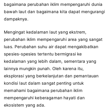
bagaimana perubahan iklim mempengaruhi dunia
bawah laut dan bagaimana kita dapat mengurangi
dampaknya.
Mengingat kedalaman laut yang ekstrem,
perubahan iklim mempengaruhi area yang sangat
luas. Perubahan suhu air dapat mengakibatkan
spesies-spesies tertentu bermigrasi ke
kedalaman yang lebih dalam, sementara yang
lainnya mungkin punah. Oleh karena itu,
eksplorasi yang berkelanjutan dan pemantauan
kondisi laut dalam sangat penting untuk
memahami bagaimana perubahan iklim
mempengaruhi keberagaman hayati dan
ekosistem yang ada.