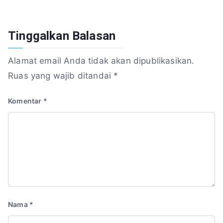
Tinggalkan Balasan
Alamat email Anda tidak akan dipublikasikan.
Ruas yang wajib ditandai
*
Komentar
*
Nama
*