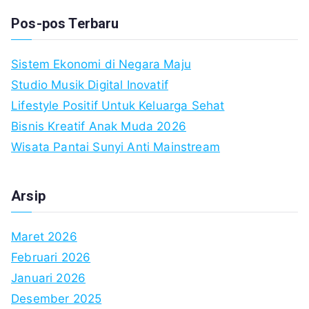
Pos-pos Terbaru
Sistem Ekonomi di Negara Maju
Studio Musik Digital Inovatif
Lifestyle Positif Untuk Keluarga Sehat
Bisnis Kreatif Anak Muda 2026
Wisata Pantai Sunyi Anti Mainstream
Arsip
Maret 2026
Februari 2026
Januari 2026
Desember 2025