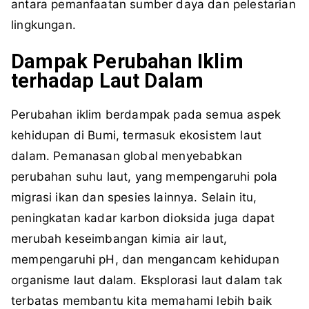
antara pemanfaatan sumber daya dan pelestarian
lingkungan.
Dampak Perubahan Iklim
terhadap Laut Dalam
Perubahan iklim berdampak pada semua aspek
kehidupan di Bumi, termasuk ekosistem laut
dalam. Pemanasan global menyebabkan
perubahan suhu laut, yang mempengaruhi pola
migrasi ikan dan spesies lainnya. Selain itu,
peningkatan kadar karbon dioksida juga dapat
merubah keseimbangan kimia air laut,
mempengaruhi pH, dan mengancam kehidupan
organisme laut dalam. Eksplorasi laut dalam tak
terbatas membantu kita memahami lebih baik