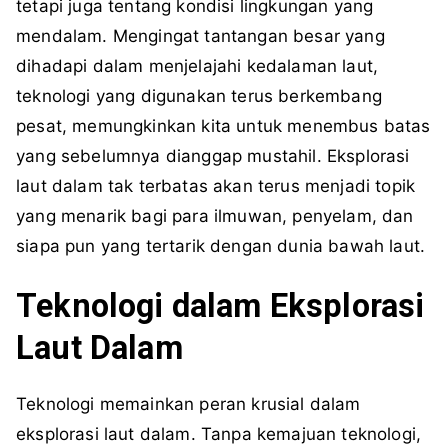
tetapi juga tentang kondisi lingkungan yang
mendalam. Mengingat tantangan besar yang
dihadapi dalam menjelajahi kedalaman laut,
teknologi yang digunakan terus berkembang
pesat, memungkinkan kita untuk menembus batas
yang sebelumnya dianggap mustahil. Eksplorasi
laut dalam tak terbatas akan terus menjadi topik
yang menarik bagi para ilmuwan, penyelam, dan
siapa pun yang tertarik dengan dunia bawah laut.
Teknologi dalam Eksplorasi
Laut Dalam
Teknologi memainkan peran krusial dalam
eksplorasi laut dalam. Tanpa kemajuan teknologi,