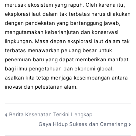
merusak ekosistem yang rapuh. Oleh karena itu,
eksplorasi laut dalam tak terbatas harus dilakukan
dengan pendekatan yang bertanggung jawab,
mengutamakan keberlanjutan dan konservasi
lingkungan. Masa depan eksplorasi laut dalam tak
terbatas menawarkan peluang besar untuk
penemuan baru yang dapat memberikan manfaat
bagi ilmu pengetahuan dan ekonomi global,
asalkan kita tetap menjaga keseimbangan antara
inovasi dan pelestarian alam.
Navigasi
Berita Kesehatan Terkini Lengkap
Gaya Hidup Sukses dan Cemerlang
pos