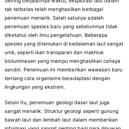
Seiring berjalannya waktu, eksplorasi laut dalam
tak terbatas telah menghasilkan berbagai
penemuan menarik. Salah satunya adalah
penemuan spesies baru yang sebelumnya tidak
diketahui oleh ilmu pengetahuan. Beberapa
spesies yang ditemukan di kedalaman laut sangat
unik, seperti ikan transparan dan makhluk
bioluminesen yang mampu menghasilkan cahaya
sendiri. Penemuan ini memberikan wawasan baru
tentang cara organisme beradaptasi dengan
lingkungan yang ekstrem.
Selain itu, penemuan geologi dasar laut juga
sangat menarik. Struktur geologi seperti gunung
bawah laut dan lembah laut dalam memberikan
informasi yang sangat penting bagi para ilmuwan