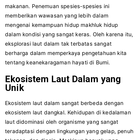
makanan. Penemuan spesies-spesies ini
memberikan wawasan yang lebih dalam
mengenai kemampuan hidup makhluk hidup
dalam kondisi yang sangat keras. Oleh karena itu,
eksplorasi laut dalam tak terbatas sangat
berharga dalam memperkaya pengetahuan kita
tentang keanekaragaman hayati di Bumi.
Ekosistem Laut Dalam yang
Unik
Ekosistem laut dalam sangat berbeda dengan
ekosistem laut dangkal. Kehidupan di kedalaman
laut didominasi oleh organisme yang sangat
teradaptasi dengan lingkungan yang gelap, penuh