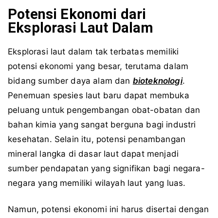
Potensi Ekonomi dari
Eksplorasi Laut Dalam
Eksplorasi laut dalam tak terbatas memiliki
potensi ekonomi yang besar, terutama dalam
bidang sumber daya alam dan
bioteknologi
.
Penemuan spesies laut baru dapat membuka
peluang untuk pengembangan obat-obatan dan
bahan kimia yang sangat berguna bagi industri
kesehatan. Selain itu, potensi penambangan
mineral langka di dasar laut dapat menjadi
sumber pendapatan yang signifikan bagi negara-
negara yang memiliki wilayah laut yang luas.
Namun, potensi ekonomi ini harus disertai dengan