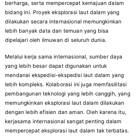
berharga, serta mempercepat kemajuan dalam
bidang ini. Proyek eksplorasi laut dalam yang
dilakukan secara internasional memungkinkan
lebih banyak data dan temuan yang bisa
dipelajari oleh ilmuwan di seluruh dunia.
Melalui kerja sama internasional, sumber daya
yang lebih besar dapat digunakan untuk
mendanai ekspedisi-ekspedisi laut dalam yang
lebih kompleks. Kolaborasi ini juga memfasilitasi
pembangunan teknologi yang lebih canggih, yang
memungkinkan eksplorasi laut dalam dilakukan
dengan lebih efisien dan aman. Oleh karena itu,
kerjasama internasional sangat penting dalam
mempercepat eksplorasi laut dalam tak terbatas.