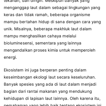
tekanan, dan dingin. Meskipun banyak yang
menganggap laut dalam sebagai lingkungan yang
keras dan tidak ramah, beberapa organisme
mampu bertahan hidup di sana dengan cara yang
unik. Misalnya, beberapa makhluk laut dalam
mampu menghasilkan cahaya melalui
bioluminesensi, sementara yang lainnya
mengandalkan proses kimia untuk memperoleh
energi.
Ekosistem ini juga berperan penting dalam
keseimbangan ekologi laut secara keseluruhan.
Banyak spesies yang ada di laut dalam menjadi
bagian dari rantai makanan yang mendukung
kehidupan di lapisan laut lainnya. Oleh karena itu,
pemahaman yang lebih baik tentang ekosistem ini