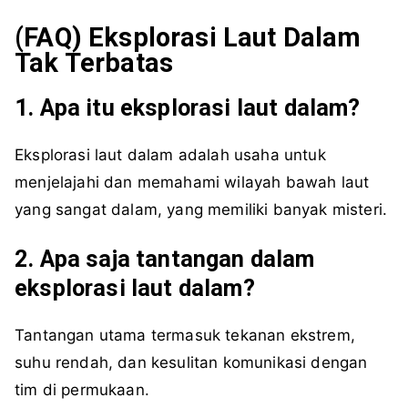
(FAQ) Eksplorasi Laut Dalam
Tak Terbatas
1. Apa itu eksplorasi laut dalam?
Eksplorasi laut dalam adalah usaha untuk
menjelajahi dan memahami wilayah bawah laut
yang sangat dalam, yang memiliki banyak misteri.
2. Apa saja tantangan dalam
eksplorasi laut dalam?
Tantangan utama termasuk tekanan ekstrem,
suhu rendah, dan kesulitan komunikasi dengan
tim di permukaan.