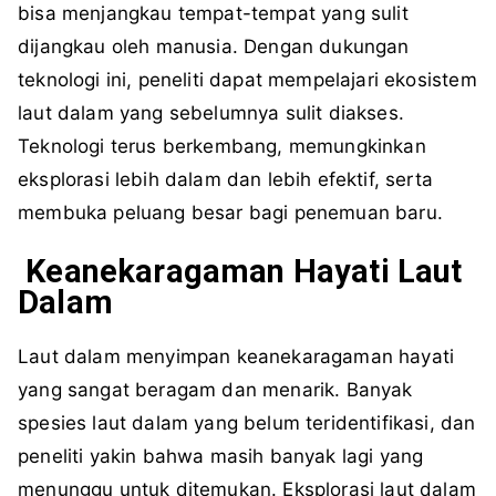
bisa menjangkau tempat-tempat yang sulit
dijangkau oleh manusia. Dengan dukungan
teknologi ini, peneliti dapat mempelajari ekosistem
laut dalam yang sebelumnya sulit diakses.
Teknologi terus berkembang, memungkinkan
eksplorasi lebih dalam dan lebih efektif, serta
membuka peluang besar bagi penemuan baru.
Keanekaragaman Hayati Laut
Dalam
Laut dalam menyimpan keanekaragaman hayati
yang sangat beragam dan menarik. Banyak
spesies laut dalam yang belum teridentifikasi, dan
peneliti yakin bahwa masih banyak lagi yang
menunggu untuk ditemukan. Eksplorasi laut dalam