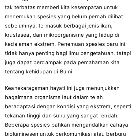
tak terbatas memberi kita kesempatan untuk
menemukan spesies yang belum pernah dilihat
sebelumnya, termasuk berbagai jenis ikan,
krustasea, dan mikroorganisme yang hidup di
kedalaman ekstrem. Penemuan spesies baru ini
tidak hanya penting bagi ilmu pengetahuan, tetapi
juga dapat berdampak pada pemahaman kita
tentang kehidupan di Bumi.
Keanekaragaman hayati ini juga menunjukkan
bagaimana organisme laut dalam telah
beradaptasi dengan kondisi yang ekstrem, seperti
tekanan tinggi dan suhu yang sangat rendah.
Beberapa spesies bahkan mengandalkan cahaya
bioluminesen untuk berkomunikasi atau berburu