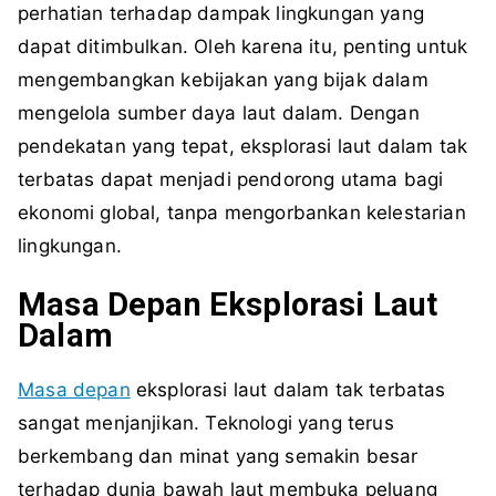
perhatian terhadap dampak lingkungan yang
dapat ditimbulkan. Oleh karena itu, penting untuk
mengembangkan kebijakan yang bijak dalam
mengelola sumber daya laut dalam. Dengan
pendekatan yang tepat, eksplorasi laut dalam tak
terbatas dapat menjadi pendorong utama bagi
ekonomi global, tanpa mengorbankan kelestarian
lingkungan.
Masa Depan Eksplorasi Laut
Dalam
Masa depan
eksplorasi laut dalam tak terbatas
sangat menjanjikan. Teknologi yang terus
berkembang dan minat yang semakin besar
terhadap dunia bawah laut membuka peluang