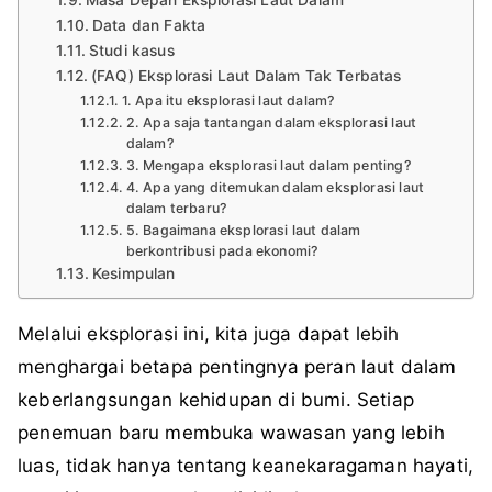
Data dan Fakta
Studi kasus
(FAQ) Eksplorasi Laut Dalam Tak Terbatas
1. Apa itu eksplorasi laut dalam?
2. Apa saja tantangan dalam eksplorasi laut
dalam?
3. Mengapa eksplorasi laut dalam penting?
4. Apa yang ditemukan dalam eksplorasi laut
dalam terbaru?
5. Bagaimana eksplorasi laut dalam
berkontribusi pada ekonomi?
Kesimpulan
Melalui eksplorasi ini, kita juga dapat lebih
menghargai betapa pentingnya peran laut dalam
keberlangsungan kehidupan di bumi. Setiap
penemuan baru membuka wawasan yang lebih
luas, tidak hanya tentang keanekaragaman hayati,