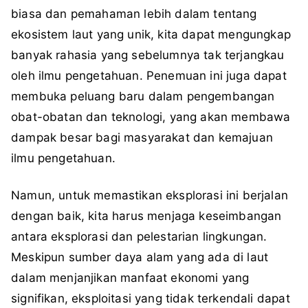
biasa dan pemahaman lebih dalam tentang
ekosistem laut yang unik, kita dapat mengungkap
banyak rahasia yang sebelumnya tak terjangkau
oleh ilmu pengetahuan. Penemuan ini juga dapat
membuka peluang baru dalam pengembangan
obat-obatan dan teknologi, yang akan membawa
dampak besar bagi masyarakat dan kemajuan
ilmu pengetahuan.
Namun, untuk memastikan eksplorasi ini berjalan
dengan baik, kita harus menjaga keseimbangan
antara eksplorasi dan pelestarian lingkungan.
Meskipun sumber daya alam yang ada di laut
dalam menjanjikan manfaat ekonomi yang
signifikan, eksploitasi yang tidak terkendali dapat