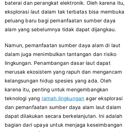
baterai dan perangkat elektronik. Oleh karena itu,
eksplorasi laut dalam tak terbatas bisa membuka
peluang baru bagi pemanfaatan sumber daya
alam yang sebelumnya tidak dapat dijangkau.
Namun, pemanfaatan sumber daya alam di laut
dalam juga menimbulkan tantangan dan risiko
lingkungan. Penambangan dasar laut dapat
merusak ekosistem yang rapuh dan mengancam
kelangsungan hidup spesies yang ada. Oleh
karena itu, penting untuk mengembangkan
teknologi yang
ramah lingkungan
agar eksplorasi
dan pemanfaatan sumber daya alam laut dalam
dapat dilakukan secara berkelanjutan. Ini adalah
bagian dari upaya untuk menjaga keseimbangan