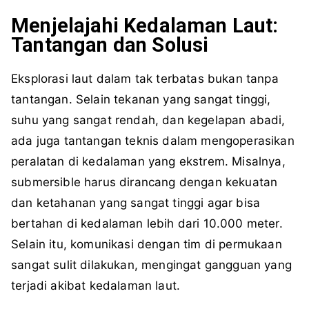
Menjelajahi Kedalaman Laut:
Tantangan dan Solusi
Eksplorasi laut dalam tak terbatas bukan tanpa
tantangan. Selain tekanan yang sangat tinggi,
suhu yang sangat rendah, dan kegelapan abadi,
ada juga tantangan teknis dalam mengoperasikan
peralatan di kedalaman yang ekstrem. Misalnya,
submersible harus dirancang dengan kekuatan
dan ketahanan yang sangat tinggi agar bisa
bertahan di kedalaman lebih dari 10.000 meter.
Selain itu, komunikasi dengan tim di permukaan
sangat sulit dilakukan, mengingat gangguan yang
terjadi akibat kedalaman laut.