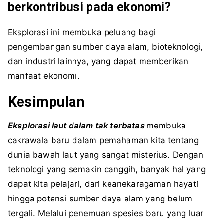
berkontribusi pada ekonomi?
Eksplorasi ini membuka peluang bagi
pengembangan sumber daya alam, bioteknologi,
dan industri lainnya, yang dapat memberikan
manfaat ekonomi.
Kesimpulan
Eksplorasi laut dalam tak terbatas
membuka
cakrawala baru dalam pemahaman kita tentang
dunia bawah laut yang sangat misterius. Dengan
teknologi yang semakin canggih, banyak hal yang
dapat kita pelajari, dari keanekaragaman hayati
hingga potensi sumber daya alam yang belum
tergali. Melalui penemuan spesies baru yang luar