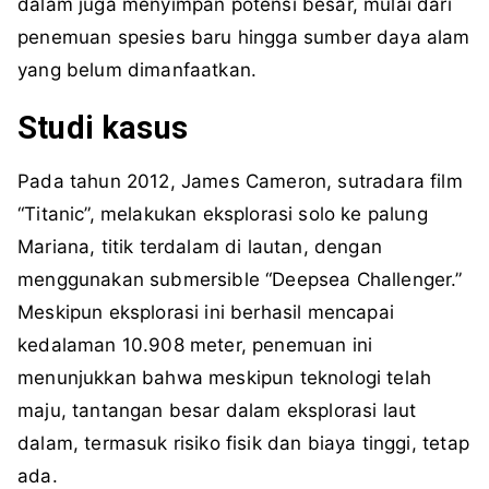
dalam juga menyimpan potensi besar, mulai dari
penemuan spesies baru hingga sumber daya alam
yang belum dimanfaatkan.
Studi kasus
Pada tahun 2012, James Cameron, sutradara film
“Titanic”, melakukan eksplorasi solo ke palung
Mariana, titik terdalam di lautan, dengan
menggunakan submersible “Deepsea Challenger.”
Meskipun eksplorasi ini berhasil mencapai
kedalaman 10.908 meter, penemuan ini
menunjukkan bahwa meskipun teknologi telah
maju, tantangan besar dalam eksplorasi laut
dalam, termasuk risiko fisik dan biaya tinggi, tetap
ada.