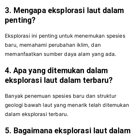
3. Mengapa eksplorasi laut dalam
penting?
Eksplorasi ini penting untuk menemukan spesies
baru, memahami perubahan iklim, dan
memanfaatkan sumber daya alam yang ada.
4. Apa yang ditemukan dalam
eksplorasi laut dalam terbaru?
Banyak penemuan spesies baru dan struktur
geologi bawah laut yang menarik telah ditemukan
dalam eksplorasi terbaru.
5. Bagaimana eksplorasi laut dalam