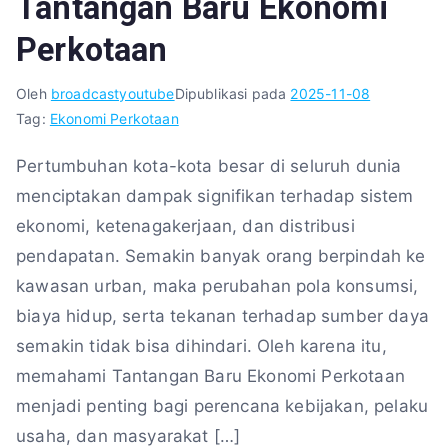
Tantangan Baru Ekonomi
Perkotaan
Oleh
broadcastyoutube
Dipublikasi pada
2025-11-08
Tag:
Ekonomi Perkotaan
Pertumbuhan kota-kota besar di seluruh dunia
menciptakan dampak signifikan terhadap sistem
ekonomi, ketenagakerjaan, dan distribusi
pendapatan. Semakin banyak orang berpindah ke
kawasan urban, maka perubahan pola konsumsi,
biaya hidup, serta tekanan terhadap sumber daya
semakin tidak bisa dihindari. Oleh karena itu,
memahami Tantangan Baru Ekonomi Perkotaan
menjadi penting bagi perencana kebijakan, pelaku
usaha, dan masyarakat […]