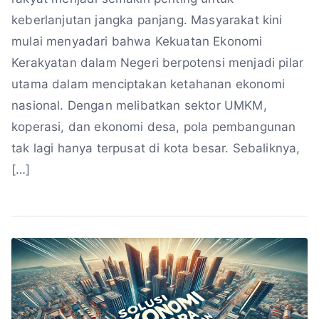
keberlanjutan jangka panjang. Masyarakat kini
mulai menyadari bahwa Kekuatan Ekonomi
Kerakyatan dalam Negeri berpotensi menjadi pilar
utama dalam menciptakan ketahanan ekonomi
nasional. Dengan melibatkan sektor UMKM,
koperasi, dan ekonomi desa, pola pembangunan
tak lagi hanya terpusat di kota besar. Sebaliknya,
[…]