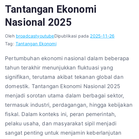
Tantangan Ekonomi
Nasional 2025
Oleh
broadcastyoutube
Dipublikasi pada
2025-11-26
Tag:
Tantangan Ekonomi
Pertumbuhan ekonomi nasional dalam beberapa
tahun terakhir menunjukkan fluktuasi yang
signifikan, terutama akibat tekanan global dan
domestik. Tantangan Ekonomi Nasional 2025
menjadi sorotan utama dalam berbagai sektor,
termasuk industri, perdagangan, hingga kebijakan
fiskal. Dalam konteks ini, peran pemerintah,
pelaku usaha, dan masyarakat sipil menjadi
sangat penting untuk menjamin keberlanjutan