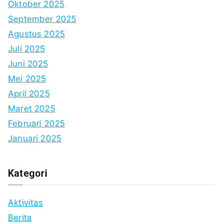
Oktober 2025
September 2025
Agustus 2025
Juli 2025
Juni 2025
Mei 2025
April 2025
Maret 2025
Februari 2025
Januari 2025
Kategori
Aktivitas
Berita