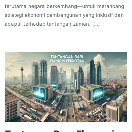
terutama negara berkembang—untuk merancang
strategi ekonomi pembangunan yang inklusif dan
adaptif terhadap tantangan zaman. […]