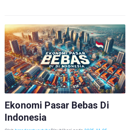
Ekonomi Pasar Bebas Di
Indonesia