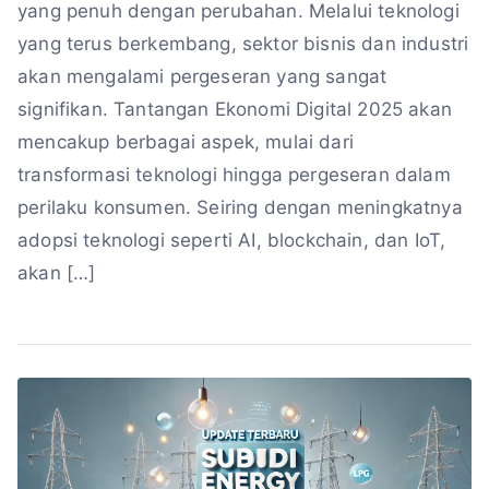
yang penuh dengan perubahan. Melalui teknologi
yang terus berkembang, sektor bisnis dan industri
akan mengalami pergeseran yang sangat
signifikan. Tantangan Ekonomi Digital 2025 akan
mencakup berbagai aspek, mulai dari
transformasi teknologi hingga pergeseran dalam
perilaku konsumen. Seiring dengan meningkatnya
adopsi teknologi seperti AI, blockchain, dan IoT,
akan […]