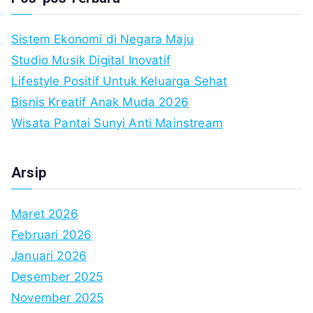
Sistem Ekonomi di Negara Maju
Studio Musik Digital Inovatif
Lifestyle Positif Untuk Keluarga Sehat
Bisnis Kreatif Anak Muda 2026
Wisata Pantai Sunyi Anti Mainstream
Arsip
Maret 2026
Februari 2026
Januari 2026
Desember 2025
November 2025