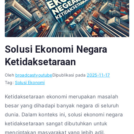
Solusi Ekonomi Negara
Ketidaksetaraan
Oleh
broadcastyoutube
Dipublikasi pada
2025-11-17
Tag:
Solusi Ekonomi
Ketidaksetaraan ekonomi merupakan masalah
besar yang dihadapi banyak negara di seluruh
dunia. Dalam konteks ini, solusi ekonomi negara
ketidaksetaraan sangat dibutuhkan untuk
menciptakan masyarakat yang lebih adil.