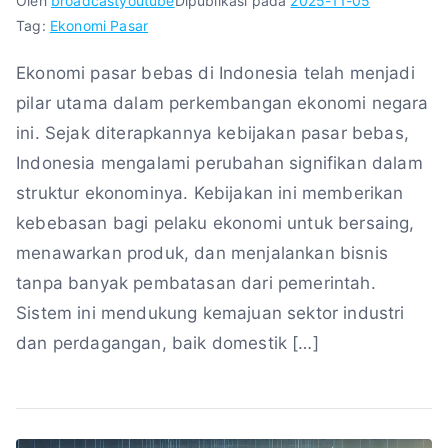
Oleh
broadcastyoutube
Dipublikasi pada
2025-11-05
Tag:
Ekonomi Pasar
Ekonomi pasar bebas di Indonesia telah menjadi
pilar utama dalam perkembangan ekonomi negara
ini. Sejak diterapkannya kebijakan pasar bebas,
Indonesia mengalami perubahan signifikan dalam
struktur ekonominya. Kebijakan ini memberikan
kebebasan bagi pelaku ekonomi untuk bersaing,
menawarkan produk, dan menjalankan bisnis
tanpa banyak pembatasan dari pemerintah.
Sistem ini mendukung kemajuan sektor industri
dan perdagangan, baik domestik […]