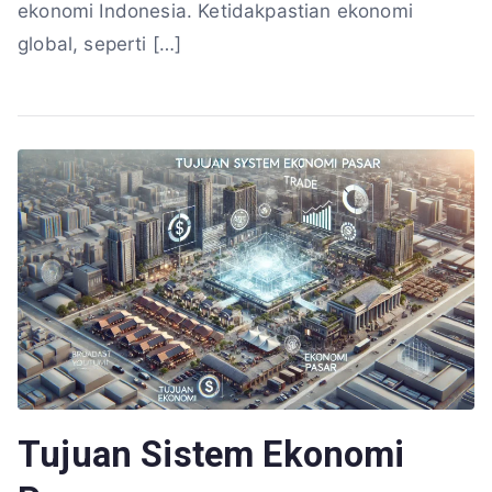
ekonomi Indonesia. Ketidakpastian ekonomi
global, seperti […]
Tujuan Sistem Ekonomi