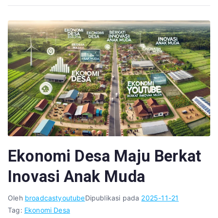
Ekonomi Desa Maju Berkat
Inovasi Anak Muda
Oleh
broadcastyoutube
Dipublikasi pada
2025-11-21
Tag:
Ekonomi Desa