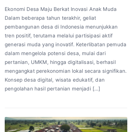
Ekonomi Desa Maju Berkat Inovasi Anak Muda
Dalam beberapa tahun terakhir, geliat
pembangunan desa di Indonesia menunjukkan
tren positif, terutama melalui partisipasi aktif
generasi muda yang inovatif. Keterlibatan pemuda
dalam mengelola potensi desa, mulai dari
pertanian, UMKM, hingga digitalisasi, berhasil
mengangkat perekonomian lokal secara signifikan.
Konsep desa digital, wisata edukatif, dan
pengolahan hasil pertanian menjadi […]