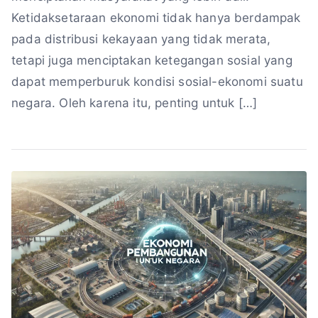
Ketidaksetaraan ekonomi tidak hanya berdampak
pada distribusi kekayaan yang tidak merata,
tetapi juga menciptakan ketegangan sosial yang
dapat memperburuk kondisi sosial-ekonomi suatu
negara. Oleh karena itu, penting untuk […]