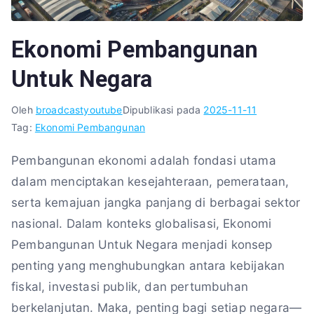
Ekonomi Pembangunan
Untuk Negara
Oleh
broadcastyoutube
Dipublikasi pada
2025-11-11
Tag:
Ekonomi Pembangunan
Pembangunan ekonomi adalah fondasi utama
dalam menciptakan kesejahteraan, pemerataan,
serta kemajuan jangka panjang di berbagai sektor
nasional. Dalam konteks globalisasi, Ekonomi
Pembangunan Untuk Negara menjadi konsep
penting yang menghubungkan antara kebijakan
fiskal, investasi publik, dan pertumbuhan
berkelanjutan. Maka, penting bagi setiap negara—