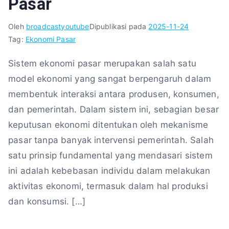
Pasar
Oleh
broadcastyoutube
Dipublikasi pada
2025-11-24
Tag:
Ekonomi Pasar
Sistem ekonomi pasar merupakan salah satu
model ekonomi yang sangat berpengaruh dalam
membentuk interaksi antara produsen, konsumen,
dan pemerintah. Dalam sistem ini, sebagian besar
keputusan ekonomi ditentukan oleh mekanisme
pasar tanpa banyak intervensi pemerintah. Salah
satu prinsip fundamental yang mendasari sistem
ini adalah kebebasan individu dalam melakukan
aktivitas ekonomi, termasuk dalam hal produksi
dan konsumsi. […]