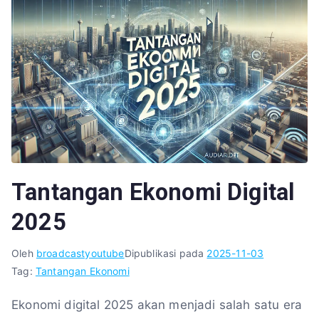
Tantangan Ekonomi Digital
2025
Oleh
broadcastyoutube
Dipublikasi pada
2025-11-03
Tag:
Tantangan Ekonomi
Ekonomi digital 2025 akan menjadi salah satu era