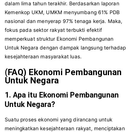
dalam lima tahun terakhir. Berdasarkan laporan
Kemenkop UKM, UMKM menyumbang 61% PDB
nasional dan menyerap 97% tenaga kerja. Maka,
fokus pada sektor rakyat terbukti efektif
memperkuat struktur Ekonomi Pembangunan
Untuk Negara dengan dampak langsung terhadap
kesejahteraan masyarakat luas.
(FAQ)
Ekonomi Pembangunan
Untuk
Negara
1. Apa itu Ekonomi Pembangunan
Untuk Negara?
Suatu proses ekonomi yang dirancang untuk
meningkatkan kesejahteraan rakyat, menciptakan