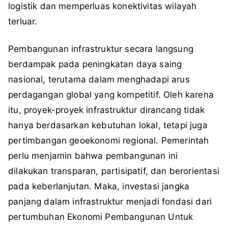
logistik dan memperluas konektivitas wilayah
terluar.
Pembangunan infrastruktur secara langsung
berdampak pada peningkatan daya saing
nasional, terutama dalam menghadapi arus
perdagangan global yang kompetitif. Oleh karena
itu, proyek-proyek infrastruktur dirancang tidak
hanya berdasarkan kebutuhan lokal, tetapi juga
pertimbangan geoekonomi regional. Pemerintah
perlu menjamin bahwa pembangunan ini
dilakukan transparan, partisipatif, dan berorientasi
pada keberlanjutan. Maka, investasi jangka
panjang dalam infrastruktur menjadi fondasi dari
pertumbuhan Ekonomi Pembangunan Untuk