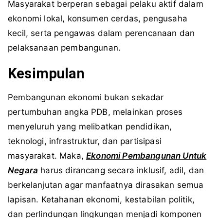
Masyarakat berperan sebagai pelaku aktif dalam
ekonomi lokal, konsumen cerdas, pengusaha
kecil, serta pengawas dalam perencanaan dan
pelaksanaan pembangunan.
Kesimpulan
Pembangunan ekonomi bukan sekadar
pertumbuhan angka PDB, melainkan proses
menyeluruh yang melibatkan pendidikan,
teknologi, infrastruktur, dan partisipasi
masyarakat. Maka,
Ekonomi Pembangunan Untuk
Negara
harus dirancang secara inklusif, adil, dan
berkelanjutan agar manfaatnya dirasakan semua
lapisan. Ketahanan ekonomi, kestabilan politik,
dan perlindungan lingkungan menjadi komponen