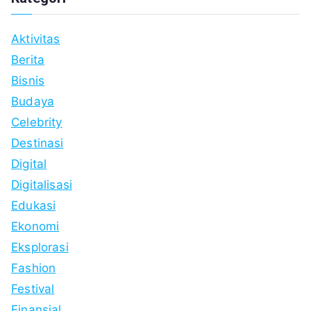
Aktivitas
Berita
Bisnis
Budaya
Celebrity
Destinasi
Digital
Digitalisasi
Edukasi
Ekonomi
Eksplorasi
Fashion
Festival
Finansial