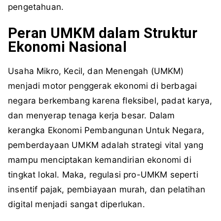
pengetahuan.
Peran UMKM dalam Struktur
Ekonomi Nasional
Usaha Mikro, Kecil, dan Menengah (UMKM)
menjadi motor penggerak ekonomi di berbagai
negara berkembang karena fleksibel, padat karya,
dan menyerap tenaga kerja besar. Dalam
kerangka Ekonomi Pembangunan Untuk Negara,
pemberdayaan UMKM adalah strategi vital yang
mampu menciptakan kemandirian ekonomi di
tingkat lokal. Maka, regulasi pro-UMKM seperti
insentif pajak, pembiayaan murah, dan pelatihan
digital menjadi sangat diperlukan.