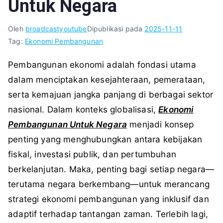
Untuk Negara
Oleh
broadcastyoutube
Dipublikasi pada
2025-11-11
Tag:
Ekonomi Pembangunan
Pembangunan ekonomi adalah fondasi utama
dalam menciptakan kesejahteraan, pemerataan,
serta kemajuan jangka panjang di berbagai sektor
nasional. Dalam konteks globalisasi,
Ekonomi
Pembangunan Untuk Negara
menjadi konsep
penting yang menghubungkan antara kebijakan
fiskal, investasi publik, dan pertumbuhan
berkelanjutan. Maka, penting bagi setiap negara—
terutama negara berkembang—untuk merancang
strategi ekonomi pembangunan yang inklusif dan
adaptif terhadap tantangan zaman. Terlebih lagi,