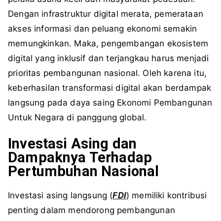
Dengan infrastruktur digital merata, pemerataan
akses informasi dan peluang ekonomi semakin
memungkinkan. Maka, pengembangan ekosistem
digital yang inklusif dan terjangkau harus menjadi
prioritas pembangunan nasional. Oleh karena itu,
keberhasilan transformasi digital akan berdampak
langsung pada daya saing Ekonomi Pembangunan
Untuk Negara di panggung global.
Investasi Asing dan
Dampaknya Terhadap
Pertumbuhan Nasional
Investasi asing langsung (
FDI
) memiliki kontribusi
penting dalam mendorong pembangunan