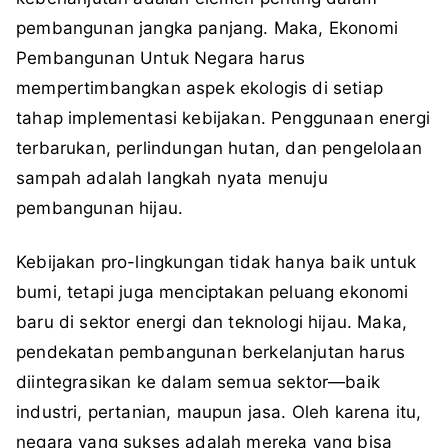
pembangunan jangka panjang. Maka, Ekonomi
Pembangunan Untuk Negara harus
mempertimbangkan aspek ekologis di setiap
tahap implementasi kebijakan. Penggunaan energi
terbarukan, perlindungan hutan, dan pengelolaan
sampah adalah langkah nyata menuju
pembangunan hijau.
Kebijakan pro-lingkungan tidak hanya baik untuk
bumi, tetapi juga menciptakan peluang ekonomi
baru di sektor energi dan teknologi hijau. Maka,
pendekatan pembangunan berkelanjutan harus
diintegrasikan ke dalam semua sektor—baik
industri, pertanian, maupun jasa. Oleh karena itu,
negara yang sukses adalah mereka yang bisa