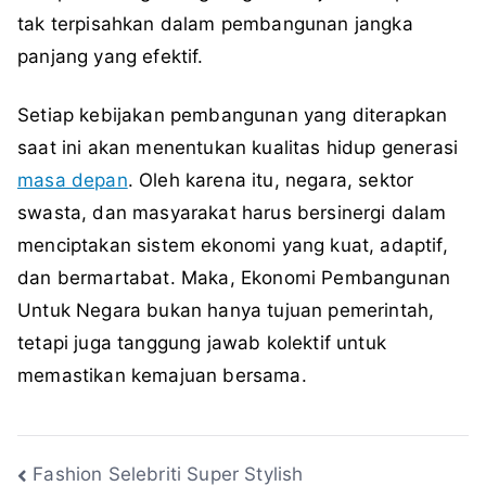
tak terpisahkan dalam pembangunan jangka
panjang yang efektif.
Setiap kebijakan pembangunan yang diterapkan
saat ini akan menentukan kualitas hidup generasi
masa depan
. Oleh karena itu, negara, sektor
swasta, dan masyarakat harus bersinergi dalam
menciptakan sistem ekonomi yang kuat, adaptif,
dan bermartabat. Maka, Ekonomi Pembangunan
Untuk Negara bukan hanya tujuan pemerintah,
tetapi juga tanggung jawab kolektif untuk
memastikan kemajuan bersama.
Navigasi
Fashion Selebriti Super Stylish