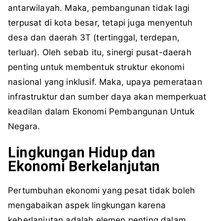
antarwilayah. Maka, pembangunan tidak lagi
terpusat di kota besar, tetapi juga menyentuh
desa dan daerah 3T (tertinggal, terdepan,
terluar). Oleh sebab itu, sinergi pusat-daerah
penting untuk membentuk struktur ekonomi
nasional yang inklusif. Maka, upaya pemerataan
infrastruktur dan sumber daya akan memperkuat
keadilan dalam Ekonomi Pembangunan Untuk
Negara.
Lingkungan Hidup dan
Ekonomi Berkelanjutan
Pertumbuhan ekonomi yang pesat tidak boleh
mengabaikan aspek lingkungan karena
keberlanjutan adalah elemen penting dalam