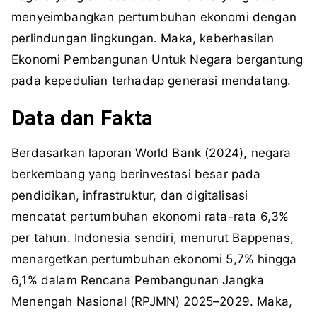
menyeimbangkan pertumbuhan ekonomi dengan
perlindungan lingkungan. Maka, keberhasilan
Ekonomi Pembangunan Untuk Negara bergantung
pada kepedulian terhadap generasi mendatang.
Data dan Fakta
Berdasarkan laporan World Bank (2024), negara
berkembang yang berinvestasi besar pada
pendidikan, infrastruktur, dan digitalisasi
mencatat pertumbuhan ekonomi rata-rata 6,3%
per tahun. Indonesia sendiri, menurut Bappenas,
menargetkan pertumbuhan ekonomi 5,7% hingga
6,1% dalam Rencana Pembangunan Jangka
Menengah Nasional (RPJMN) 2025–2029. Maka,