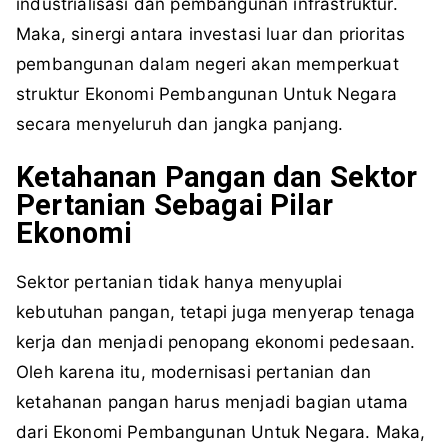
industrialisasi dan pembangunan infrastruktur.
Maka, sinergi antara investasi luar dan prioritas
pembangunan dalam negeri akan memperkuat
struktur Ekonomi Pembangunan Untuk Negara
secara menyeluruh dan jangka panjang.
Ketahanan Pangan dan Sektor
Pertanian Sebagai Pilar
Ekonomi
Sektor pertanian tidak hanya menyuplai
kebutuhan pangan, tetapi juga menyerap tenaga
kerja dan menjadi penopang ekonomi pedesaan.
Oleh karena itu, modernisasi pertanian dan
ketahanan pangan harus menjadi bagian utama
dari Ekonomi Pembangunan Untuk Negara. Maka,