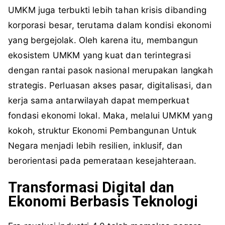
UMKM juga terbukti lebih tahan krisis dibanding
korporasi besar, terutama dalam kondisi ekonomi
yang bergejolak. Oleh karena itu, membangun
ekosistem UMKM yang kuat dan terintegrasi
dengan rantai pasok nasional merupakan langkah
strategis. Perluasan akses pasar, digitalisasi, dan
kerja sama antarwilayah dapat memperkuat
fondasi ekonomi lokal. Maka, melalui UMKM yang
kokoh, struktur Ekonomi Pembangunan Untuk
Negara menjadi lebih resilien, inklusif, dan
berorientasi pada pemerataan kesejahteraan.
Transformasi Digital dan
Ekonomi Berbasis Teknologi