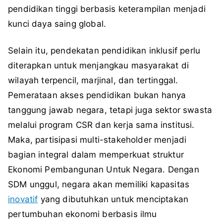
pendidikan tinggi berbasis keterampilan menjadi
kunci daya saing global.
Selain itu, pendekatan pendidikan inklusif perlu
diterapkan untuk menjangkau masyarakat di
wilayah terpencil, marjinal, dan tertinggal.
Pemerataan akses pendidikan bukan hanya
tanggung jawab negara, tetapi juga sektor swasta
melalui program CSR dan kerja sama institusi.
Maka, partisipasi multi-stakeholder menjadi
bagian integral dalam memperkuat struktur
Ekonomi Pembangunan Untuk Negara. Dengan
SDM unggul, negara akan memiliki kapasitas
inovatif
yang dibutuhkan untuk menciptakan
pertumbuhan ekonomi berbasis ilmu