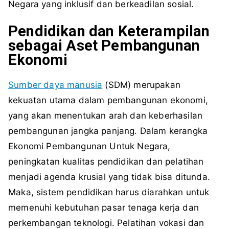
Negara yang inklusif dan berkeadilan sosial.
Pendidikan dan Keterampilan
sebagai Aset Pembangunan
Ekonomi
Sumber daya manusia
(SDM) merupakan
kekuatan utama dalam pembangunan ekonomi,
yang akan menentukan arah dan keberhasilan
pembangunan jangka panjang. Dalam kerangka
Ekonomi Pembangunan Untuk Negara,
peningkatan kualitas pendidikan dan pelatihan
menjadi agenda krusial yang tidak bisa ditunda.
Maka, sistem pendidikan harus diarahkan untuk
memenuhi kebutuhan pasar tenaga kerja dan
perkembangan teknologi. Pelatihan vokasi dan