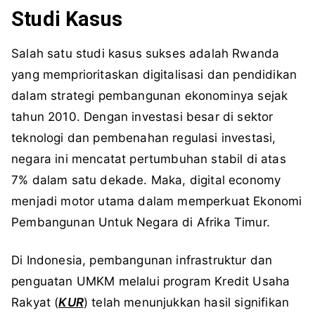
Studi Kasus
Salah satu studi kasus sukses adalah Rwanda
yang memprioritaskan digitalisasi dan pendidikan
dalam strategi pembangunan ekonominya sejak
tahun 2010. Dengan investasi besar di sektor
teknologi dan pembenahan regulasi investasi,
negara ini mencatat pertumbuhan stabil di atas
7% dalam satu dekade. Maka, digital economy
menjadi motor utama dalam memperkuat Ekonomi
Pembangunan Untuk Negara di Afrika Timur.
Di Indonesia, pembangunan infrastruktur dan
penguatan UMKM melalui program Kredit Usaha
Rakyat (
KUR
) telah menunjukkan hasil signifikan