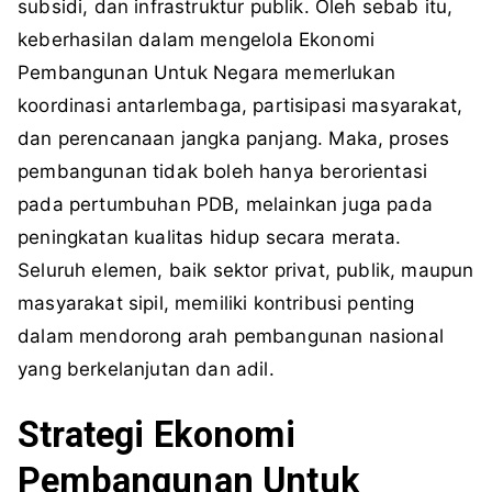
subsidi, dan infrastruktur publik. Oleh sebab itu,
keberhasilan dalam mengelola Ekonomi
Pembangunan Untuk Negara memerlukan
koordinasi antarlembaga, partisipasi masyarakat,
dan perencanaan jangka panjang. Maka, proses
pembangunan tidak boleh hanya berorientasi
pada pertumbuhan PDB, melainkan juga pada
peningkatan kualitas hidup secara merata.
Seluruh elemen, baik sektor privat, publik, maupun
masyarakat sipil, memiliki kontribusi penting
dalam mendorong arah pembangunan nasional
yang berkelanjutan dan adil.
Strategi Ekonomi
Pembangunan Untuk