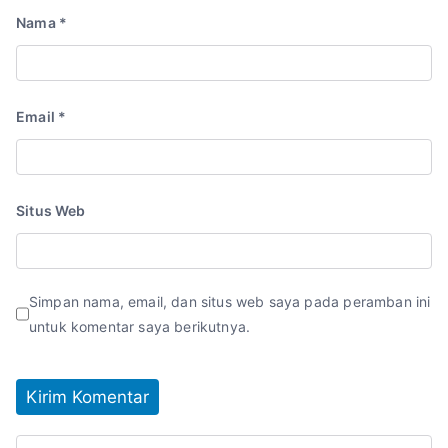
Nama
*
Email
*
Situs Web
Simpan nama, email, dan situs web saya pada peramban ini
untuk komentar saya berikutnya.