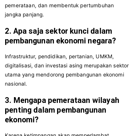
pemerataan, dan membentuk pertumbuhan
jangka panjang.
2. Apa saja sektor kunci dalam
pembangunan ekonomi negara?
Infrastruktur, pendidikan, pertanian, UMKM,
digitalisasi, dan investasi asing merupakan sektor
utama yang mendorong pembangunan ekonomi
nasional.
3. Mengapa pemerataan wilayah
penting dalam pembangunan
ekonomi?
Karena ketimpangan akan memperlambat