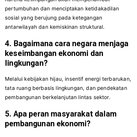
pertumbuhan dan menciptakan ketidakadilan
sosial yang berujung pada ketegangan
antarwilayah dan kemiskinan struktural.
4. Bagaimana cara negara menjaga
keseimbangan ekonomi dan
lingkungan?
Melalui kebijakan hijau, insentif energi terbarukan,
tata ruang berbasis lingkungan, dan pendekatan
pembangunan berkelanjutan lintas sektor.
5. Apa peran masyarakat dalam
pembangunan ekonomi?