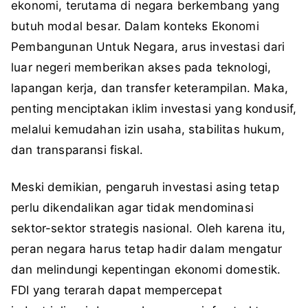
ekonomi, terutama di negara berkembang yang
butuh modal besar. Dalam konteks Ekonomi
Pembangunan Untuk Negara, arus investasi dari
luar negeri memberikan akses pada teknologi,
lapangan kerja, dan transfer keterampilan. Maka,
penting menciptakan iklim investasi yang kondusif,
melalui kemudahan izin usaha, stabilitas hukum,
dan transparansi fiskal.
Meski demikian, pengaruh investasi asing tetap
perlu dikendalikan agar tidak mendominasi
sektor-sektor strategis nasional. Oleh karena itu,
peran negara harus tetap hadir dalam mengatur
dan melindungi kepentingan ekonomi domestik.
FDI yang terarah dapat mempercepat