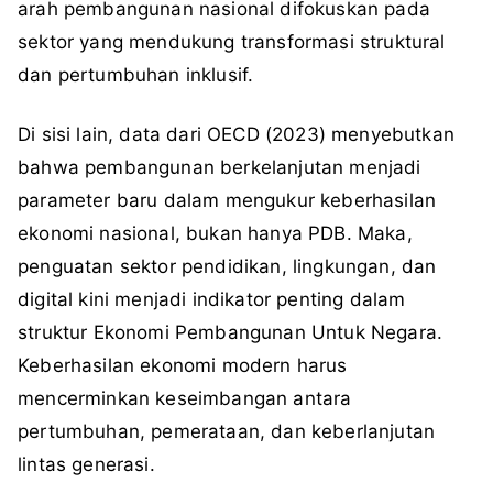
arah pembangunan nasional difokuskan pada
sektor yang mendukung transformasi struktural
dan pertumbuhan inklusif.
Di sisi lain, data dari OECD (2023) menyebutkan
bahwa pembangunan berkelanjutan menjadi
parameter baru dalam mengukur keberhasilan
ekonomi nasional, bukan hanya PDB. Maka,
penguatan sektor pendidikan, lingkungan, dan
digital kini menjadi indikator penting dalam
struktur Ekonomi Pembangunan Untuk Negara.
Keberhasilan ekonomi modern harus
mencerminkan keseimbangan antara
pertumbuhan, pemerataan, dan keberlanjutan
lintas generasi.