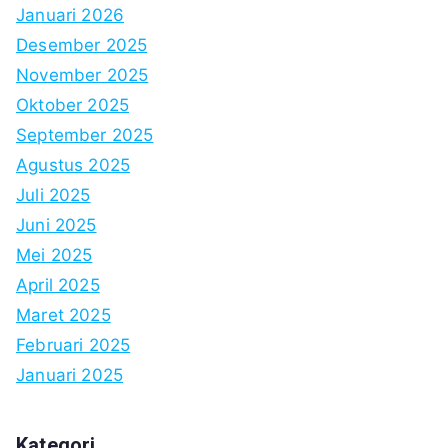
Januari 2026
Desember 2025
November 2025
Oktober 2025
September 2025
Agustus 2025
Juli 2025
Juni 2025
Mei 2025
April 2025
Maret 2025
Februari 2025
Januari 2025
Kategori