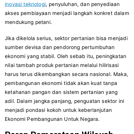
inovasi teknologi
, penyuluhan, dan penyediaan
akses pembiayaan menjadi langkah konkret dalam
mendukung petani.
Jika dikelola serius, sektor pertanian bisa menjadi
sumber devisa dan pendorong pertumbuhan
ekonomi yang stabil. Oleh sebab itu, peningkatan
nilai tambah produk pertanian melalui hilirisasi
harus terus dikembangkan secara nasional. Maka,
pembangunan ekonomi tidak akan kuat tanpa
ketahanan pangan dan sistem pertanian yang
adil. Dalam jangka panjang, penguatan sektor ini
menjadi pondasi kokoh untuk keberlanjutan
Ekonomi Pembangunan Untuk Negara.