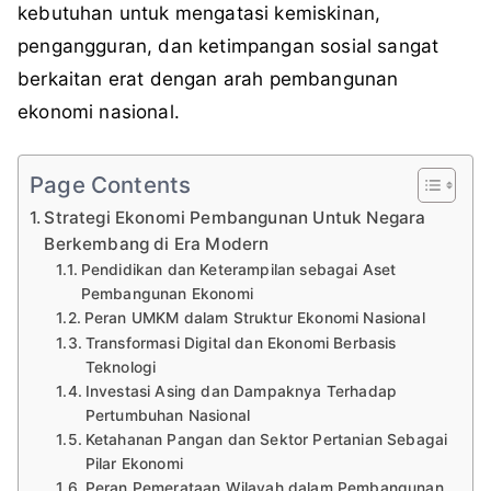
kebutuhan untuk mengatasi kemiskinan,
pengangguran, dan ketimpangan sosial sangat
berkaitan erat dengan arah pembangunan
ekonomi nasional.
Page Contents
Strategi Ekonomi Pembangunan Untuk Negara
Berkembang di Era Modern
Pendidikan dan Keterampilan sebagai Aset
Pembangunan Ekonomi
Peran UMKM dalam Struktur Ekonomi Nasional
Transformasi Digital dan Ekonomi Berbasis
Teknologi
Investasi Asing dan Dampaknya Terhadap
Pertumbuhan Nasional
Ketahanan Pangan dan Sektor Pertanian Sebagai
Pilar Ekonomi
Peran Pemerataan Wilayah dalam Pembangunan