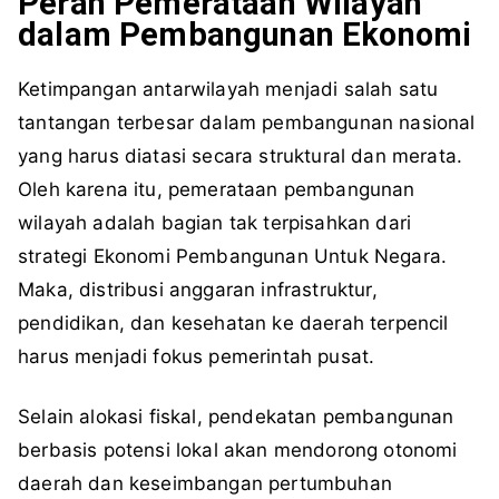
Peran Pemerataan Wilayah
dalam Pembangunan Ekonomi
Ketimpangan antarwilayah menjadi salah satu
tantangan terbesar dalam pembangunan nasional
yang harus diatasi secara struktural dan merata.
Oleh karena itu, pemerataan pembangunan
wilayah adalah bagian tak terpisahkan dari
strategi Ekonomi Pembangunan Untuk Negara.
Maka, distribusi anggaran infrastruktur,
pendidikan, dan kesehatan ke daerah terpencil
harus menjadi fokus pemerintah pusat.
Selain alokasi fiskal, pendekatan pembangunan
berbasis potensi lokal akan mendorong otonomi
daerah dan keseimbangan pertumbuhan