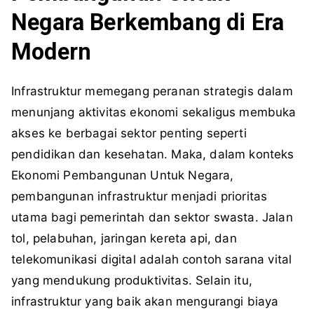
Negara Berkembang di Era
Modern
Infrastruktur memegang peranan strategis dalam
menunjang aktivitas ekonomi sekaligus membuka
akses ke berbagai sektor penting seperti
pendidikan dan kesehatan. Maka, dalam konteks
Ekonomi Pembangunan Untuk Negara,
pembangunan infrastruktur menjadi prioritas
utama bagi pemerintah dan sektor swasta. Jalan
tol, pelabuhan, jaringan kereta api, dan
telekomunikasi digital adalah contoh sarana vital
yang mendukung produktivitas. Selain itu,
infrastruktur yang baik akan mengurangi biaya