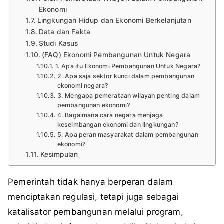
Ekonomi
Lingkungan Hidup dan Ekonomi Berkelanjutan
Data dan Fakta
Studi Kasus
(FAQ) Ekonomi Pembangunan Untuk Negara
1. Apa itu Ekonomi Pembangunan Untuk Negara?
2. Apa saja sektor kunci dalam pembangunan
ekonomi negara?
3. Mengapa pemerataan wilayah penting dalam
pembangunan ekonomi?
4. Bagaimana cara negara menjaga
keseimbangan ekonomi dan lingkungan?
5. Apa peran masyarakat dalam pembangunan
ekonomi?
Kesimpulan
Pemerintah tidak hanya berperan dalam
menciptakan regulasi, tetapi juga sebagai
katalisator pembangunan melalui program,