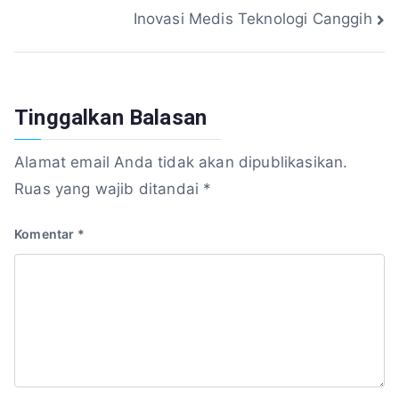
Inovasi Medis Teknologi Canggih
pos
Tinggalkan Balasan
Alamat email Anda tidak akan dipublikasikan.
Ruas yang wajib ditandai
*
Komentar
*