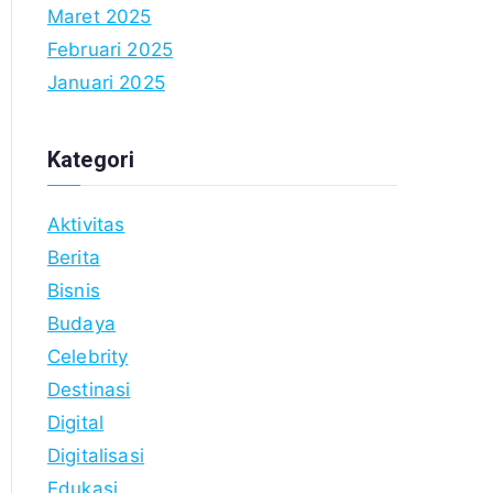
Maret 2025
Februari 2025
Januari 2025
Kategori
Aktivitas
Berita
Bisnis
Budaya
Celebrity
Destinasi
Digital
Digitalisasi
Edukasi