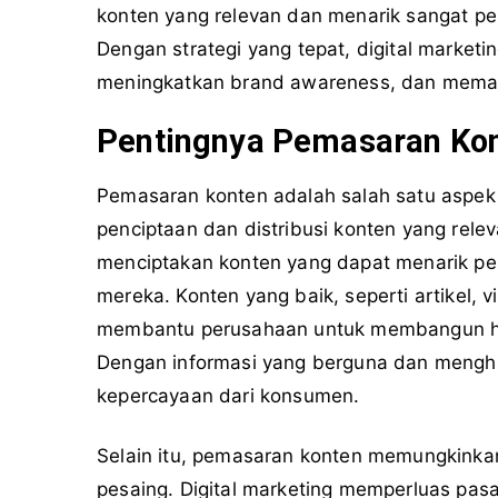
konten yang relevan dan menarik sangat p
Dengan strategi yang tepat, digital marketi
meningkatkan brand awareness, dan mema
Pentingnya Pemasaran Kon
Pemasaran konten adalah salah satu aspek 
penciptaan dan distribusi konten yang rele
menciptakan konten yang dapat menarik per
mereka. Konten yang baik, seperti artikel, v
membantu perusahaan untuk membangun hu
Dengan informasi yang berguna dan menghi
kepercayaan dari konsumen.
Selain itu, pemasaran konten memungkinka
pesaing. Digital marketing memperluas pa