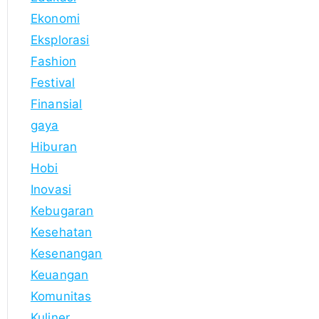
Ekonomi
Eksplorasi
Fashion
Festival
Finansial
gaya
Hiburan
Hobi
Inovasi
Kebugaran
Kesehatan
Kesenangan
Keuangan
Komunitas
Kuliner