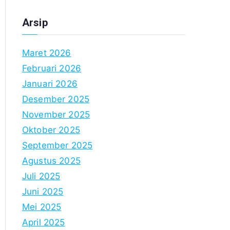
Arsip
Maret 2026
Februari 2026
Januari 2026
Desember 2025
November 2025
Oktober 2025
September 2025
Agustus 2025
Juli 2025
Juni 2025
Mei 2025
April 2025