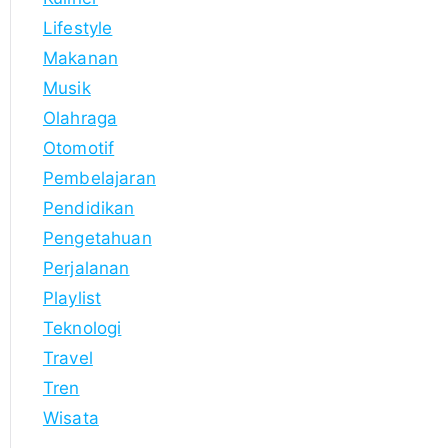
Lifestyle
Makanan
Musik
Olahraga
Otomotif
Pembelajaran
Pendidikan
Pengetahuan
Perjalanan
Playlist
Teknologi
Travel
Tren
Wisata