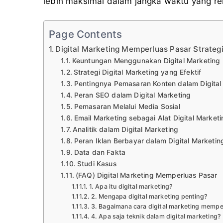
lebih maksimal dalam jangka waktu yang rela
Page Contents
Digital Marketing Memperluas Pasar Strateg
Keuntungan Menggunakan Digital Marketing
Strategi Digital Marketing yang Efektif
Pentingnya Pemasaran Konten dalam Digital
Peran SEO dalam Digital Marketing
Pemasaran Melalui Media Sosial
Email Marketing sebagai Alat Digital Marketi
Analitik dalam Digital Marketing
Peran Iklan Berbayar dalam Digital Marketin
Data dan Fakta
Studi Kasus
(FAQ) Digital Marketing Memperluas Pasar
1. Apa itu digital marketing?
2. Mengapa digital marketing penting?
3. Bagaimana cara digital marketing mempe
4. Apa saja teknik dalam digital marketing?