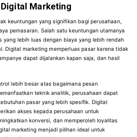
igital Marketing
yak keuntungan yang signifikan bagi perusahaan,
iaya pemasaran. Salah satu keuntungan utamanya
yang lebih luas dengan biaya yang lebih rendah
. Digital marketing memperluas pasar karena tidak
Kampanye dapat dijalankan kapan saja, dan hasil
ontrol lebih besar atas bagaimana pesan
manfaatkan teknik analitik, perusahaan dapat
tuhan pasar yang lebih spesifik. Digital
rikan akses kepada perusahaan untuk
ningkatkan konversi, dan memperoleh loyalitas
ital marketing menjadi pilihan ideal untuk