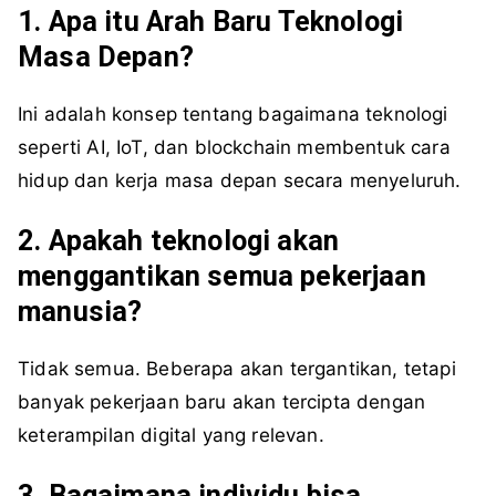
1. Apa itu Arah Baru Teknologi
Masa Depan?
Ini adalah konsep tentang bagaimana teknologi
seperti AI, IoT, dan blockchain membentuk cara
hidup dan kerja masa depan secara menyeluruh.
2. Apakah teknologi akan
menggantikan semua pekerjaan
manusia?
Tidak semua. Beberapa akan tergantikan, tetapi
banyak pekerjaan baru akan tercipta dengan
keterampilan digital yang relevan.
3. Bagaimana individu bisa