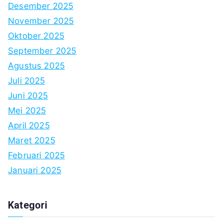
Desember 2025
November 2025
Oktober 2025
September 2025
Agustus 2025
Juli 2025
Juni 2025
Mei 2025
April 2025
Maret 2025
Februari 2025
Januari 2025
Kategori