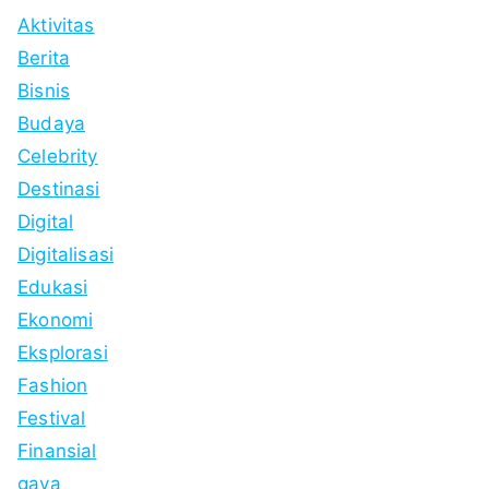
Aktivitas
Berita
Bisnis
Budaya
Celebrity
Destinasi
Digital
Digitalisasi
Edukasi
Ekonomi
Eksplorasi
Fashion
Festival
Finansial
gaya