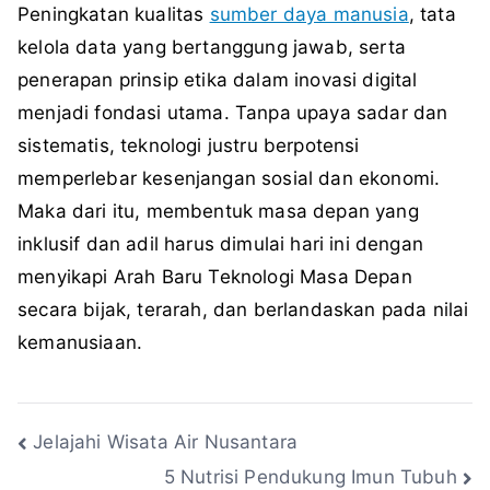
Peningkatan kualitas
sumber daya manusia
, tata
kelola data yang bertanggung jawab, serta
penerapan prinsip etika dalam inovasi digital
menjadi fondasi utama. Tanpa upaya sadar dan
sistematis, teknologi justru berpotensi
memperlebar kesenjangan sosial dan ekonomi.
Maka dari itu, membentuk masa depan yang
inklusif dan adil harus dimulai hari ini dengan
menyikapi Arah Baru Teknologi Masa Depan
secara bijak, terarah, dan berlandaskan pada nilai
kemanusiaan.
Navigasi
Jelajahi Wisata Air Nusantara
5 Nutrisi Pendukung Imun Tubuh