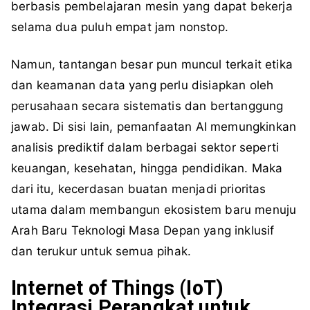
berbasis pembelajaran mesin yang dapat bekerja
selama dua puluh empat jam nonstop.
Namun, tantangan besar pun muncul terkait etika
dan keamanan data yang perlu disiapkan oleh
perusahaan secara sistematis dan bertanggung
jawab. Di sisi lain, pemanfaatan AI memungkinkan
analisis prediktif dalam berbagai sektor seperti
keuangan, kesehatan, hingga pendidikan. Maka
dari itu, kecerdasan buatan menjadi prioritas
utama dalam membangun ekosistem baru menuju
Arah Baru Teknologi Masa Depan yang inklusif
dan terukur untuk semua pihak.
Internet of Things (IoT)
Integrasi Perangkat untuk