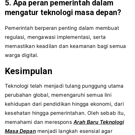
5. Apa peran pemerintah dalam
mengatur teknologi masa depan?
Pemerintah berperan penting dalam membuat
regulasi, mengawasi implementasi, serta
memastikan keadilan dan keamanan bagi semua
warga digital.
Kesimpulan
Teknologi telah menjadi tulang punggung utama
perubahan global, memengaruhi semua lini
kehidupan dari pendidikan hingga ekonomi, dari
kesehatan hingga pemerintahan. Oleh sebab itu,
memahami dan merespons
Arah Baru Teknologi
Masa Depan
menjadi langkah esensial agar