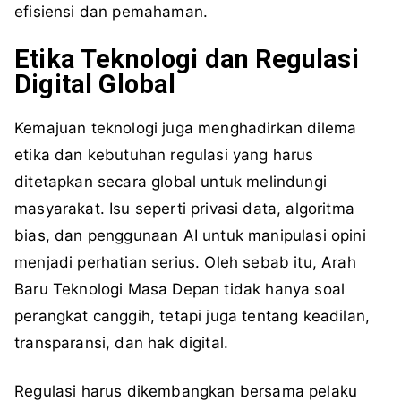
efisiensi dan pemahaman.
Etika Teknologi dan Regulasi
Digital Global
Kemajuan teknologi juga menghadirkan dilema
etika dan kebutuhan regulasi yang harus
ditetapkan secara global untuk melindungi
masyarakat. Isu seperti privasi data, algoritma
bias, dan penggunaan AI untuk manipulasi opini
menjadi perhatian serius. Oleh sebab itu, Arah
Baru Teknologi Masa Depan tidak hanya soal
perangkat canggih, tetapi juga tentang keadilan,
transparansi, dan hak digital.
Regulasi harus dikembangkan bersama pelaku