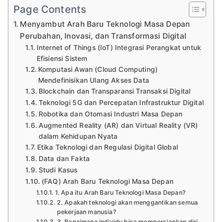
Page Contents
Menyambut Arah Baru Teknologi Masa Depan
Perubahan, Inovasi, dan Transformasi Digital
Internet of Things (IoT) Integrasi Perangkat untuk
Efisiensi Sistem
Komputasi Awan (Cloud Computing)
Mendefinisikan Ulang Akses Data
Blockchain dan Transparansi Transaksi Digital
Teknologi 5G dan Percepatan Infrastruktur Digital
Robotika dan Otomasi Industri Masa Depan
Augmented Reality (AR) dan Virtual Reality (VR)
dalam Kehidupan Nyata
Etika Teknologi dan Regulasi Digital Global
Data dan Fakta
Studi Kasus
(FAQ) Arah Baru Teknologi Masa Depan
1. Apa itu Arah Baru Teknologi Masa Depan?
2. Apakah teknologi akan menggantikan semua
pekerjaan manusia?
3. Bagaimana individu bisa mempersiapkan diri