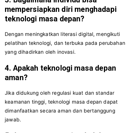
mempersiapkan diri menghadapi
teknologi masa depan?
Dengan meningkatkan literasi digital, mengikuti
pelatihan teknologi, dan terbuka pada perubahan
yang dihadirkan oleh inovasi.
4. Apakah teknologi masa depan
aman?
Jika didukung oleh regulasi kuat dan standar
keamanan tinggi, teknologi masa depan dapat
dimanfaatkan secara aman dan bertanggung
jawab.