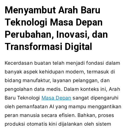
Menyambut Arah Baru
Teknologi Masa Depan
Perubahan, Inovasi, dan
Transformasi Digital
Kecerdasan buatan telah menjadi fondasi dalam
banyak aspek kehidupan modern, termasuk di
bidang manufaktur, layanan pelanggan, dan
pengolahan data medis. Dalam konteks ini, Arah
Baru Teknologi
Masa Depan
sangat dipengaruhi
oleh pemanfaatan AI yang mampu menggantikan
peran manusia secara efisien. Bahkan, proses
produksi otomatis kini dijalankan oleh sistem