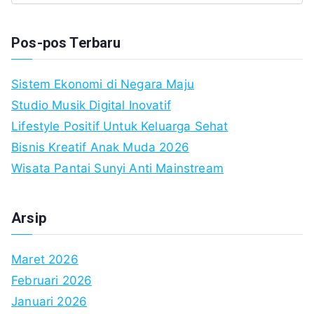
fo
Pos-pos Terbaru
Sistem Ekonomi di Negara Maju
Studio Musik Digital Inovatif
Lifestyle Positif Untuk Keluarga Sehat
Bisnis Kreatif Anak Muda 2026
Wisata Pantai Sunyi Anti Mainstream
Arsip
Maret 2026
Februari 2026
Januari 2026