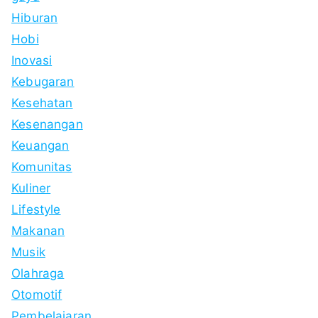
Hiburan
Hobi
Inovasi
Kebugaran
Kesehatan
Kesenangan
Keuangan
Komunitas
Kuliner
Lifestyle
Makanan
Musik
Olahraga
Otomotif
Pembelajaran