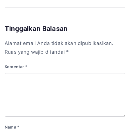
pos
Tinggalkan Balasan
Alamat email Anda tidak akan dipublikasikan.
Ruas yang wajib ditandai
*
Komentar
*
Nama
*