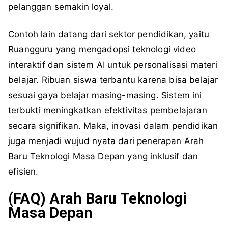
pelanggan semakin loyal.
Contoh lain datang dari sektor pendidikan, yaitu
Ruangguru yang mengadopsi teknologi video
interaktif dan sistem AI untuk personalisasi materi
belajar. Ribuan siswa terbantu karena bisa belajar
sesuai gaya belajar masing-masing. Sistem ini
terbukti meningkatkan efektivitas pembelajaran
secara signifikan. Maka, inovasi dalam pendidikan
juga menjadi wujud nyata dari penerapan Arah
Baru Teknologi Masa Depan yang inklusif dan
efisien.
(FAQ)
Arah
Baru
Teknologi
Masa
Depan