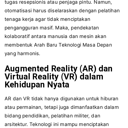
tugas resepsionis atau penjaga pintu. Namun,
otomatisasi harus diselaraskan dengan pelatihan
tenaga kerja agar tidak menciptakan
pengangguran masif. Maka, pendekatan
kolaboratif antara manusia dan mesin akan
membentuk Arah Baru Teknologi Masa Depan
yang harmonis.
Augmented Reality (AR) dan
Virtual Reality (VR) dalam
Kehidupan Nyata
AR dan VR tidak hanya digunakan untuk hiburan
atau permainan, tetapi juga dimanfaatkan dalam
bidang pendidikan, pelatihan militer, dan
arsitektur. Teknologi ini mampu menciptakan