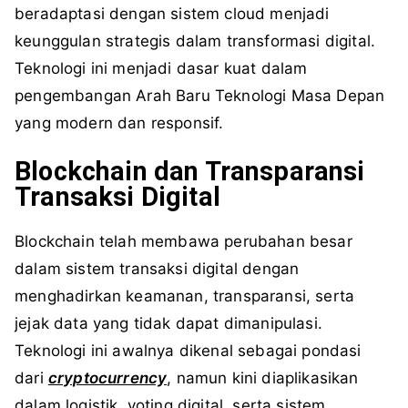
beradaptasi dengan sistem cloud menjadi
keunggulan strategis dalam transformasi digital.
Teknologi ini menjadi dasar kuat dalam
pengembangan Arah Baru Teknologi Masa Depan
yang modern dan responsif.
Blockchain dan Transparansi
Transaksi Digital
Blockchain telah membawa perubahan besar
dalam sistem transaksi digital dengan
menghadirkan keamanan, transparansi, serta
jejak data yang tidak dapat dimanipulasi.
Teknologi ini awalnya dikenal sebagai pondasi
dari
cryptocurrency
, namun kini diaplikasikan
dalam logistik, voting digital, serta sistem