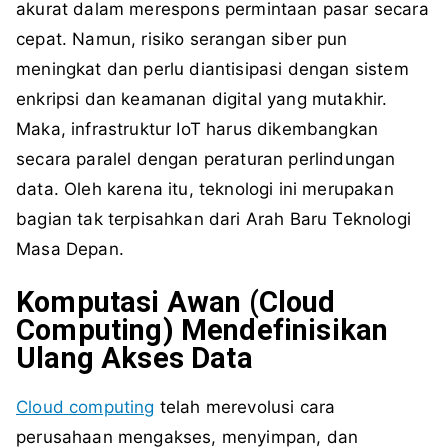
akurat dalam merespons permintaan pasar secara
cepat. Namun, risiko serangan siber pun
meningkat dan perlu diantisipasi dengan sistem
enkripsi dan keamanan digital yang mutakhir.
Maka, infrastruktur IoT harus dikembangkan
secara paralel dengan peraturan perlindungan
data. Oleh karena itu, teknologi ini merupakan
bagian tak terpisahkan dari Arah Baru Teknologi
Masa Depan.
Komputasi Awan (Cloud
Computing) Mendefinisikan
Ulang Akses Data
Cloud computing
telah merevolusi cara
perusahaan mengakses, menyimpan, dan