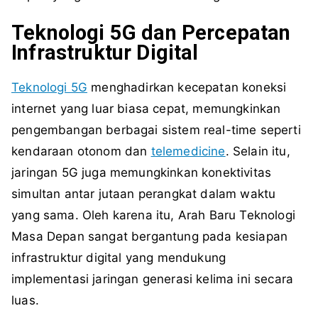
Teknologi 5G dan Percepatan
Infrastruktur Digital
Teknologi 5G
menghadirkan kecepatan koneksi
internet yang luar biasa cepat, memungkinkan
pengembangan berbagai sistem real-time seperti
kendaraan otonom dan
telemedicine
. Selain itu,
jaringan 5G juga memungkinkan konektivitas
simultan antar jutaan perangkat dalam waktu
yang sama. Oleh karena itu, Arah Baru Teknologi
Masa Depan sangat bergantung pada kesiapan
infrastruktur digital yang mendukung
implementasi jaringan generasi kelima ini secara
luas.