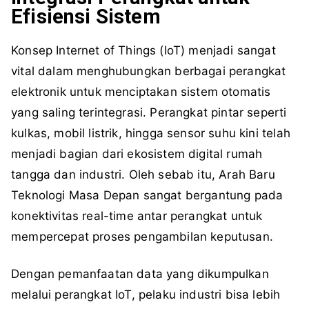
Efisiensi Sistem
Konsep Internet of Things (IoT) menjadi sangat
vital dalam menghubungkan berbagai perangkat
elektronik untuk menciptakan sistem otomatis
yang saling terintegrasi. Perangkat pintar seperti
kulkas, mobil listrik, hingga sensor suhu kini telah
menjadi bagian dari ekosistem digital rumah
tangga dan industri. Oleh sebab itu, Arah Baru
Teknologi Masa Depan sangat bergantung pada
konektivitas real-time antar perangkat untuk
mempercepat proses pengambilan keputusan.
Dengan pemanfaatan data yang dikumpulkan
melalui perangkat IoT, pelaku industri bisa lebih