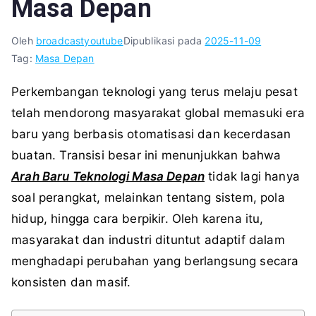
Masa Depan
Oleh
broadcastyoutube
Dipublikasi pada
2025-11-09
Tag:
Masa Depan
Perkembangan teknologi yang terus melaju pesat
telah mendorong masyarakat global memasuki era
baru yang berbasis otomatisasi dan kecerdasan
buatan. Transisi besar ini menunjukkan bahwa
Arah Baru Teknologi Masa Depan
tidak lagi hanya
soal perangkat, melainkan tentang sistem, pola
hidup, hingga cara berpikir. Oleh karena itu,
masyarakat dan industri dituntut adaptif dalam
menghadapi perubahan yang berlangsung secara
konsisten dan masif.