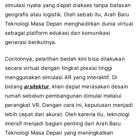
simulasi nyata yang dapat diakses tanpa batasan
geografis atau logistik. Oleh sebab itu, Arah Baru
Teknologi Masa Depan menghadirkan dunia virtual
sebagai platform edukasi dan komunikasi
generasi berikutnya.
Contohnya, pelatihan bedah kini bisa dilakukan
secara virtual dengan tingkat presisi tinggi
menggunakan simulasi AR yang interaktif. Di
bidang
arsitektur
, klien dapat merasakan desain
rumah sebelum pembangunan dimulai melalui
perangkat VR. Dengan cara ini, keputusan menjadi
lebih cepat dan akurat. Oleh karena itu, teknologi
imersif menjadi bagian penting dari Arah Baru
Teknologi Masa Depan yang meningkatkan