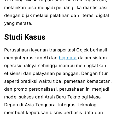
melainkan bisa menjadi peluang jika diantisipasi
dengan bijak melalui pelatihan dan literasi digital
yang merata.
Studi Kasus
Perusahaan layanan transportasi Gojek berhasil
mengintegrasikan AI dan
big data
dalam sistem
operasionalnya sehingga mampu meningkatkan
efisiensi dan pelayanan pelanggan. Dengan fitur
seperti prediksi waktu tiba, pemetaan kemacetan,
dan promo personalisasi, perusahaan ini menjadi
model sukses dari Arah Baru Teknologi Masa
Depan di Asia Tenggara. Integrasi teknologi
membuat keputusan bisnis berbasis data dan