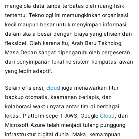
mengelola data tanpa terbatas oleh ruang fisik
tertentu. Teknologi ini memungkinkan organisasi
kecil maupun besar untuk menyimpan informasi
dalam skala besar dengan biaya yang efisien dan
fleksibel. Oleh karena itu, Arah Baru Teknologi
Masa Depan sangat dipengaruhi oleh pergeseran
dari penyimpanan lokal ke sistem komputasi awan
yang lebih adaptif.
Selain efisiensi,
cloud
juga menawarkan fitur
backup otomatis, keamanan berlapis, dan
kolaborasi waktu nyata antar tim di berbagai
lokasi. Platform seperti AWS, Google
Cloud
, dan
Microsoft Azure telah menjadi tulang punggung
infrastruktur digital dunia. Maka, kemampuan