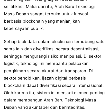
sertifikasi. Maka dari itu, Arah Baru Teknologi
Masa Depan sangat terbuka untuk inovasi
berbasis blockchain yang menjanjikan
kepercayaan publik.
Setiap blok data dalam blockchain terhubung satu
sama lain dan diverifikasi secara desentralisasi,
sehingga mengurangi risiko manipulasi. Di sektor
logistik, teknologi ini membantu pelacakan
pengiriman secara akurat dan transparan. Di
sektor pendidikan, ijazah digital berbasis
blockchain dapat diverifikasi secara internasional.
Oleh karena itu, sistem ini menjadi elemen penting
dalam membangun Arah Baru Teknologi Masa
Depan yang akuntabel dan berintegritas.