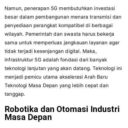
Namun, penerapan 5G membutuhkan investasi
besar dalam pembangunan menara transmisi dan
penyediaan perangkat kompatibel di berbagai
wilayah. Pemerintah dan swasta harus bekerja
sama untuk memperluas jangkauan layanan agar
tidak terjadi kesenjangan digital. Maka,
infrastruktur 5G adalah fondasi dari banyak
teknologi lanjutan yang akan datang. Teknologi ini
menjadi pemicu utama akselerasi Arah Baru
Teknologi Masa Depan yang lebih cepat dan
tanggap.
Robotika dan Otomasi Industri
Masa Depan