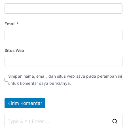
Email
*
Situs Web
Simpan nama, email, dan situs web saya pada peramban ini
untuk komentar saya berikutnya.
S