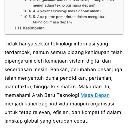
menghadapi teknologi masa depan?
4. Apakah teknologi masa depan aman?
5. Apa peran pemerintah dalam mengatur
teknologi masa depan?
Kesimpulan
Tidak hanya sektor teknologi informasi yang
terdampak, namun semua bidang kehidupan telah
dipengaruhi oleh kemajuan sistem digital dan
kecerdasan mesin. Bahkan, perubahan besar juga
telah menyentuh dunia pendidikan, pertanian,
manufaktur, hingga kesehatan. Maka dari itu,
memahami Arah Baru Teknologi
Masa Depan
menjadi kunci bagi individu maupun organisasi
untuk tetap relevan, efisien, dan kompetitif dalam
lanskap global yang berubah cepat.