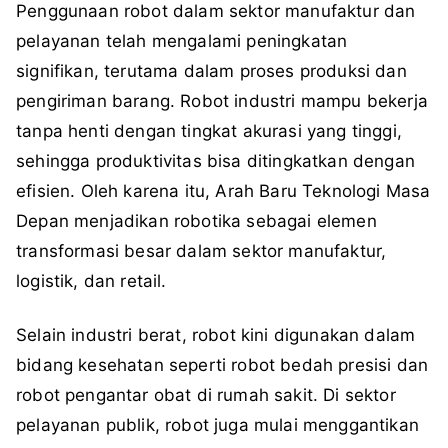
Penggunaan robot dalam sektor manufaktur dan
pelayanan telah mengalami peningkatan
signifikan, terutama dalam proses produksi dan
pengiriman barang. Robot industri mampu bekerja
tanpa henti dengan tingkat akurasi yang tinggi,
sehingga produktivitas bisa ditingkatkan dengan
efisien. Oleh karena itu, Arah Baru Teknologi Masa
Depan menjadikan robotika sebagai elemen
transformasi besar dalam sektor manufaktur,
logistik, dan retail.
Selain industri berat, robot kini digunakan dalam
bidang kesehatan seperti robot bedah presisi dan
robot pengantar obat di rumah sakit. Di sektor
pelayanan publik, robot juga mulai menggantikan