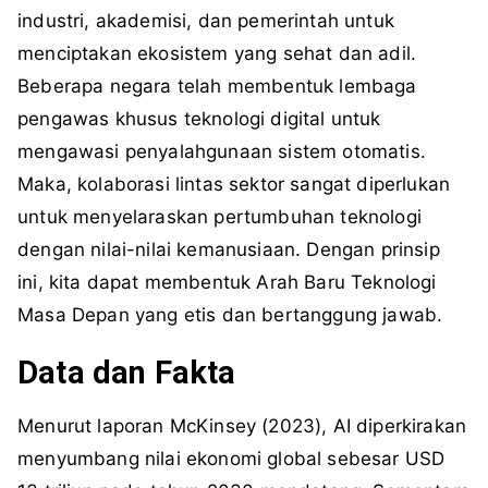
industri, akademisi, dan pemerintah untuk
menciptakan ekosistem yang sehat dan adil.
Beberapa negara telah membentuk lembaga
pengawas khusus teknologi digital untuk
mengawasi penyalahgunaan sistem otomatis.
Maka, kolaborasi lintas sektor sangat diperlukan
untuk menyelaraskan pertumbuhan teknologi
dengan nilai-nilai kemanusiaan. Dengan prinsip
ini, kita dapat membentuk Arah Baru Teknologi
Masa Depan yang etis dan bertanggung jawab.
Data dan Fakta
Menurut laporan McKinsey (2023), AI diperkirakan
menyumbang nilai ekonomi global sebesar USD