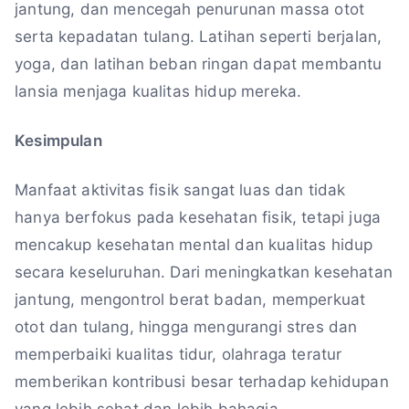
jantung, dan mencegah penurunan massa otot
serta kepadatan tulang. Latihan seperti berjalan,
yoga, dan latihan beban ringan dapat membantu
lansia menjaga kualitas hidup mereka.
Kesimpulan
Manfaat aktivitas fisik sangat luas dan tidak
hanya berfokus pada kesehatan fisik, tetapi juga
mencakup kesehatan mental dan kualitas hidup
secara keseluruhan. Dari meningkatkan kesehatan
jantung, mengontrol berat badan, memperkuat
otot dan tulang, hingga mengurangi stres dan
memperbaiki kualitas tidur, olahraga teratur
memberikan kontribusi besar terhadap kehidupan
yang lebih sehat dan lebih bahagia.