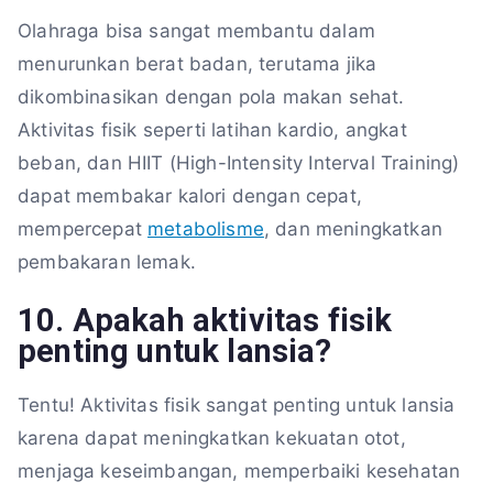
Olahraga bisa sangat membantu dalam
menurunkan berat badan, terutama jika
dikombinasikan dengan pola makan sehat.
Aktivitas fisik seperti latihan kardio, angkat
beban, dan HIIT (High-Intensity Interval Training)
dapat membakar kalori dengan cepat,
mempercepat
metabolisme
, dan meningkatkan
pembakaran lemak.
10. Apakah aktivitas fisik
penting untuk lansia?
Tentu! Aktivitas fisik sangat penting untuk lansia
karena dapat meningkatkan kekuatan otot,
menjaga keseimbangan, memperbaiki kesehatan