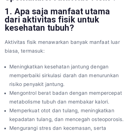
1. Apa saja manfaat utama
dari aktivitas fisik untuk
kesehatan tubuh?
Aktivitas fisik menawarkan banyak manfaat luar
biasa, termasuk:
Meningkatkan kesehatan jantung dengan
memperbaiki sirkulasi darah dan menurunkan
risiko penyakit jantung.
Mengontrol berat badan dengan mempercepat
metabolisme tubuh dan membakar kalori.
Memperkuat otot dan tulang, meningkatkan
kepadatan tulang, dan mencegah osteoporosis.
Mengurangi stres dan kecemasan, serta