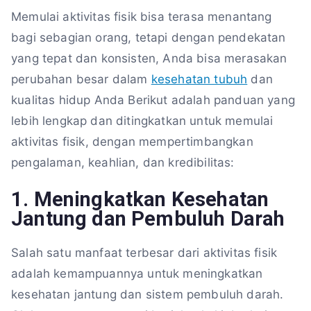
Memulai aktivitas fisik bisa terasa menantang
bagi sebagian orang, tetapi dengan pendekatan
yang tepat dan konsisten, Anda bisa merasakan
perubahan besar dalam
kesehatan tubuh
dan
kualitas hidup Anda Berikut adalah panduan yang
lebih lengkap dan ditingkatkan untuk memulai
aktivitas fisik, dengan mempertimbangkan
pengalaman, keahlian, dan kredibilitas:
1.
Meningkatkan Kesehatan
Jantung dan Pembuluh Darah
Salah satu manfaat terbesar dari aktivitas fisik
adalah kemampuannya untuk meningkatkan
kesehatan jantung dan sistem pembuluh darah.