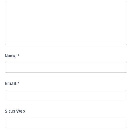
Nama
*
Email
*
Situs Web