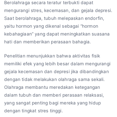
Berolahraga secara teratur terbukti dapat
mengurangi stres, kecemasan, dan gejala depresi.
Saat berolahraga, tubuh melepaskan endorfin,
yaitu hormon yang dikenal sebagai “hormon
kebahagiaan” yang dapat meningkatkan suasana
hati dan memberikan perasaan bahagia.
Penelitian menunjukkan bahwa aktivitas fisik
memiliki efek yang lebih besar dalam mengurangi
gejala kecemasan dan depresi jika dibandingkan
dengan tidak melakukan olahraga sama sekali.
Olahraga membantu meredakan ketegangan
dalam tubuh dan memberi perasaan relaksasi,
yang sangat penting bagi mereka yang hidup
dengan tingkat stres tinggi.