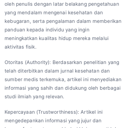
oleh penulis dengan latar belakang pengetahuan
yang mendalam mengenai kesehatan dan
kebugaran, serta pengalaman dalam memberikan
panduan kepada individu yang ingin
meningkatkan kualitas hidup mereka melalui
aktivitas fisik.
Otoritas (Authority): Berdasarkan penelitian yang
telah diterbitkan dalam jurnal kesehatan dan
sumber medis terkemuka, artikel ini menyediakan
informasi yang sahih dan didukung oleh berbagai
studi ilmiah yang relevan.
Kepercayaan (Trustworthiness): Artikel ini
mengedepankan informasi yang jujur dan