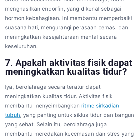
menghasilkan endorfin, yang dikenal sebagai
hormon kebahagiaan. Ini membantu memperbaiki
suasana hati, mengurangi perasaan cemas, dan
meningkatkan kesejahteraan mental secara
keseluruhan.
7. Apakah aktivitas fisik dapat
meningkatkan kualitas tidur?
Iya, berolahraga secara teratur dapat
meningkatkan kualitas tidur. Aktivitas fisik
membantu menyeimbangkan
ritme sirkadian
tubuh
, yang penting untuk siklus tidur dan bangun
yang sehat. Selain itu, berolahraga juga
membantu meredakan kecemasan dan stres yang