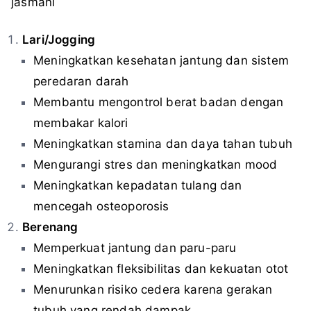
jasmani
Lari/Jogging
Meningkatkan kesehatan jantung dan sistem
peredaran darah
Membantu mengontrol berat badan dengan
membakar kalori
Meningkatkan stamina dan daya tahan tubuh
Mengurangi stres dan meningkatkan mood
Meningkatkan kepadatan tulang dan
mencegah osteoporosis
Berenang
Memperkuat jantung dan paru-paru
Meningkatkan fleksibilitas dan kekuatan otot
Menurunkan risiko cedera karena gerakan
tubuh yang rendah dampak