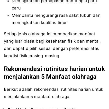
Meningkatkan pernapasan dan fungsi paru-
paru
Membantu mengurangi rasa sakit tubuh dan
meningkatkan kualitas tidur
Setiap jenis olahraga ini memberikan manfaat
yang luar biasa bagi kesehatan fisik dan mental,
dan dapat dipilih sesuai dengan preferensi atau
kondisi fisik masing-masing.
Rekomendasi rutinitas harian untuk
menjalankan 5 Manfaat olahraga
Berikut adalah rekomendasi rutinitas harian untuk
menjalankan 5 manfaat olahraga: