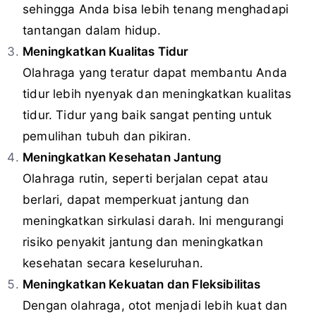
sehingga Anda bisa lebih tenang menghadapi
tantangan dalam hidup.
Meningkatkan Kualitas Tidur
Olahraga yang teratur dapat membantu Anda
tidur lebih nyenyak dan meningkatkan kualitas
tidur. Tidur yang baik sangat penting untuk
pemulihan tubuh dan pikiran.
Meningkatkan Kesehatan Jantung
Olahraga rutin, seperti berjalan cepat atau
berlari, dapat memperkuat jantung dan
meningkatkan sirkulasi darah. Ini mengurangi
risiko penyakit jantung dan meningkatkan
kesehatan secara keseluruhan.
Meningkatkan Kekuatan dan Fleksibilitas
Dengan olahraga, otot menjadi lebih kuat dan