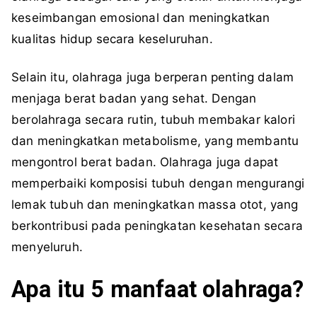
keseimbangan emosional dan meningkatkan
kualitas hidup secara keseluruhan.
Selain itu, olahraga juga berperan penting dalam
menjaga berat badan yang sehat. Dengan
berolahraga secara rutin, tubuh membakar kalori
dan meningkatkan metabolisme, yang membantu
mengontrol berat badan. Olahraga juga dapat
memperbaiki komposisi tubuh dengan mengurangi
lemak tubuh dan meningkatkan massa otot, yang
berkontribusi pada peningkatan kesehatan secara
menyeluruh.
Apa itu 5 manfaat olahraga?