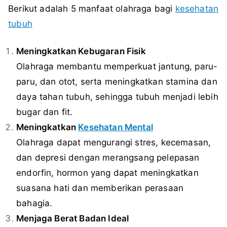
Berikut adalah 5 manfaat olahraga bagi
kesehatan
tubuh
Meningkatkan Kebugaran Fisik
Olahraga membantu memperkuat jantung, paru-
paru, dan otot, serta meningkatkan stamina dan
daya tahan tubuh, sehingga tubuh menjadi lebih
bugar dan fit.
Meningkatkan
Kesehatan Mental
Olahraga dapat mengurangi stres, kecemasan,
dan depresi dengan merangsang pelepasan
endorfin, hormon yang dapat meningkatkan
suasana hati dan memberikan perasaan
bahagia.
Menjaga Berat Badan Ideal