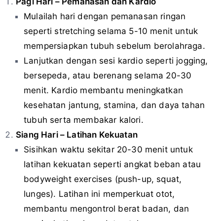
Pagi Hari – Pemanasan dan Kardio
Mulailah hari dengan pemanasan ringan
seperti stretching selama 5-10 menit untuk
mempersiapkan tubuh sebelum berolahraga.
Lanjutkan dengan sesi kardio seperti jogging,
bersepeda, atau berenang selama 20-30
menit. Kardio membantu meningkatkan
kesehatan jantung, stamina, dan daya tahan
tubuh serta membakar kalori.
Siang Hari – Latihan Kekuatan
Sisihkan waktu sekitar 20-30 menit untuk
latihan kekuatan seperti angkat beban atau
bodyweight exercises (push-up, squat,
lunges). Latihan ini memperkuat otot,
membantu mengontrol berat badan, dan