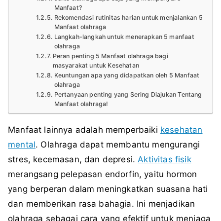
Manfaat?
Rekomendasi rutinitas harian untuk menjalankan 5
Manfaat olahraga
Langkah-langkah untuk menerapkan 5 manfaat
olahraga
Peran penting 5 Manfaat olahraga bagi
masyarakat untuk Kesehatan
Keuntungan apa yang didapatkan oleh 5 Manfaat
olahraga
Pertanyaan penting yang Sering Diajukan Tentang
Manfaat olahraga!
Manfaat lainnya adalah memperbaiki
kesehatan
mental
. Olahraga dapat membantu mengurangi
stres, kecemasan, dan depresi.
Aktivitas fisik
merangsang pelepasan endorfin, yaitu hormon
yang berperan dalam meningkatkan suasana hati
dan memberikan rasa bahagia. Ini menjadikan
olahraga sebagai cara yang efektif untuk menjaga