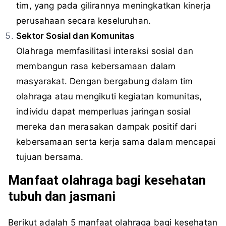
tim, yang pada gilirannya meningkatkan kinerja
perusahaan secara keseluruhan.
Sektor Sosial dan Komunitas
Olahraga memfasilitasi interaksi sosial dan
membangun rasa kebersamaan dalam
masyarakat. Dengan bergabung dalam tim
olahraga atau mengikuti kegiatan komunitas,
individu dapat memperluas jaringan sosial
mereka dan merasakan dampak positif dari
kebersamaan serta kerja sama dalam mencapai
tujuan bersama.
Manfaat olahraga bagi kesehatan
tubuh dan jasmani
Berikut adalah 5 manfaat olahraga bagi kesehatan