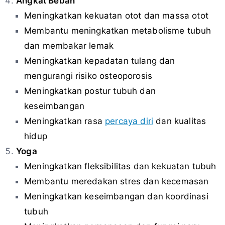
Angkat Beban
Meningkatkan kekuatan otot dan massa otot
Membantu meningkatkan metabolisme tubuh
dan membakar lemak
Meningkatkan kepadatan tulang dan
mengurangi risiko osteoporosis
Meningkatkan postur tubuh dan
keseimbangan
Meningkatkan rasa
percaya diri
dan kualitas
hidup
Yoga
Meningkatkan fleksibilitas dan kekuatan tubuh
Membantu meredakan stres dan kecemasan
Meningkatkan keseimbangan dan koordinasi
tubuh