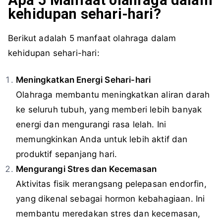
kehidupan sehari-hari?
Berikut adalah 5 manfaat olahraga dalam
kehidupan sehari-hari:
Meningkatkan Energi Sehari-hari
Olahraga membantu meningkatkan aliran darah
ke seluruh tubuh, yang memberi lebih banyak
energi dan mengurangi rasa lelah. Ini
memungkinkan Anda untuk lebih aktif dan
produktif sepanjang hari.
Mengurangi Stres dan Kecemasan
Aktivitas fisik merangsang pelepasan endorfin,
yang dikenal sebagai hormon kebahagiaan. Ini
membantu meredakan stres dan kecemasan,