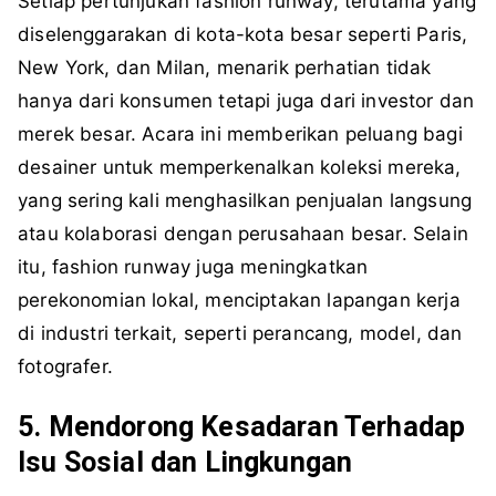
Setiap pertunjukan fashion runway, terutama yang
diselenggarakan di kota-kota besar seperti Paris,
New York, dan Milan, menarik perhatian tidak
hanya dari konsumen tetapi juga dari investor dan
merek besar. Acara ini memberikan peluang bagi
desainer untuk memperkenalkan koleksi mereka,
yang sering kali menghasilkan penjualan langsung
atau kolaborasi dengan perusahaan besar. Selain
itu, fashion runway juga meningkatkan
perekonomian lokal, menciptakan lapangan kerja
di industri terkait, seperti perancang, model, dan
fotografer.
5. Mendorong Kesadaran Terhadap
Isu Sosial dan Lingkungan