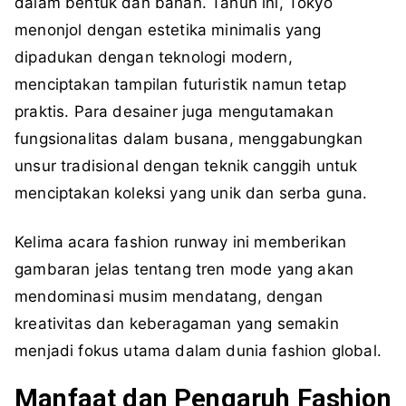
dalam bentuk dan bahan. Tahun ini, Tokyo
menonjol dengan estetika minimalis yang
dipadukan dengan teknologi modern,
menciptakan tampilan futuristik namun tetap
praktis. Para desainer juga mengutamakan
fungsionalitas dalam busana, menggabungkan
unsur tradisional dengan teknik canggih untuk
menciptakan koleksi yang unik dan serba guna.
Kelima acara fashion runway ini memberikan
gambaran jelas tentang tren mode yang akan
mendominasi musim mendatang, dengan
kreativitas dan keberagaman yang semakin
menjadi fokus utama dalam dunia fashion global.
Manfaat dan Pengaruh Fashion