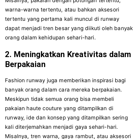
Misalnya, pakaian dengan potongan tertentu,
warna-warna tertentu, atau bahkan aksesori
tertentu yang pertama kali muncul di runway
dapat menjadi tren besar yang diikuti oleh banyak
orang dalam kehidupan sehari-hari.
2. Meningkatkan Kreativitas dalam
Berpakaian
Fashion runway juga memberikan inspirasi bagi
banyak orang dalam cara mereka berpakaian.
Meskipun tidak semua orang bisa membeli
pakaian haute couture yang ditampilkan di
runway, ide dan konsep yang ditampilkan sering
kali diterjemahkan menjadi gaya sehari-hari.
Misalnya, tren warna, gaya rambut, atau aksesori