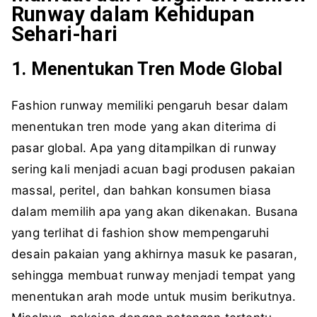
Runway dalam Kehidupan
Sehari-hari
1. Menentukan Tren Mode Global
Fashion runway memiliki pengaruh besar dalam
menentukan tren mode yang akan diterima di
pasar global. Apa yang ditampilkan di runway
sering kali menjadi acuan bagi produsen pakaian
massal, peritel, dan bahkan konsumen biasa
dalam memilih apa yang akan dikenakan. Busana
yang terlihat di fashion show mempengaruhi
desain pakaian yang akhirnya masuk ke pasaran,
sehingga membuat runway menjadi tempat yang
menentukan arah mode untuk musim berikutnya.