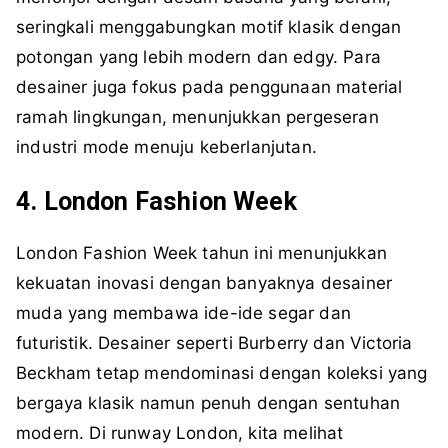
seringkali menggabungkan motif klasik dengan
potongan yang lebih modern dan edgy. Para
desainer juga fokus pada penggunaan material
ramah lingkungan, menunjukkan pergeseran
industri mode menuju keberlanjutan.
4. London Fashion Week
London Fashion Week tahun ini menunjukkan
kekuatan inovasi dengan banyaknya desainer
muda yang membawa ide-ide segar dan
futuristik. Desainer seperti Burberry dan Victoria
Beckham tetap mendominasi dengan koleksi yang
bergaya klasik namun penuh dengan sentuhan
modern. Di runway London, kita melihat