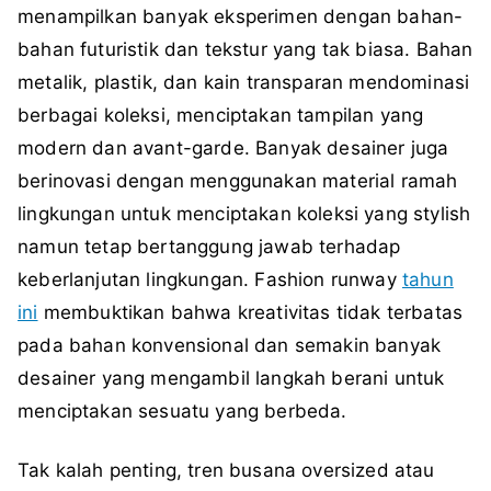
menampilkan banyak eksperimen dengan bahan-
bahan futuristik dan tekstur yang tak biasa. Bahan
metalik, plastik, dan kain transparan mendominasi
berbagai koleksi, menciptakan tampilan yang
modern dan avant-garde. Banyak desainer juga
berinovasi dengan menggunakan material ramah
lingkungan untuk menciptakan koleksi yang stylish
namun tetap bertanggung jawab terhadap
keberlanjutan lingkungan. Fashion runway
tahun
ini
membuktikan bahwa kreativitas tidak terbatas
pada bahan konvensional dan semakin banyak
desainer yang mengambil langkah berani untuk
menciptakan sesuatu yang berbeda.
Tak kalah penting, tren busana oversized atau