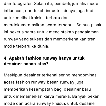
dan fotografer. Selain itu, pembeli, jurnalis mode,
influencer, dan tokoh industri lainnya juga hadir
untuk melihat koleksi terbaru dan
mendokumentasikan acara tersebut. Semua pihak
ini bekerja sama untuk menciptakan pengalaman
runway yang sukses dan memperkenalkan tren
mode terbaru ke dunia.
4. Apakah fashion runway hanya untuk
desainer papan atas?
Meskipun desainer terkenal sering mendominasi
acara fashion runway besar, runway juga
memberikan kesempatan bagi desainer baru
untuk memamerkan karya mereka. Banyak pekan
mode dan acara runway khusus untuk desainer