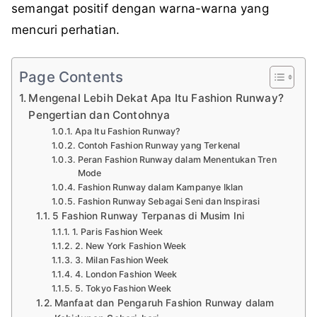
semangat positif dengan warna-warna yang
mencuri perhatian.
Page Contents
Mengenal Lebih Dekat Apa Itu Fashion Runway?
Pengertian dan Contohnya
Apa Itu Fashion Runway?
Contoh Fashion Runway yang Terkenal
Peran Fashion Runway dalam Menentukan Tren
Mode
Fashion Runway dalam Kampanye Iklan
Fashion Runway Sebagai Seni dan Inspirasi
5 Fashion Runway Terpanas di Musim Ini
1. Paris Fashion Week
2. New York Fashion Week
3. Milan Fashion Week
4. London Fashion Week
5. Tokyo Fashion Week
Manfaat dan Pengaruh Fashion Runway dalam