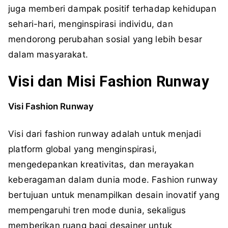
juga memberi dampak positif terhadap kehidupan
sehari-hari, menginspirasi individu, dan
mendorong perubahan sosial yang lebih besar
dalam masyarakat.
Visi dan Misi Fashion Runway
Visi Fashion Runway
Visi dari fashion runway adalah untuk menjadi
platform global yang menginspirasi,
mengedepankan kreativitas, dan merayakan
keberagaman dalam dunia mode. Fashion runway
bertujuan untuk menampilkan desain inovatif yang
mempengaruhi tren mode dunia, sekaligus
memberikan ruang bagi desainer untuk