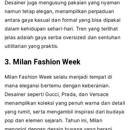
Desainer juga mengusung pakaian yang nyaman
namun tetap elegan, menampilkan perpaduan
antara gaya kasual dan formal yang bisa dipakai
dalam kehidupan sehari-hari. Tren yang terlihat
jelas adalah gaya serba oversized dan sentuhan
utilitarian yang praktis.
3. Milan Fashion Week
Milan Fashion Week selalu menjadi tempat di
mana elegansi bertemu dengan keberanian.
Desainer seperti Gucci, Prada, dan Versace
menampilkan koleksi yang penuh warna dan detail
yang rumit, serta mengambil inspirasi dari budaya
pop dan elemen sejarah. Tahun ini, Milan
menonjol dengan desain busana yang berani,