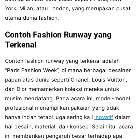
York, Milan, atau London, yang merupakan pusat
utama dunia fashion.
Contoh Fashion Runway yang
Terkenal
Contoh fashion runway yang terkenal adalah
“Paris Fashion Week”, di mana berbagai desainer
papan atas dunia seperti Chanel, Louis Vuitton,
dan Dior memamerkan koleksi mereka untuk
musim mendatang. Pada acara ini, model-model
profesional menampilkan pakaian yang tidak
hanya indah tetapi juga sering kali
inovatif
dalam
hal desain, material, dan konsep. Selain itu, acara
ini memberikan pengaruh besar terhadap apa