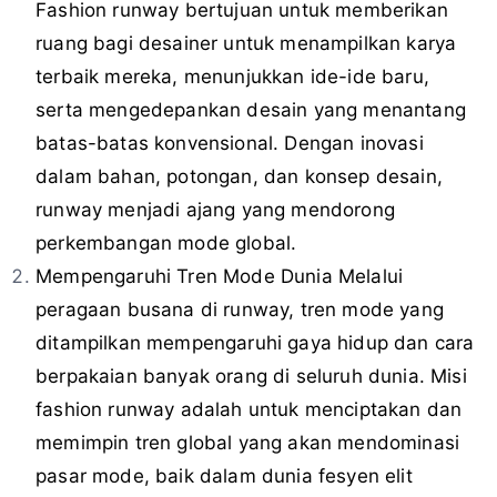
Fashion runway bertujuan untuk memberikan
ruang bagi desainer untuk menampilkan karya
terbaik mereka, menunjukkan ide-ide baru,
serta mengedepankan desain yang menantang
batas-batas konvensional. Dengan inovasi
dalam bahan, potongan, dan konsep desain,
runway menjadi ajang yang mendorong
perkembangan mode global.
Mempengaruhi Tren Mode Dunia Melalui
peragaan busana di runway, tren mode yang
ditampilkan mempengaruhi gaya hidup dan cara
berpakaian banyak orang di seluruh dunia. Misi
fashion runway adalah untuk menciptakan dan
memimpin tren global yang akan mendominasi
pasar mode, baik dalam dunia fesyen elit