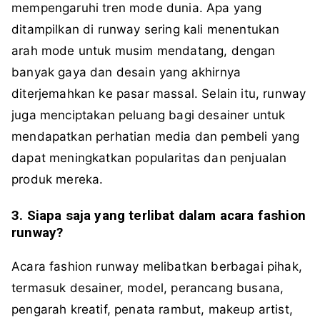
mempengaruhi tren mode dunia. Apa yang
ditampilkan di runway sering kali menentukan
arah mode untuk musim mendatang, dengan
banyak gaya dan desain yang akhirnya
diterjemahkan ke pasar massal. Selain itu, runway
juga menciptakan peluang bagi desainer untuk
mendapatkan perhatian media dan pembeli yang
dapat meningkatkan popularitas dan penjualan
produk mereka.
3. Siapa saja yang terlibat dalam acara fashion
runway?
Acara fashion runway melibatkan berbagai pihak,
termasuk desainer, model, perancang busana,
pengarah kreatif, penata rambut, makeup artist,