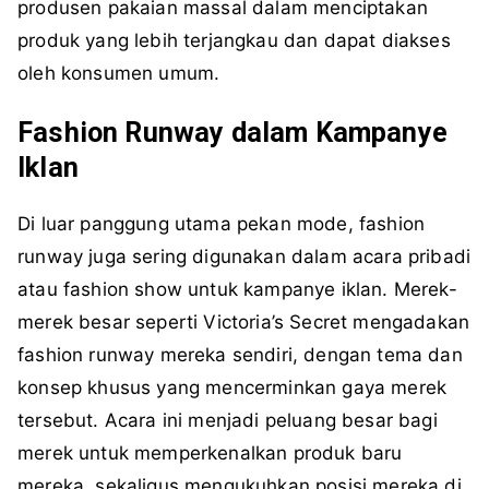
produsen pakaian massal dalam menciptakan
produk yang lebih terjangkau dan dapat diakses
oleh konsumen umum.
Fashion Runway dalam Kampanye
Iklan
Di luar panggung utama pekan mode, fashion
runway juga sering digunakan dalam acara pribadi
atau fashion show untuk kampanye iklan. Merek-
merek besar seperti Victoria’s Secret mengadakan
fashion runway mereka sendiri, dengan tema dan
konsep khusus yang mencerminkan gaya merek
tersebut. Acara ini menjadi peluang besar bagi
merek untuk memperkenalkan produk baru
mereka, sekaligus mengukuhkan posisi mereka di