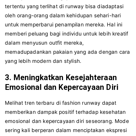
tertentu yang terlihat di runway bisa diadaptasi
oleh orang-orang dalam kehidupan sehari-hari
untuk memperbarui penampilan mereka. Hal ini
memberi peluang bagi individu untuk lebih kreatif
dalam menyusun outfit mereka,
memadupadankan pakaian yang ada dengan cara
yang lebih modern dan stylish.
3. Meningkatkan Kesejahteraan
Emosional dan Kepercayaan Diri
Melihat tren terbaru di fashion runway dapat
memberikan dampak positif terhadap kesehatan
emosional dan kepercayaan diri seseorang. Mode
sering kali berperan dalam menciptakan ekspresi