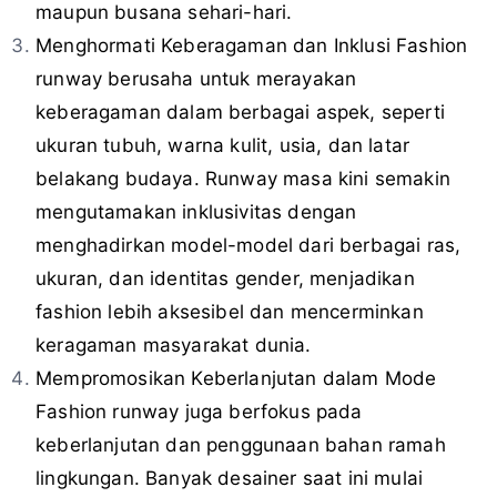
maupun busana sehari-hari.
Menghormati Keberagaman dan Inklusi Fashion
runway berusaha untuk merayakan
keberagaman dalam berbagai aspek, seperti
ukuran tubuh, warna kulit, usia, dan latar
belakang budaya. Runway masa kini semakin
mengutamakan inklusivitas dengan
menghadirkan model-model dari berbagai ras,
ukuran, dan identitas gender, menjadikan
fashion lebih aksesibel dan mencerminkan
keragaman masyarakat dunia.
Mempromosikan Keberlanjutan dalam Mode
Fashion runway juga berfokus pada
keberlanjutan dan penggunaan bahan ramah
lingkungan. Banyak desainer saat ini mulai