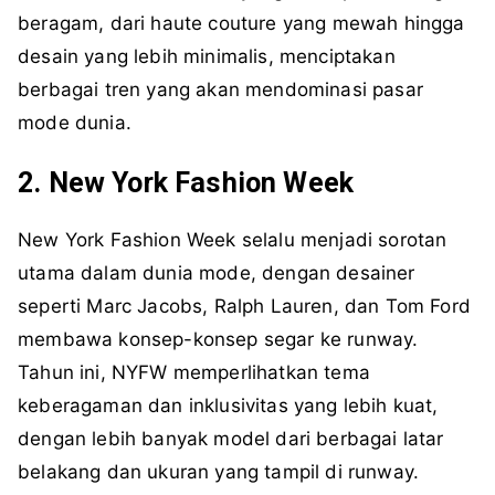
beragam, dari haute couture yang mewah hingga
desain yang lebih minimalis, menciptakan
berbagai tren yang akan mendominasi pasar
mode dunia.
2. New York Fashion Week
New York Fashion Week selalu menjadi sorotan
utama dalam dunia mode, dengan desainer
seperti Marc Jacobs, Ralph Lauren, dan Tom Ford
membawa konsep-konsep segar ke runway.
Tahun ini, NYFW memperlihatkan tema
keberagaman dan inklusivitas yang lebih kuat,
dengan lebih banyak model dari berbagai latar
belakang dan ukuran yang tampil di runway.