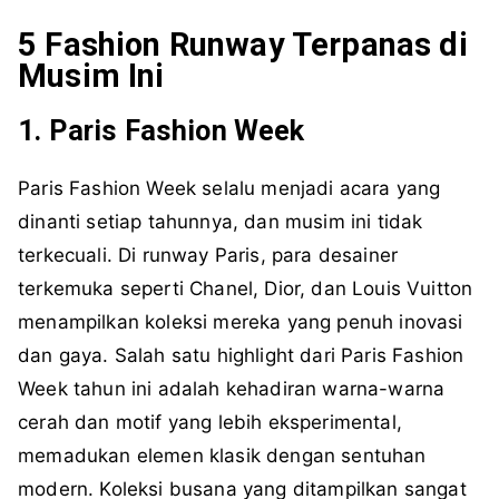
5 Fashion Runway Terpanas di
Musim Ini
1. Paris Fashion Week
Paris Fashion Week selalu menjadi acara yang
dinanti setiap tahunnya, dan musim ini tidak
terkecuali. Di runway Paris, para desainer
terkemuka seperti Chanel, Dior, dan Louis Vuitton
menampilkan koleksi mereka yang penuh inovasi
dan gaya. Salah satu highlight dari Paris Fashion
Week tahun ini adalah kehadiran warna-warna
cerah dan motif yang lebih eksperimental,
memadukan elemen klasik dengan sentuhan
modern. Koleksi busana yang ditampilkan sangat