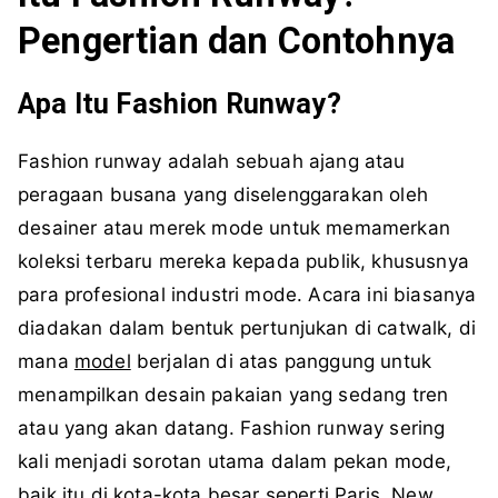
Pengertian dan Contohnya
Apa Itu Fashion Runway?
Fashion runway adalah sebuah ajang atau
peragaan busana yang diselenggarakan oleh
desainer atau merek mode untuk memamerkan
koleksi terbaru mereka kepada publik, khususnya
para profesional industri mode. Acara ini biasanya
diadakan dalam bentuk pertunjukan di catwalk, di
mana
model
berjalan di atas panggung untuk
menampilkan desain pakaian yang sedang tren
atau yang akan datang. Fashion runway sering
kali menjadi sorotan utama dalam pekan mode,
baik itu di kota-kota besar seperti Paris, New