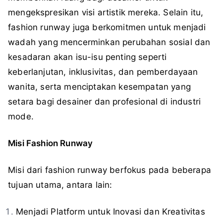
mengekspresikan visi artistik mereka. Selain itu,
fashion runway juga berkomitmen untuk menjadi
wadah yang mencerminkan perubahan sosial dan
kesadaran akan isu-isu penting seperti
keberlanjutan, inklusivitas, dan pemberdayaan
wanita, serta menciptakan kesempatan yang
setara bagi desainer dan profesional di industri
mode.
Misi Fashion Runway
Misi dari fashion runway berfokus pada beberapa
tujuan utama, antara lain:
Menjadi Platform untuk Inovasi dan Kreativitas