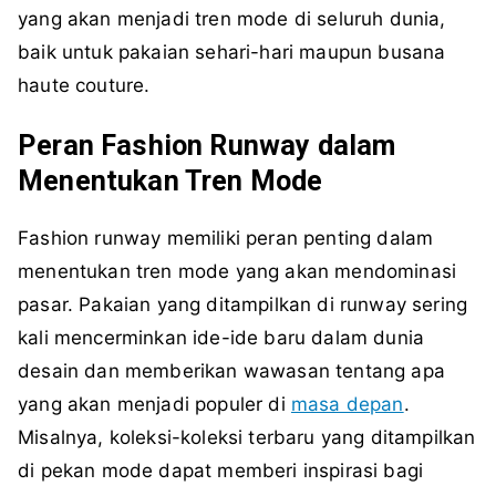
yang akan menjadi tren mode di seluruh dunia,
baik untuk pakaian sehari-hari maupun busana
haute couture.
Peran Fashion Runway dalam
Menentukan Tren Mode
Fashion runway memiliki peran penting dalam
menentukan tren mode yang akan mendominasi
pasar. Pakaian yang ditampilkan di runway sering
kali mencerminkan ide-ide baru dalam dunia
desain dan memberikan wawasan tentang apa
yang akan menjadi populer di
masa depan
.
Misalnya, koleksi-koleksi terbaru yang ditampilkan
di pekan mode dapat memberi inspirasi bagi