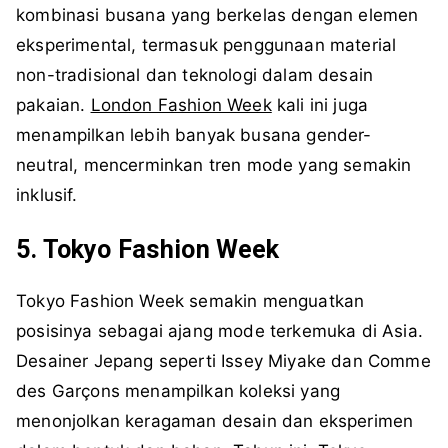
kombinasi busana yang berkelas dengan elemen
eksperimental, termasuk penggunaan material
non-tradisional dan teknologi dalam desain
pakaian.
London Fashion Week
kali ini juga
menampilkan lebih banyak busana gender-
neutral, mencerminkan tren mode yang semakin
inklusif.
5. Tokyo Fashion Week
Tokyo Fashion Week semakin menguatkan
posisinya sebagai ajang mode terkemuka di Asia.
Desainer Jepang seperti Issey Miyake dan Comme
des Garçons menampilkan koleksi yang
menonjolkan keragaman desain dan eksperimen