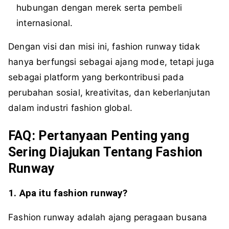
hubungan dengan merek serta pembeli
internasional.
Dengan visi dan misi ini, fashion runway tidak
hanya berfungsi sebagai ajang mode, tetapi juga
sebagai platform yang berkontribusi pada
perubahan sosial, kreativitas, dan keberlanjutan
dalam industri fashion global.
FAQ: Pertanyaan Penting yang
Sering Diajukan Tentang Fashion
Runway
1. Apa itu fashion runway?
Fashion runway adalah ajang peragaan busana