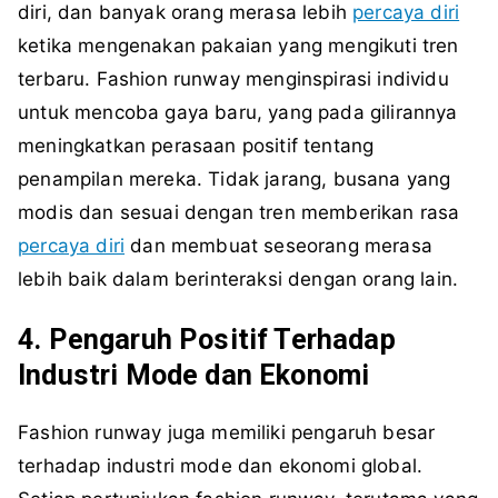
diri, dan banyak orang merasa lebih
percaya diri
ketika mengenakan pakaian yang mengikuti tren
terbaru. Fashion runway menginspirasi individu
untuk mencoba gaya baru, yang pada gilirannya
meningkatkan perasaan positif tentang
penampilan mereka. Tidak jarang, busana yang
modis dan sesuai dengan tren memberikan rasa
percaya diri
dan membuat seseorang merasa
lebih baik dalam berinteraksi dengan orang lain.
4. Pengaruh Positif Terhadap
Industri Mode dan Ekonomi
Fashion runway juga memiliki pengaruh besar
terhadap industri mode dan ekonomi global.