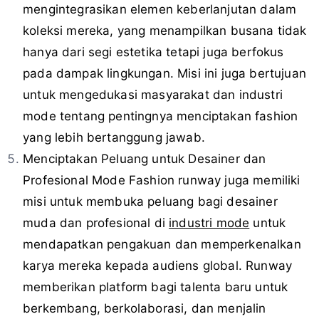
mengintegrasikan elemen keberlanjutan dalam
koleksi mereka, yang menampilkan busana tidak
hanya dari segi estetika tetapi juga berfokus
pada dampak lingkungan. Misi ini juga bertujuan
untuk mengedukasi masyarakat dan industri
mode tentang pentingnya menciptakan fashion
yang lebih bertanggung jawab.
Menciptakan Peluang untuk Desainer dan
Profesional Mode Fashion runway juga memiliki
misi untuk membuka peluang bagi desainer
muda dan profesional di
industri mode
untuk
mendapatkan pengakuan dan memperkenalkan
karya mereka kepada audiens global. Runway
memberikan platform bagi talenta baru untuk
berkembang, berkolaborasi, dan menjalin