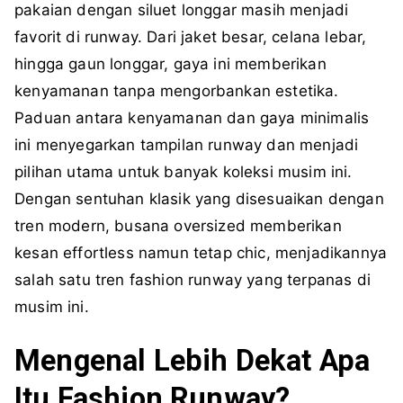
pakaian dengan siluet longgar masih menjadi
favorit di runway. Dari jaket besar, celana lebar,
hingga gaun longgar, gaya ini memberikan
kenyamanan tanpa mengorbankan estetika.
Paduan antara kenyamanan dan gaya minimalis
ini menyegarkan tampilan runway dan menjadi
pilihan utama untuk banyak koleksi musim ini.
Dengan sentuhan klasik yang disesuaikan dengan
tren modern, busana oversized memberikan
kesan effortless namun tetap chic, menjadikannya
salah satu tren fashion runway yang terpanas di
musim ini.
Mengenal Lebih Dekat Apa
Itu Fashion Runway?