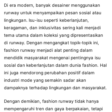
Di era modern, banyak desainer menggunakan
runway untuk menyampaikan pesan sosial atau
lingkungan. Isu-isu seperti keberlanjutan,
keragaman, dan inklusivitas sering kali menjadi
tema utama dalam koleksi yang dipresentasikan
di runway. Dengan mengangkat topik-topik ini,
fashion runway menjadi alat penting dalam
mendidik masyarakat mengenai pentingnya isu
sosial dan keberlanjutan dalam dunia fashion. Hal
ini juga mendorong perubahan positif dalam
industri mode yang semakin sadar akan
dampaknya terhadap lingkungan dan masyarakat.
Dengan demikian, fashion runway tidak hanya
mempengaruhi tren dan gaya berpakaian, tetapi