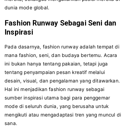
dunia mode global.
Fashion Runway Sebagai Seni dan
Inspirasi
Pada dasarnya, fashion runway adalah tempat di
mana fashion, seni, dan budaya bertemu. Acara
ini bukan hanya tentang pakaian, tetapi juga
tentang penyampaian pesan kreatif melalui
desain, visual, dan pengalaman yang ditawarkan.
Hal ini menjadikan fashion runway sebagai
sumber inspirasi utama bagi para penggemar
mode di seluruh dunia, yang berusaha untuk
mengikuti atau mengadaptasi tren yang muncul di
sana.