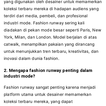
yang digunakan oleh desainer untuk memamerkan
koleksi terbaru mereka di hadapan audiens yang
terdiri dari media, pembeli, dan profesional
industri mode. Fashion runway sering kali
diadakan di pekan mode besar seperti Paris, New
York, Milan, dan London. Model berjalan di atas
catwalk, menampilkan pakaian yang dirancang
untuk menunjukkan tren terbaru, kreativitas, dan
inovasi dalam dunia fashion.
2. Mengapa fashion runway penting dalam
industri mode?
Fashion runway sangat penting karena menjadi
platform utama untuk desainer memamerkan
koleksi terbaru mereka, yang dapat