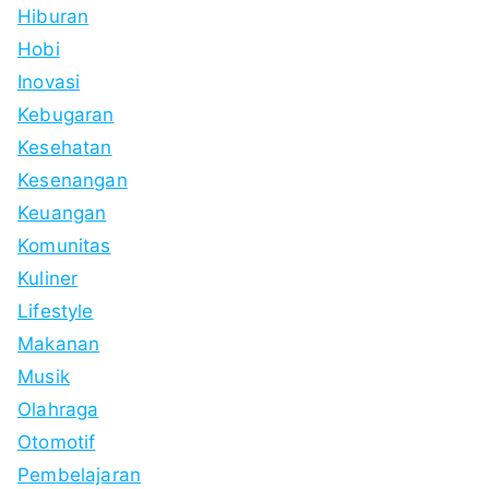
Hiburan
Hobi
Inovasi
Kebugaran
Kesehatan
Kesenangan
Keuangan
Komunitas
Kuliner
Lifestyle
Makanan
Musik
Olahraga
Otomotif
Pembelajaran