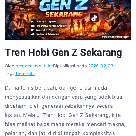
Tren Hobi Gen Z Sekarang
Oleh
broadcastyoutube
Dipublikasi pada
2026-02-03
Tag:
Tren Hobi
Dunia terus berubah, dan generasi muda
menyesuaikan diri dengan cara yang tidak bisa
dipahami oleh generasi sebelumnya secara
instan. Melalui Tren Hobi Gen Z Sekarang, kita
bisa melihat bagaimana mereka mencari makna,
pelarian, dan jati diri di tengah kompleksitas