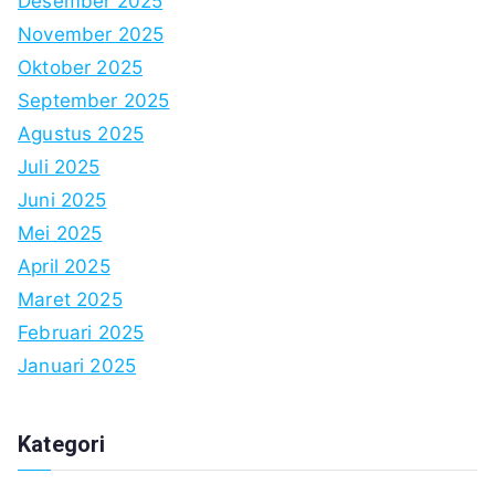
Desember 2025
November 2025
Oktober 2025
September 2025
Agustus 2025
Juli 2025
Juni 2025
Mei 2025
April 2025
Maret 2025
Februari 2025
Januari 2025
Kategori