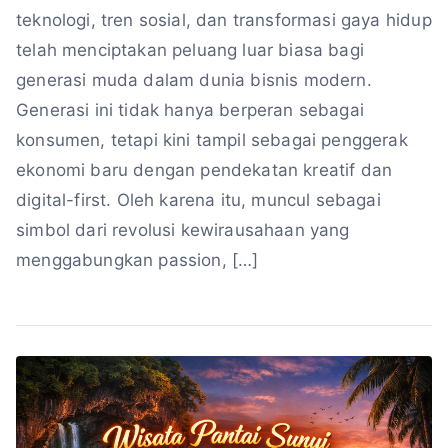
teknologi, tren sosial, dan transformasi gaya hidup
telah menciptakan peluang luar biasa bagi
generasi muda dalam dunia bisnis modern.
Generasi ini tidak hanya berperan sebagai
konsumen, tetapi kini tampil sebagai penggerak
ekonomi baru dengan pendekatan kreatif dan
digital-first. Oleh karena itu, muncul sebagai
simbol dari revolusi kewirausahaan yang
menggabungkan passion, […]