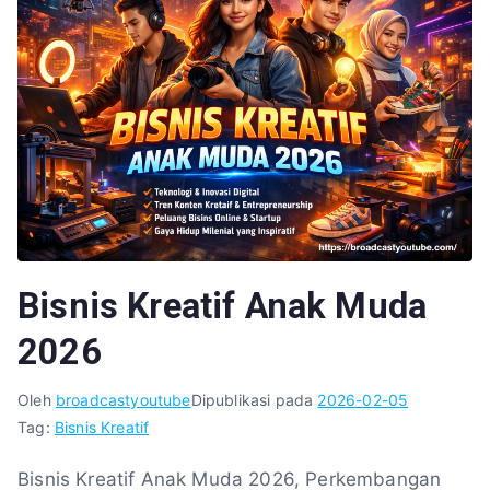
Bisnis Kreatif Anak Muda
2026
Oleh
broadcastyoutube
Dipublikasi pada
2026-02-05
Tag:
Bisnis Kreatif
Bisnis Kreatif Anak Muda 2026, Perkembangan