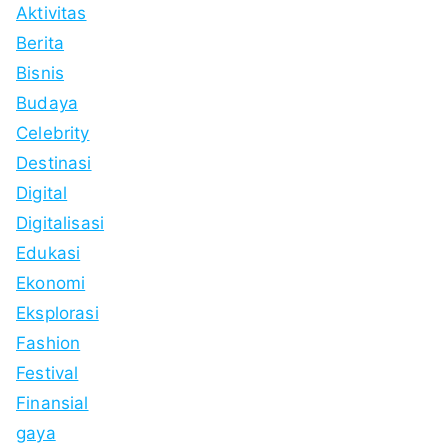
Aktivitas
Berita
Bisnis
Budaya
Celebrity
Destinasi
Digital
Digitalisasi
Edukasi
Ekonomi
Eksplorasi
Fashion
Festival
Finansial
gaya