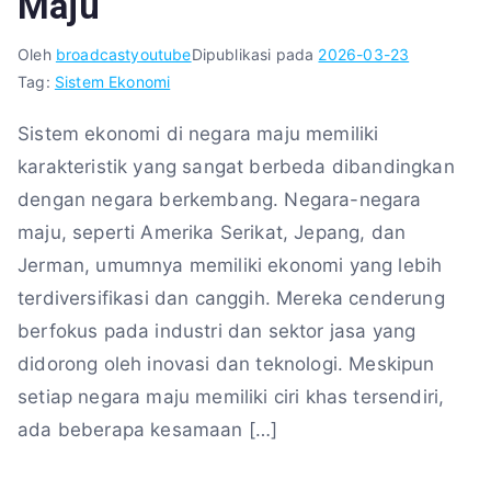
Maju
Oleh
broadcastyoutube
Dipublikasi pada
2026-03-23
Tag:
Sistem Ekonomi
Sistem ekonomi di negara maju memiliki
karakteristik yang sangat berbeda dibandingkan
dengan negara berkembang. Negara-negara
maju, seperti Amerika Serikat, Jepang, dan
Jerman, umumnya memiliki ekonomi yang lebih
terdiversifikasi dan canggih. Mereka cenderung
berfokus pada industri dan sektor jasa yang
didorong oleh inovasi dan teknologi. Meskipun
setiap negara maju memiliki ciri khas tersendiri,
ada beberapa kesamaan […]