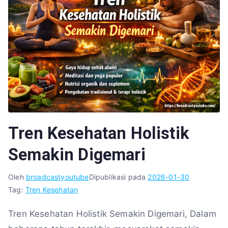
Tren Kesehatan Holistik
Semakin Digemari
Oleh
broadcastyoutube
Dipublikasi pada
2026-01-30
Tag:
Tren Kesehatan
Tren Kesehatan Holistik Semakin Digemari, Dalam