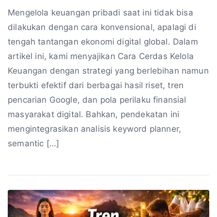
Mengelola keuangan pribadi saat ini tidak bisa
dilakukan dengan cara konvensional, apalagi di
tengah tantangan ekonomi digital global. Dalam
artikel ini, kami menyajikan Cara Cerdas Kelola
Keuangan dengan strategi yang berlebihan namun
terbukti efektif dari berbagai hasil riset, tren
pencarian Google, dan pola perilaku finansial
masyarakat digital. Bahkan, pendekatan ini
mengintegrasikan analisis keyword planner,
semantic […]