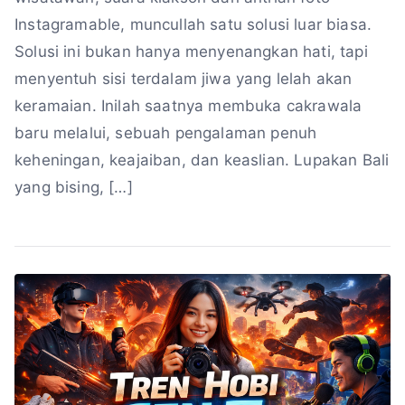
Instagramable, muncullah satu solusi luar biasa.
Solusi ini bukan hanya menyenangkan hati, tapi
menyentuh sisi terdalam jiwa yang lelah akan
keramaian. Inilah saatnya membuka cakrawala
baru melalui, sebuah pengalaman penuh
keheningan, keajaiban, dan keaslian. Lupakan Bali
yang bising, […]