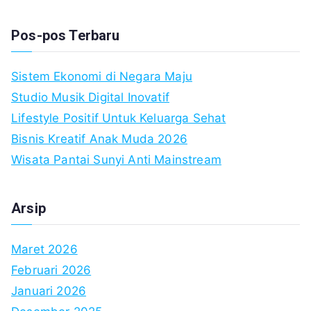
fo
Pos-pos Terbaru
Sistem Ekonomi di Negara Maju
Studio Musik Digital Inovatif
Lifestyle Positif Untuk Keluarga Sehat
Bisnis Kreatif Anak Muda 2026
Wisata Pantai Sunyi Anti Mainstream
Arsip
Maret 2026
Februari 2026
Januari 2026