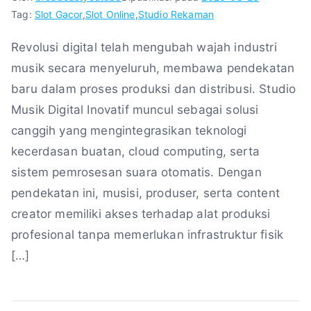
Tag:
Slot Gacor
,
Slot Online
,
Studio Rekaman
Revolusi digital telah mengubah wajah industri
musik secara menyeluruh, membawa pendekatan
baru dalam proses produksi dan distribusi. Studio
Musik Digital Inovatif muncul sebagai solusi
canggih yang mengintegrasikan teknologi
kecerdasan buatan, cloud computing, serta
sistem pemrosesan suara otomatis. Dengan
pendekatan ini, musisi, produser, serta content
creator memiliki akses terhadap alat produksi
profesional tanpa memerlukan infrastruktur fisik
[…]