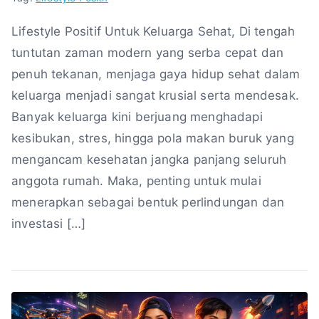
Lifestyle Positif Untuk Keluarga Sehat, Di tengah
tuntutan zaman modern yang serba cepat dan
penuh tekanan, menjaga gaya hidup sehat dalam
keluarga menjadi sangat krusial serta mendesak.
Banyak keluarga kini berjuang menghadapi
kesibukan, stres, hingga pola makan buruk yang
mengancam kesehatan jangka panjang seluruh
anggota rumah. Maka, penting untuk mulai
menerapkan sebagai bentuk perlindungan dan
investasi […]