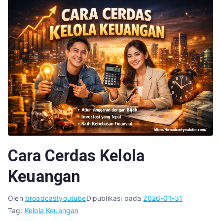
Cara Cerdas Kelola
Keuangan
Oleh
broadcastyoutube
Dipublikasi pada
2026-01-31
Tag:
Kelola Keuangan