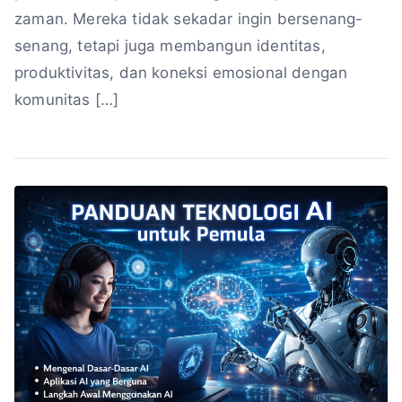
zaman. Mereka tidak sekadar ingin bersenang-
senang, tetapi juga membangun identitas,
produktivitas, dan koneksi emosional dengan
komunitas […]