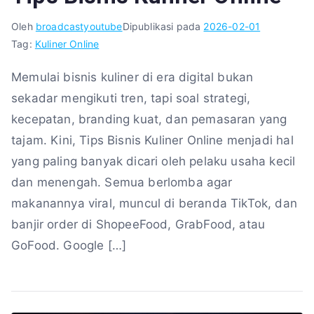
Oleh
broadcastyoutube
Dipublikasi pada
2026-02-01
Tag:
Kuliner Online
Memulai bisnis kuliner di era digital bukan
sekadar mengikuti tren, tapi soal strategi,
kecepatan, branding kuat, dan pemasaran yang
tajam. Kini, Tips Bisnis Kuliner Online menjadi hal
yang paling banyak dicari oleh pelaku usaha kecil
dan menengah. Semua berlomba agar
makanannya viral, muncul di beranda TikTok, dan
banjir order di ShopeeFood, GrabFood, atau
GoFood. Google […]