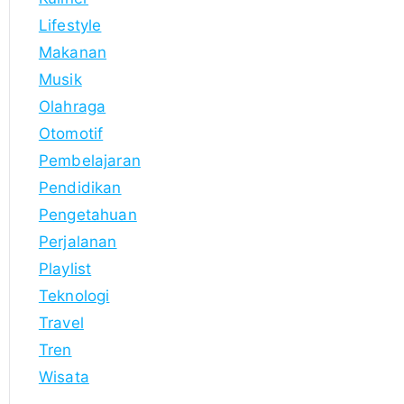
Lifestyle
Makanan
Musik
Olahraga
Otomotif
Pembelajaran
Pendidikan
Pengetahuan
Perjalanan
Playlist
Teknologi
Travel
Tren
Wisata