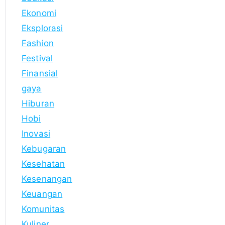
Ekonomi
Eksplorasi
Fashion
Festival
Finansial
gaya
Hiburan
Hobi
Inovasi
Kebugaran
Kesehatan
Kesenangan
Keuangan
Komunitas
Kuliner