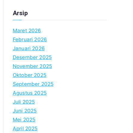
Arsip
Maret 2026
Februari 2026
Januari 2026
Desember 2025
November 2025
Oktober 2025
September 2025
Agustus 2025
Juli 2025
Juni 2025
Mei 2025
April 2025