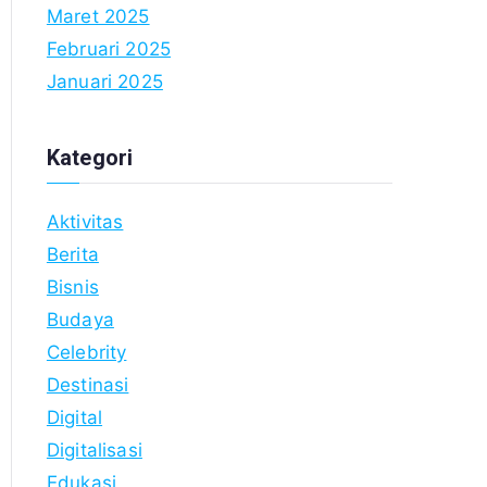
Maret 2025
Februari 2025
Januari 2025
Kategori
Aktivitas
Berita
Bisnis
Budaya
Celebrity
Destinasi
Digital
Digitalisasi
Edukasi