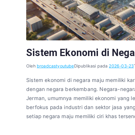
Sistem Ekonomi di Nega
Oleh
broadcastyoutube
Dipublikasi pada
2026-03-23
Sistem ekonomi di negara maju memiliki ka
dengan negara berkembang. Negara-negara 
Jerman, umumnya memiliki ekonomi yang leb
berfokus pada industri dan sektor jasa yan
setiap negara maju memiliki ciri khas ters