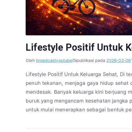
Lifestyle Positif Untuk 
Oleh
broadcastyoutube
Dipublikasi pada
2026-02-06
Lifestyle Positif Untuk Keluarga Sehat, Di
penuh tekanan, menjaga gaya hidup sehat d
mendesak. Banyak keluarga kini berjuang m
buruk yang mengancam kesehatan jangka pa
untuk mulai menerapkan sebagai bentuk per